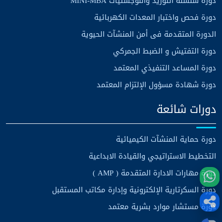
دورة سلسلة التوريد واللوجستيات MINI-MBA
دورة فحص واختبار المعدات الكهربائية
الدورة المتقدمة فى أمن المنشآت الحيوية
دورة التفتيش و الضبط الجمركي
دورة المساعد التنفيذي المعتمد
دورة شهادة مسؤول الإلتزام المعتمد
دورات شائعة
دورة حماية المنشآت الكيميائية
التخطيط الاستراتيجي والقيادة الابداعية
دورة مهارات الادارة المتقدمة ( AMP )
دورة السكرتارية الإلكترونية وإدارة مكاتب المستقبل
دورة مستشار موارد بشرية معتمد