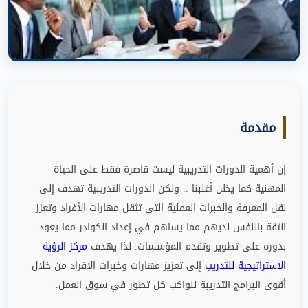
مقدمة
إن أهمية الدورات التدريبية ليست قاصرة فقط على الحياة
المهنية كما يظن أغلبنا
..
ولكن الدورات التدريبية تهدف إلى
نقل المعرفة والخبرات العملية التى تثقل مهارات الأفراد وتعزز
الثقة بالنفس لديهم مما يساهم في إعداد الكوادر مما يعود
بدوره على تطوير وتقدم المؤسسات
.
لذا يهدف
مركز الرؤية
الاستراتيجية للتدريب
إلى تعزيز مهارات وخبرات الافراد من خلال
أقوى البرامج التدريبة لنواكب كل تطور في سوق العمل
.