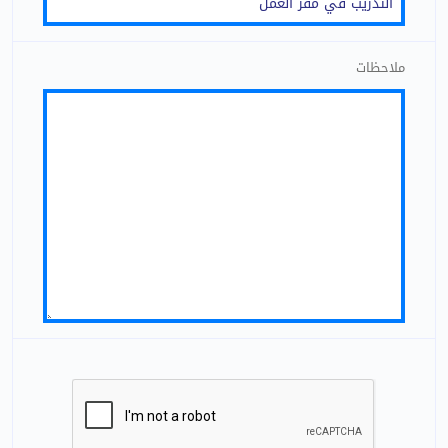
ملاحظات