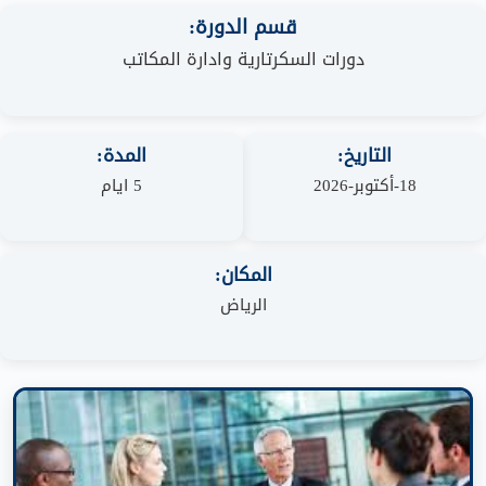
قسم الدورة:
دورات السكرتارية وادارة المكاتب
التاريخ:
المدة:
18-أكتوبر-2026
5 ايام
المكان:
الرياض