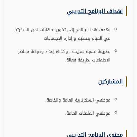
اهداف البرنامج التدريبي
يهدف هذا البرنامج إلى تكوين مهارات لدى السكرتير
في القيام بتنظيم و إدارة الاجتماعات
بطريقة علمية صحيحة ، وكذلك إعداد وصياغة محاضر
الاجتماعات بطريقة فعالة
.
المشاركين
موظفي السكرتارية العامة والخاصة
.
موظفي العلاقات العامة
.
محتوي البرنامج التدريبي