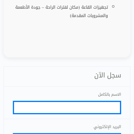
تجهيزات القاعة (مكان لفترات الراحة
–
جودة الأطعمة
والمشروبات المقدمة)
سجل الآن
الاسم بالكامل
البريد الإلكتروني