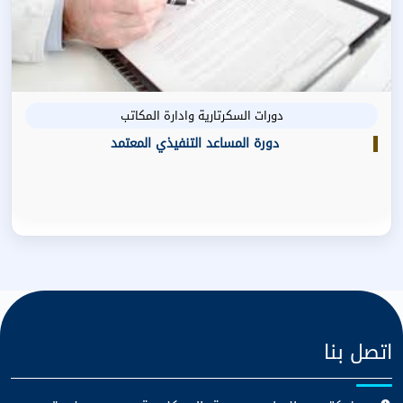
دورات السكرتارية وادارة المكاتب
دورة المساعد التنفيذي المعتمد
اتصل بنا