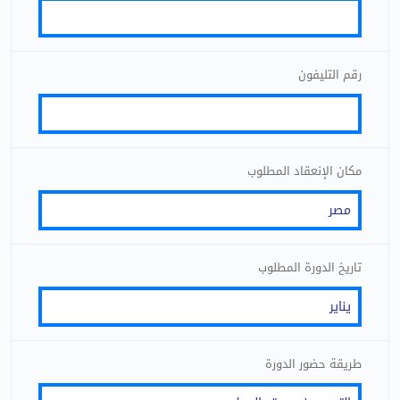
رقم التليفون
مكان الإنعقاد المطلوب
تاريخ الدورة المطلوب
طريقة حضور الدورة