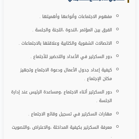
مفهوم الاجتماعات وأنواعها وأهميتها .
الفرق بين المؤتمر ،الندوة ،اللجنة والجلسة .
الاتصالات الشفوية والكتابية وعلاقتها بالاجتماعات .
دور السكرتير في الأعداد والتحضير للأجتماع .
كيفية إعداد جدول الأعمال ودعوة الاجتماع وتجهيز
مكان الإجتماع .
دور السكرتير أثناء الاجتماع ،ومساعدة الرئيس عند إدارة
الجلسة .
مهارات السكرتير في تسجيل وقائع الاجتماع .
معرفة السكرتير بكيفية المداخلة ،والاعتراض ،والتصويت
.