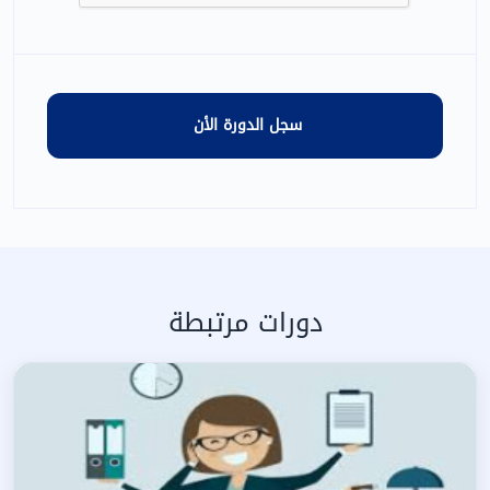
دورات مرتبطة