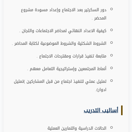
دور السكرتير بعد الاجتماع وإعداد مسودة مشروع
المحضر .
كيفية الاعداد النهائي لمحاضر الاجتماعات واللجان .
الشروط الشكلية والشروط الموضوعية لكتابة المحاضر .
متابعة تنفيذ قرارات ومقترحات الاجتماع .
أنماط المجتمعين وإستراتيجية التعامل معهم .
تمثيل عملي لتنفيذ اجتماع من قبل المشاركين )تمثيل
ادوار).
أساليب التدريب
الحالات الدراسية والتمارين العملية