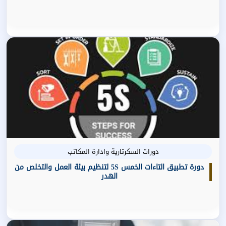
دورات السكرتارية وادارة المكاتب
دورة تطبيق التاءات الخمس 5S لتنظيم بيئة العمل والتخلص من
الهدر