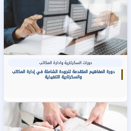
دورات السكرتارية وادارة المكاتب
دورة المفاهيم المتقدمة للجودة الشاملة في إدارة المكاتب
والسكرتارية التنفيذية