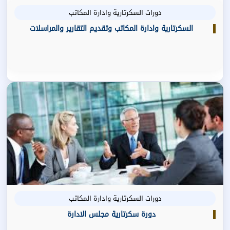
دورات السكرتارية وادارة المكاتب
السكرتارية وادارة المكاتب وتقديم التقارير والمراسلات
دورات السكرتارية وادارة المكاتب
دورة سكرتارية مجلس الادارة