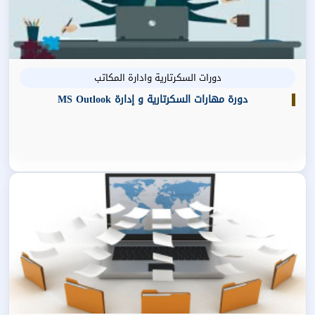
دورات السكرتارية وادارة المكاتب
دورة مهارات السكرتارية و إدارة MS Outlook