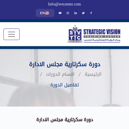
Info@svtcenter.com
EN
دورة سكرتارية مجلس الادارة
الرئيسية
اقسام الدورات
تفاصيل الدورة
دورة سكرتارية مجلس الادارة