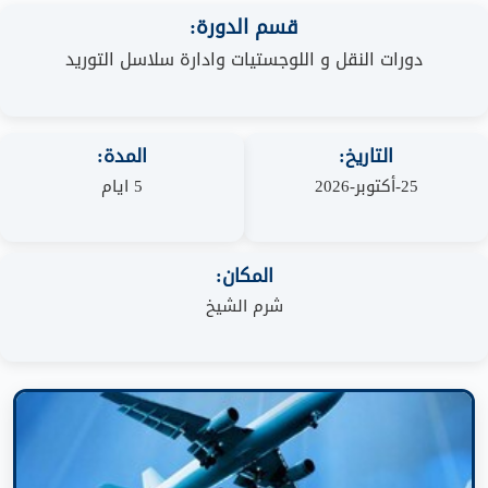
قسم الدورة:
دورات النقل و اللوجستيات وادارة سلاسل التوريد
التاريخ:
المدة:
25-أكتوبر-2026
5 ايام
المكان:
شرم الشيخ