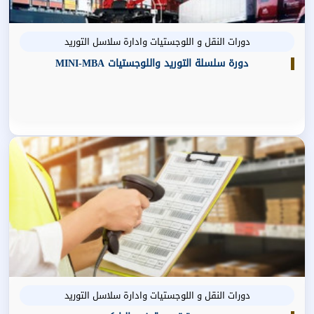
دورات النقل و اللوجستيات وادارة سلاسل التوريد
دورة سلسلة التوريد واللوجستيات MINI-MBA
دورات النقل و اللوجستيات وادارة سلاسل التوريد