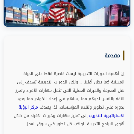
مقدمة
إن أهمية الدورات التدريبية ليست قاصرة فقط على الحياة
المهنية كما يظن أغلبنا
..
ولكن الدورات التدريبية تهدف إلى
نقل المعرفة والخبرات العملية التى تثقل مهارات الأفراد وتعزز
الثقة بالنفس لديهم مما يساهم في إعداد الكوادر مما يعود
بدوره على تطوير وتقدم المؤسسات
.
لذا يهدف
مركز الرؤية
الاستراتيجية للتدريب
إلى تعزيز مهارات وخبرات الافراد من خلال
أقوى البرامج التدريبة لنواكب كل تطور في سوق العمل
.