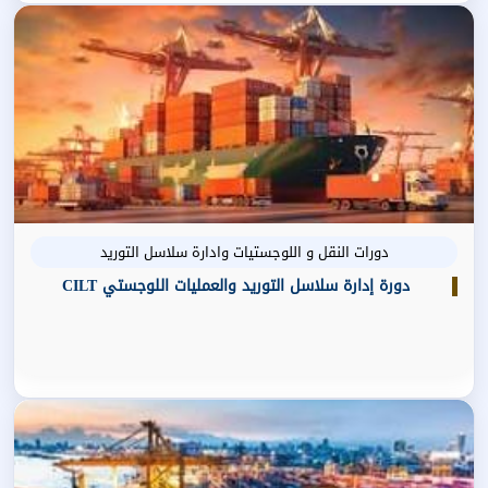
دورات النقل و اللوجستيات وادارة سلاسل التوريد
دورة إدارة سلاسل التوريد والعمليات اللوجستي CILT