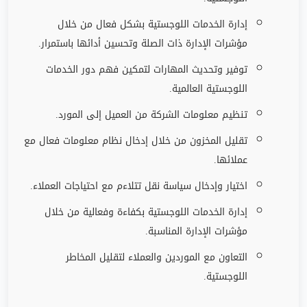
إدارة الخدمات اللوجستية بشكل فعال من خلال
مؤشرات الإدارة ذات الصلة وتحسين أدائها باستمرار
.
توفير وتحديث المهارات لتمكين فهم دور الخدمات
اللوجستية العالمية
.
تنظيم معلومات الشركة من العميل إلى المورد
.
تقليل المخزون من خلال إدخال نظام معلومات فعال مع
عملائها
.
اختيار وإدخال سياسة نقل تتلاءم مع احتياجات العملاء
.
إدارة الخدمات اللوجستية بكفاءة وفعالية من خلال
مؤشرات الإدارة المناسبة
.
التعاون مع الموردين والعملاء لتقليل المخاطر
اللوجستية
.