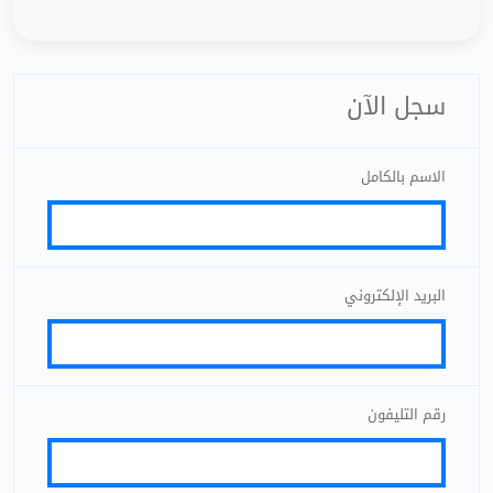
سجل الآن
الاسم بالكامل
البريد الإلكتروني
رقم التليفون