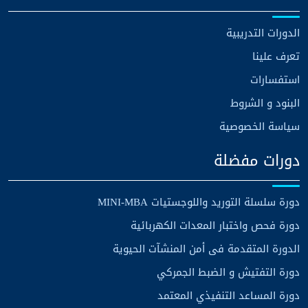
الدورات التدريبية
تعرف علينا
استفسارات
البنود و الشروط
سياسة الخصوصية
دورات مفضلة
دورة سلسلة التوريد واللوجستيات MINI-MBA
دورة فحص واختبار المعدات الكهربائية
الدورة المتقدمة فى أمن المنشآت الحيوية
دورة التفتيش و الضبط الجمركي
دورة المساعد التنفيذي المعتمد