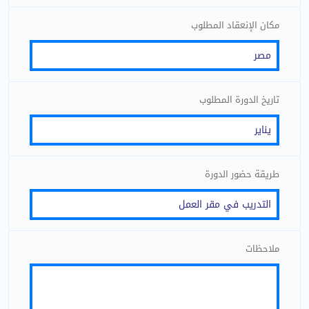
مكان الإنعقاد المطلوب
تاريخ الدورة المطلوب
طريقة حضور الدورة
ملاحظات