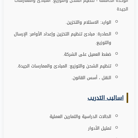
الوحدة الخامسة - تنظيم الشحن والتوزيع: المبادئ والممارسات
الجيدة
الوارد: الاستلام والتخزين
.
الصادرة: مبادئ تنظيم التخزين وإعداد الأوامر: الإرسال
والتوزيع
.
ضغط العميل على الشركة
.
تنظيم الشحن والتوزيع: المبادئ والممارسات الجيدة
.
النقل ، أسس القانون
.
اساليب التدريب
الحالات الدراسية والتمارين العملية
تمثيل الأدوار