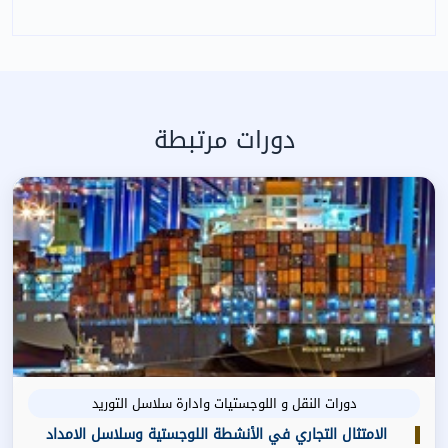
دورات مرتبطة
دورات النقل و اللوجستيات وادارة سلاسل التوريد
الامتثال التجاري في الأنشطة اللوجستية وسلاسل الامداد