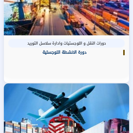
دورات النقل و اللوجستيات وادارة سلاسل التوريد
دورة الانشطة اللوجستية