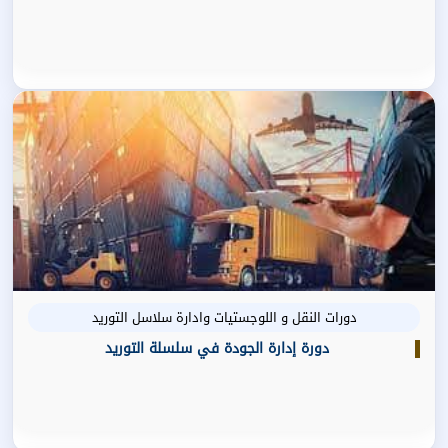
دورات النقل و اللوجستيات وادارة سلاسل التوريد
دورة إدارة الجودة في سلسلة التوريد