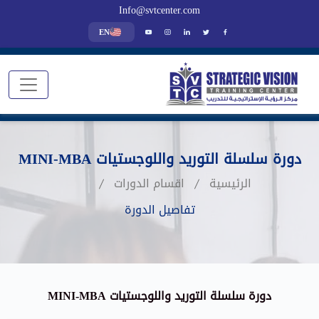
Info@svtcenter.com
EN
دورة سلسلة التوريد واللوجستيات MINI-MBA
الرئيسية
اقسام الدورات
تفاصيل الدورة
دورة سلسلة التوريد واللوجستيات MINI-MBA