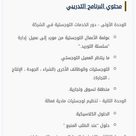
محتوي البرنامج التدريبي
الوحدة الأولى - دور الخدمات اللوجستية في الشركة
عولمة الأعمال اللوجستية من مورد إلى عميل: إدارة
"سلسلة التوريد
".
ما ينتظر العميل اللوجستي
.
اللوجستيات والوظائف الأخرى (الشراء ، الجودة ، الإنتاج
، التجارة)
.
منطقة تسوق وتجارية
.
الوحدة الثانية - تنظيم لوجستيات مادية فعالة
الحلول الكلاسيكية
.
حلول "عند الطلب المنبع
".