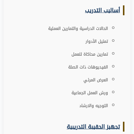
أساليب التدريب
الحالات الدراسية والتمارين العملية
تمثيل الأدوار
تمارين محاكاة للعمل
الفيديوهات ذات الصلة
العرض المرئي
ورش العمل الجماعية
التوجيه والارشاد
تجهيز الحقيبة التدريبية