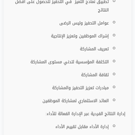
تطبيق نماذج التميز في التحفيز للحصول على أفضل
النتائج
عوامل التحفيز وليس الرضى
إشراك الموظفين وتعزيز الإنتاجية
تعريف المشاركة
التكلفة المؤسسية لتدني مستوى المشاركة
ثقافة المشاركة
مبادرات تعزيز التحفيز والمشاركة
العائد الاستثماري لمشاركة الموظفين
إدارة النتائج الفردية عبر الإدارة الفعالة للأداء:
إدارة الأداء مقابل تقييم الأداء