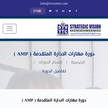
Info@svtcenter.com
EN
دورة مهارات الادارة المتقدمة ( AMP )
الرئيسية
اقسام الدورات
تفاصيل الدورة
دورة مهارات الادارة المتقدمة ( AMP )