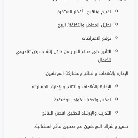
تقييم وتنقيح الأفكار المبتكرة
تحليل المخاطر والتكلفة/ الربح
توقع الاعتراضات
التأثير على صناع القرار من خلال إنشاء عرض تقديمي
للأعمال
الإدارة بالأهداف والنتائج ومشاركة الموظفين:
الإدارة بالأهداف والنتائج والإدارة بالمشاركة
تمكين وتحفيز الكوادر الوظيفية
التدريب والإرشاد لتحقيق افضل النتائج
تحفيز وإشراك الموظفين نحو تحقيق نتائج استثنائية: