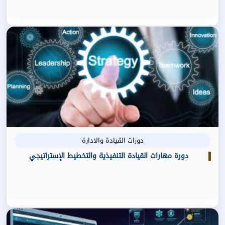
دورات القيادة والادارة
دورة مهارات القيادة التنفيذية والتخطيط الإستراتيجي