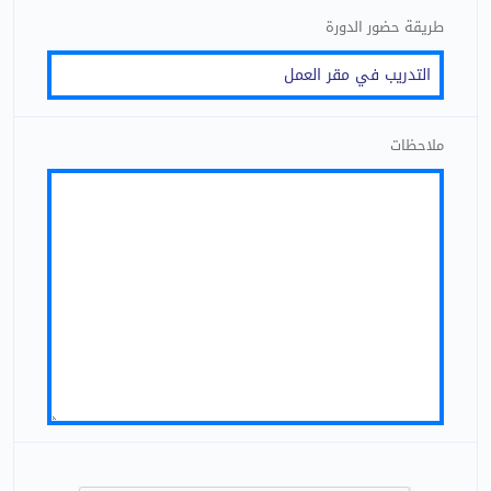
طريقة حضور الدورة
ملاحظات