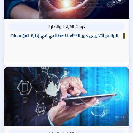
دورات القيادة والادارة
البرنامج التدريبى دور الذكاء الاصطناعي في إدارة المؤسسات