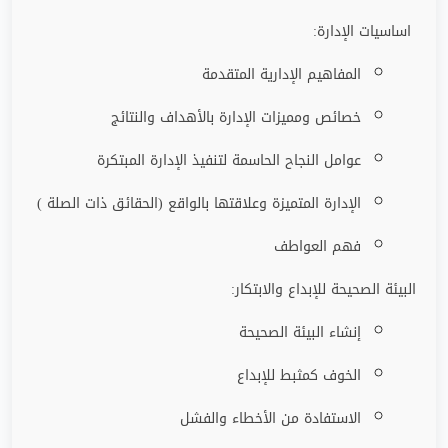
اساسيات الإدارة:
المفاهيم الإدارية المتقدمة
خصائص ومميزات الإدارة بالأهداف والنتائج
عوامل النجاح الحاسمة لتنفيذ الإدارة المبتكرة
الإدارة المتميزة وعلاقتها بالواقع (الحقائق ذات الصلة )
فهم العواطف
البيئة الصحيحة للإبداع والابتكار:
إنشاء البيئة الصحيحة
الخوف كمثبط للإبداع
الاستفادة من الأخطاء والفشل