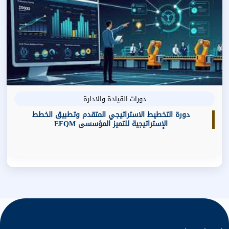
دورات القيادة والادارة
دورة التخطيط الاستراتيجي المتقدم وتطبيق الخطط
الإستراتيجية للتميز المؤسسى EFQM