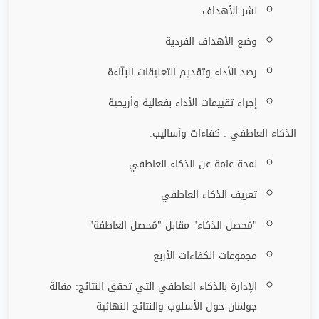
نشر الأهداف
وضع الأهداف الفردية
رصد الأداء وتقديم التعليقات البنّاءة
إجراء تقييمات الأداء بفعالية وأريحية
الذكاء العاطفي : كفاءات وأساليب:
لمحة عامة عن الذكاء العاطفي
تعريف الذكاء العاطفي
"مُحصل الذكاء" مقابل "مُحصل العاطفة"
مجموعات الكفاءات الأربع
الإدارة بالذكاء العاطفي التي تحقق النتائج: مقالة
جولمان حول الأسلوب والنتائج النهائية