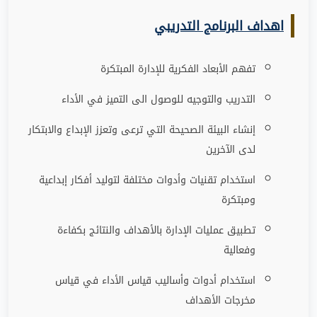
اهداف البرنامج التدريبي
تفهم الأبعاد الفكرية للإدارة المبتكرة
التدريب والتوجيه للوصول الى التميز في الأداء
إنشاء البيئة الصحيحة التي ترعى وتعزز الإبداع والابتكار
لدى الآخرين
استخدام تقنيات وأدوات مختلفة لتوليد أفكار إبداعية
ومبتكرة
تطبيق عمليات الإدارة بالأهداف والنتائج بكفاءة
وفعالية
استخدام أدوات وأساليب قياس الأداء في قياس
مخرجات الأهداف