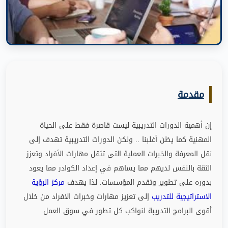
مقدمة
إن أهمية الدورات التدريبية ليست قاصرة فقط على الحياة
المهنية كما يظن أغلبنا
..
ولكن الدورات التدريبية تهدف إلى
نقل المعرفة والخبرات العملية التى تثقل مهارات الأفراد وتعزز
الثقة بالنفس لديهم مما يساهم في إعداد الكوادر مما يعود
بدوره على تطوير وتقدم المؤسسات
.
لذا يهدف
مركز الرؤية
الاستراتيجية للتدريب
إلى تعزيز مهارات وخبرات الافراد من خلال
أقوى البرامج التدريبة لنواكب كل تطور في سوق العمل
.