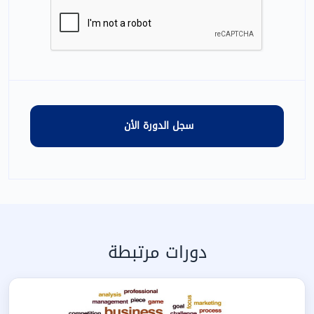
دورات مرتبطة