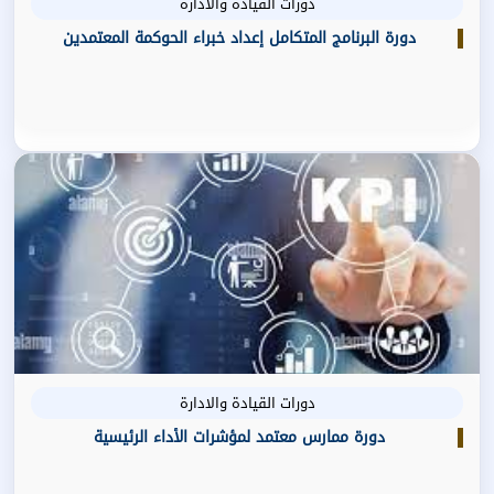
دورات القيادة والادارة
دورة البرنامج المتكامل إعداد خبراء الحوكمة المعتمدين
دورات القيادة والادارة
دورة ممارس معتمد لمؤشرات الأداء الرئيسية