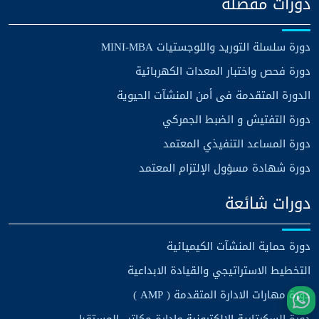
دورات مفضلة
دورة سلسلة التوريد واللوجستيات MINI-MBA
دورة فحص واختبار المعدات الكهربائية
الدورة المتقدمة فى أمن المنشآت الحيوية
دورة التفتيش و الضبط الجمركي
دورة المساعد التنفيذي المعتمد
دورة شهادة مسؤول الإلتزام المعتمد
دورات شائعة
دورة حماية المنشآت الكيميائية
التخطيط الاستراتيجي والقيادة الابداعية
دورة مهارات الادارة المتقدمة ( AMP )