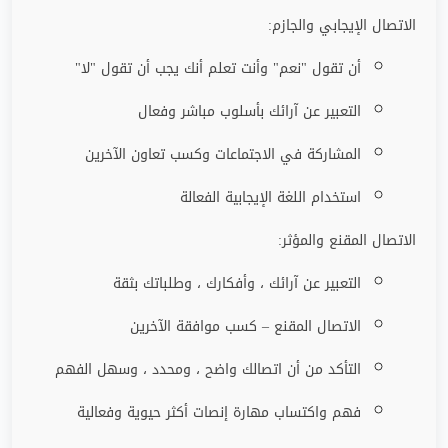
الاتصال الإيجابي والجازم:
أن تقول "نعم" وأنت تعلم أنك يجب أن تقول "لا"
التعبير عن آرائك بأسلوب مباشر وفعال
المشاركة في الاجتماعات وكسب تعاون الآخرين
استخدام اللغة الإيجابية الفعالة
الاتصال المقنع والمؤثر:
التعبير عن آرائك ، وأفكارك ، وطلباتك بثقة
الاتصال المقنع – كسب موافقة الآخرين
التأكد من أن اتصالك واضح ، ومحدد ، وسهل الفهم
فهم واكتساب مهارة إنصات أكثر حيوية وفعالية