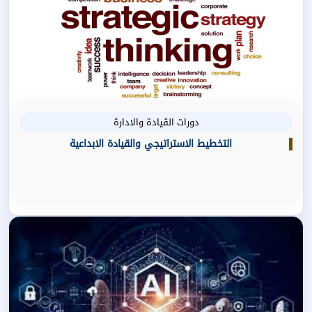
دورات القيادة والادارة
التخطيط الاستراتيجي والقيادة الابداعية