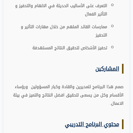
التعرف على الأساليب الحديثة في الالهام والتحفيز و
التأثير الفعال
ممارسات القائد الملهم من خلال مهارات التأثير و
التحفيز
تحفيز الأشخاص لتحقيق النتائج المستهدفة
المشاركين
صمم هذا البرنامج للمديرين والقادة وكبار المسؤولين ورؤساء
الأقسام وكل من يسعى لتحقيق افضل النتائج والتميز في بيئة
الاعمال.
محتوي البرنامج التدريبي