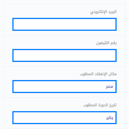
البريد الإلكتروني
رقم التليفون
مكان الإنعقاد المطلوب
تاريخ الدورة المطلوب