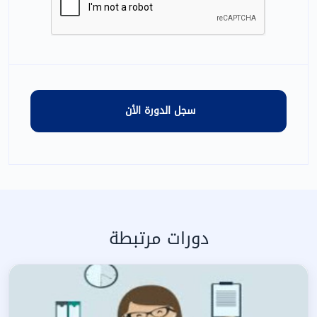
دورات مرتبطة