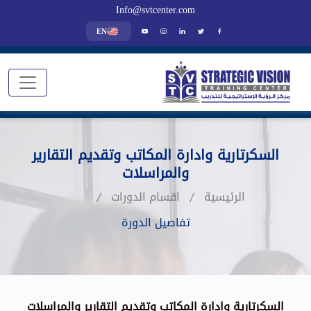
Info@svtcenter.com
EN
السكرتارية وادارة المكاتب وتقديم التقارير
والمراسلات
الرئيسية
اقسام الدورات
تفاصيل الدورة
السكرتارية وادارة المكاتب وتقديم التقارير والمراسلات