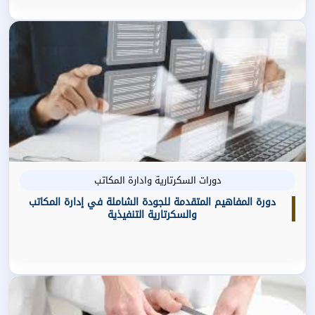
دورات السكرتارية وادارة المكاتب
دورة المفاهيم المتقدمة للجودة الشاملة في إدارة المكاتب
والسكرتارية التنفيذية