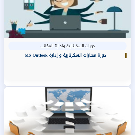
دورات السكرتارية وادارة المكاتب
دورة مهارات السكرتارية و إدارة MS Outlook