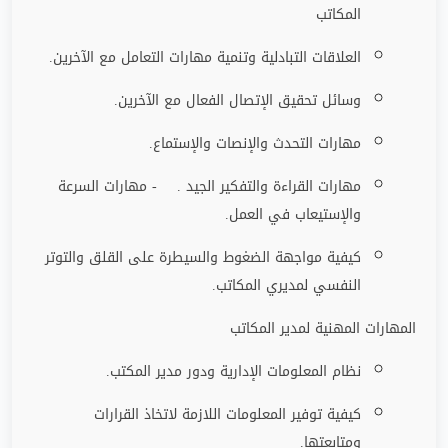
المكاتب
العلاقات التبادلية وتنمية مهارات التعامل مع الآخرين
.
وسائل تحقيق الإتصال الفعال مع الآخرين
.
مهارات التحدث والإنصات والإستماع
.
مهارات القراءة والتفكير الجيد . - مهارات السرعة
والإستيعاب في العمل
.
كيفية مواجهة الضغوط والسيطرة على القلق والتوتر
النفسي لمديري المكاتب
.
المهارات المهنية لمدير المكاتب
نظام المعلومات الإدارية ودور مدير المكتب
.
كيفية توفير المعلومات اللازمة لاتخاذ القرارات
ومتابعتها
.