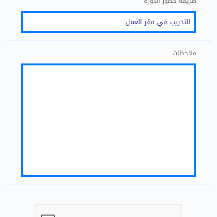
طريقة حضور الدورة
ملاحظات