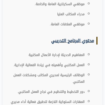
موظفي السكرتارية العامة والخاصة
.
مدراء المكاتب العليا
موظفي العلاقات العامة
.
محتوي البرنامج التدريبي
المفاهيم الحديثة لإدارة الأعمال المكتبية
العمل المكتبي وأهميته في زيادة الفعالية الإدارية
.
الوظائف الرئيسية لمديري المكاتب ومشكلات العمل
المكتبي
.
دور التخطيط والتنظيم في نجاح العمل المكتبي
.
المهارات السلوكية اللازمة لتحقيق فعالية أداء مديري