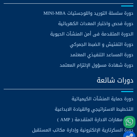
دورة سلسلة التوريد واللوجستيات MINI-MBA
دورة فحص واختبار المعدات الكهربائية
الدورة المتقدمة فى أمن المنشآت الحيوية
دورة التفتيش و الضبط الجمركي
دورة المساعد التنفيذي المعتمد
دورة شهادة مسؤول الإلتزام المعتمد
دورات شائعة
دورة حماية المنشآت الكيميائية
التخطيط الاستراتيجي والقيادة الابداعية
دورة مهارات الادارة المتقدمة ( AMP )
دورة السكرتارية الإلكترونية وإدارة مكاتب المستقبل