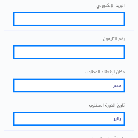
البريد الإلكتروني
رقم التليفون
مكان الإنعقاد المطلوب
تاريخ الدورة المطلوب