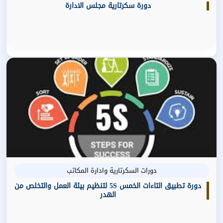
دورة سكرتارية مجلس الادارة
دورات السكرتارية وادارة المكاتب
دورة تطبيق التاءات الخمس 5S لتنظيم بيئة العمل والتخلص من
الهدر