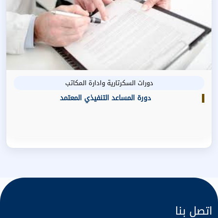
دورات السكرتارية وادارة المكاتب
دورة المساعد التنفيذي المعتمد
اتصل بنا