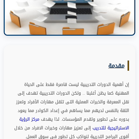
مقدمة
إن أهمية الدورات التدريبية ليست قاصرة فقط على الحياة
المهنية كما يظن أغلبنا
..
ولكن الدورات التدريبية تهدف إلى
نقل المعرفة والخبرات العملية التى تثقل مهارات الأفراد وتعزز
الثقة بالنفس لديهم مما يساهم في إعداد الكوادر مما يعود
بدوره على تطوير وتقدم المؤسسات
.
لذا يهدف
مركز الرؤية
الاستراتيجية للتدريب
إلى تعزيز مهارات وخبرات الافراد من خلال
أقوى البرامج التدريبة لنواكب كل تطور في سوق العمل
.