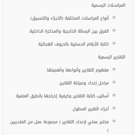
المراسـلات الرسـمية
أنواع المراسلات المختلفة (الأجزاء والتنسيق)
الفرق بين الرسالة الخارجية والمذكرة الداخلية
.
كتابة الأرقام الحسابية بالحروف الهجائية
.
التقارير الرسمية
مفهوم التقارير وأنواعها وأهميتها
.
مراحل إعداد وصياغة التقارير
.
أساليب كتابة التقارير وكيفية إخراجها بالطرق العلمية
.
أجزاء التقرير المطول
مختبر عملي لإعداد التقارير ( مجموعة عمل من المتدربين
)