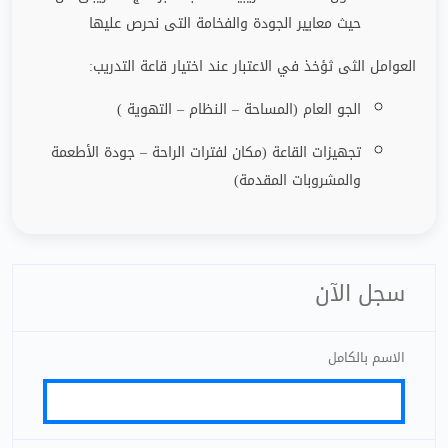
حيث معايير الجودة والفخامة التى نحرص عليها
العوامل الثى ثؤخذ في الاعتبار عند اختيار قاعة التدريب
:
الجو العام (المساحة – النظام – التهوية )
تجهيزات القاعة (مكان لفترات الراحة
–
جودة الأطعمة
والمشروبات المقدمة)
سجل الآن
الاسم بالكامل