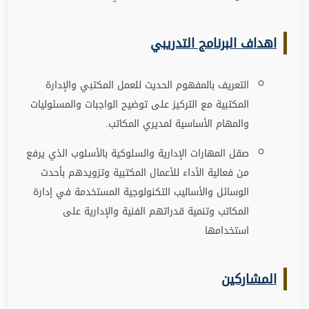
اهداف البرنامج التدريبي
التعريف بالمفهوم الحديث للعمل المكتبي والإدارة
المكتبية مع التركيز على توضيح الواجبات والمسئوليات
والمهام الأساسية لمديري المكاتب
.
صقل المهارات الإدارية والسلوكية بالأسلوب الذي يرفع
من فعالية الأداء للأعمال المكتبية وتزويدهم بأحدث
الوسائل والأساليب التكنولوجية المستخدمة في إدارة
المكاتب وتنمية قدراتهم الفنية والإدارية على
استخدامها
المشاركين