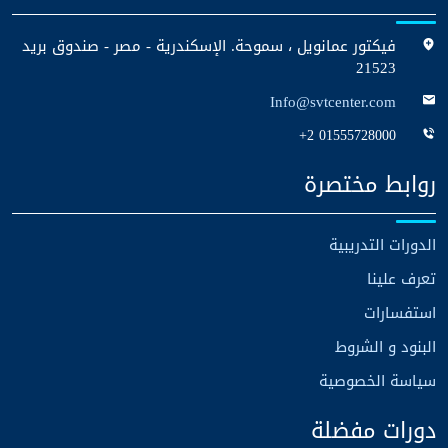
فيكتور عمانويل ، سموحة. الإسكندرية - مصر - صندوق بريد
21523
Info@svtcenter.com
+2 01555728000
روابط مختصرة
الدورات التدريبية
تعرف علينا
استفسارات
البنود و الشروط
سياسة الخصوصية
دورات مفضلة