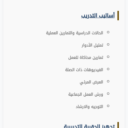
أساليب التدريب
الحالات الدراسية والتمارين العملية
تمثيل الأدوار
تمارين محاكاة للعمل
الفيديوهات ذات الصلة
العرض المرئي
ورش العمل الجماعية
التوجيه والارشاد
تجهيز الحقيبة التدريبية