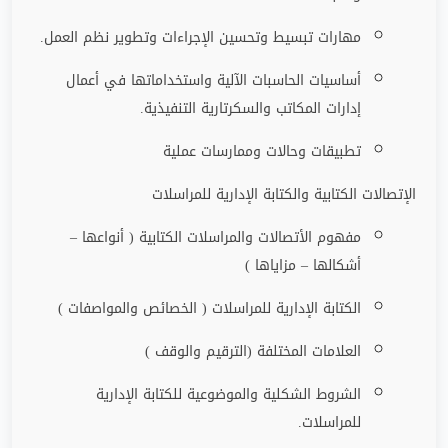
مهارات تبسيط وتحسين الإجراءات وتطوير نظم العمل
.
أساسيات الحاسبات الآلية واستخداماتها في أعمال
إدارات المكاتب والسكرتارية التنفيذية
.
تطبيقات وحالات وممارسات عملية
الإتصالات الكتابية والكتابة الإدارية للمراسلات
مفهوم الأتصالات والمراسلات الكتابية ( أنواعها –
أشكالها – مزاياها )
الكتابة الإدارية للمراسلات ( الخصائص والمواصفات )
العلامات المختلفة (الترقيم والوقف )
الشروط الشكلية والموضوعية للكتابة الإدارية
للمراسلات
.