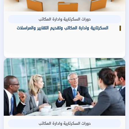
دورات السكرتارية وادارة المكاتب
السكرتارية وادارة المكاتب وتقديم التقارير والمراسلات
دورات السكرتارية وادارة المكاتب