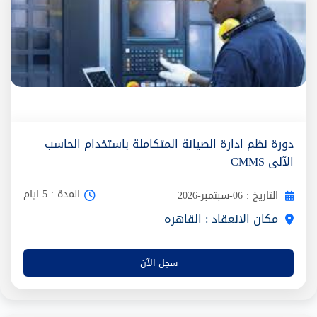
دورة نظم ادارة الصيانة المتكاملة باستخدام الحاسب
الآلى CMMS
المدة : 5 ايام
التاريخ : 06-سبتمبر-2026
مكان الانعقاد : القاهره
سجل الآن