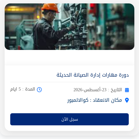
دورة مهارات إدارة الصيانة الحديثة
المدة : 5 ايام
التاريخ : 23-أغسطس-2026
مكان الانعقاد : كوالالمبور
سجل الآن