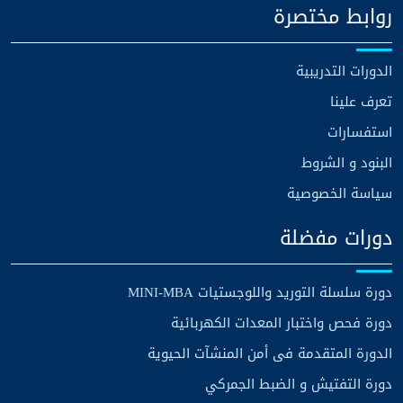
روابط مختصرة
الدورات التدريبية
تعرف علينا
استفسارات
البنود و الشروط
سياسة الخصوصية
دورات مفضلة
دورة سلسلة التوريد واللوجستيات MINI-MBA
دورة فحص واختبار المعدات الكهربائية
الدورة المتقدمة فى أمن المنشآت الحيوية
دورة التفتيش و الضبط الجمركي