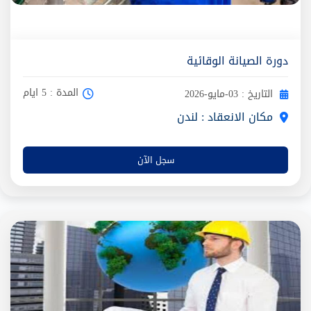
دورة الصيانة الوقائية
المدة : 5 ايام
التاريخ : 03-مايو-2026
مكان الانعقاد : لندن
سجل الآن