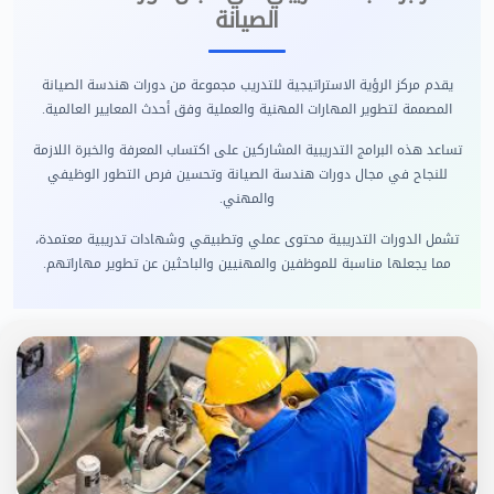
الصيانة
يقدم مركز الرؤية الاستراتيجية للتدريب مجموعة من دورات هندسة الصيانة
المصممة لتطوير المهارات المهنية والعملية وفق أحدث المعايير العالمية.
تساعد هذه البرامج التدريبية المشاركين على اكتساب المعرفة والخبرة اللازمة
للنجاح في مجال دورات هندسة الصيانة وتحسين فرص التطور الوظيفي
والمهني.
تشمل الدورات التدريبية محتوى عملي وتطبيقي وشهادات تدريبية معتمدة،
مما يجعلها مناسبة للموظفين والمهنيين والباحثين عن تطوير مهاراتهم.