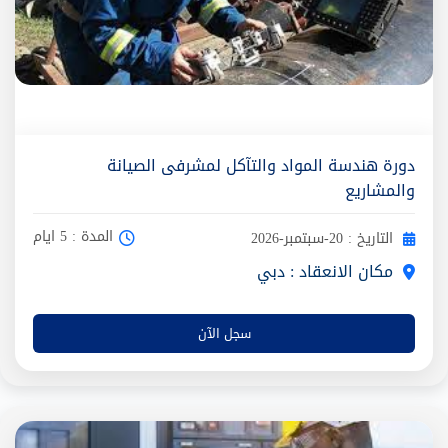
دورة هندسة المواد والتآكل لمشرفى الصيانة
والمشاريع
المدة : 5 ايام
التاريخ : 20-سبتمبر-2026
مكان الانعقاد : دبي
سجل الآن