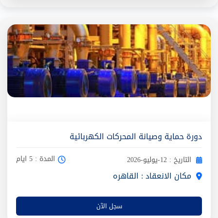
دورة حماية وصيانة المحركات الكهربائية
المدة : 5 ايام
التاريخ : 12-يوليو-2026
مكان الانعقاد : القاهره
سجل الآن