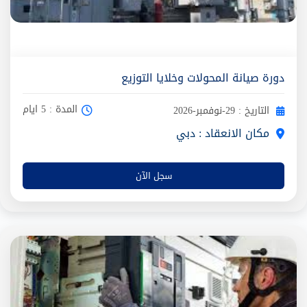
دورة صيانة المحولات وخلايا التوزيع
المدة : 5 ايام
التاريخ : 29-نوفمبر-2026
مكان الانعقاد : دبي
سجل الآن