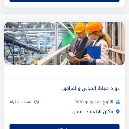
دورة صيانة المباني والمرافق
المدة : 5 ايام
التاريخ : 14-يونيو-2026
مكان الانعقاد : عمان