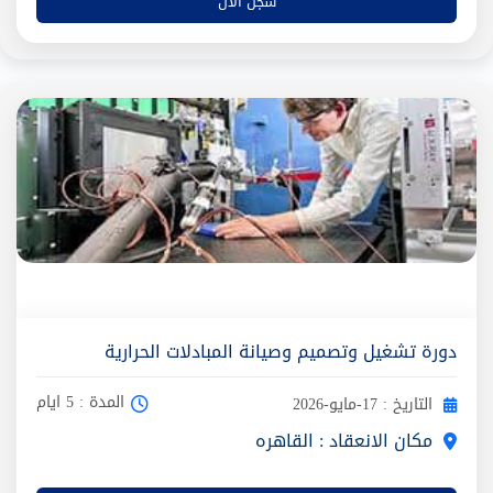
سجل الآن
دورة تشغيل وتصميم وصيانة المبادلات الحرارية
المدة : 5 ايام
التاريخ : 17-مايو-2026
مكان الانعقاد : القاهره