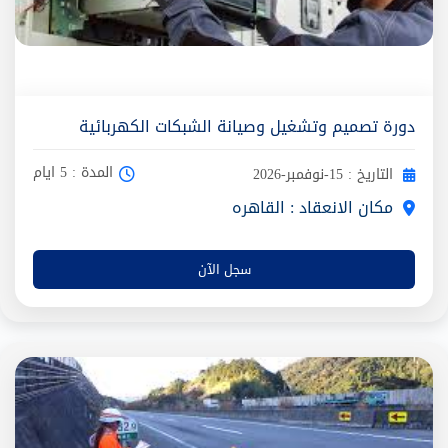
دورة تصميم وتشغيل وصيانة الشبكات الكهربائية
المدة : 5 ايام
التاريخ : 15-نوفمبر-2026
مكان الانعقاد : القاهره
سجل الآن