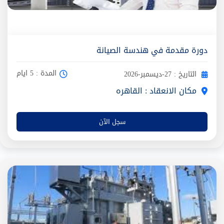
دورة مقدمة في هندسة الصيانة
المدة : 5 ايام
التاريخ : 27-ديسمبر-2026
مكان الانعقاد : القاهره
سجل الآن