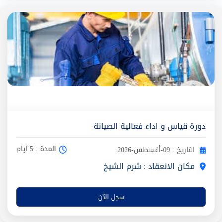
دورة قياس و اداء فعالية الصيانة
المدة : 5 ايام
التاريخ : 09-أغسطس-2026
مكان الانعقاد : شرم الشيخ
سجل الآن