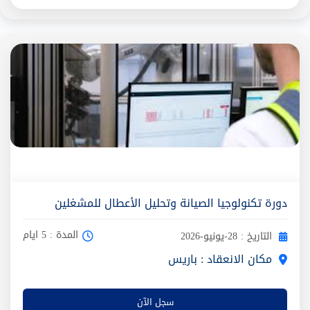
دورة تكنولوجيا الصيانة وتحليل الأعطال للمشغلين
المدة : 5 ايام
التاريخ : 28-يونيو-2026
مكان الانعقاد : باريس
سجل الآن