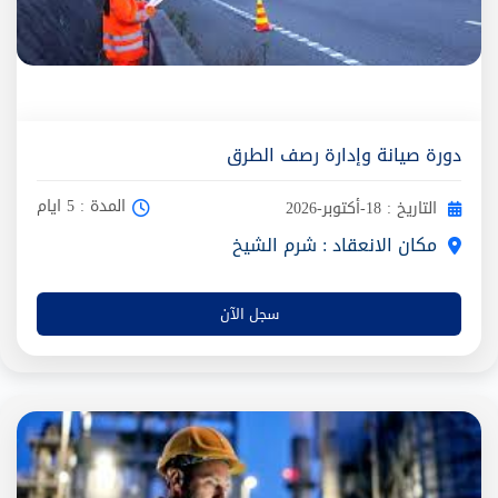
دورة صيانة وإدارة رصف الطرق
المدة : 5 ايام
التاريخ : 18-أكتوبر-2026
مكان الانعقاد : شرم الشيخ
سجل الآن