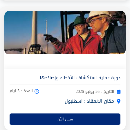
دورة عملية استكشاف الأخطاء وإصلاحها
المدة : 5 ايام
التاريخ : 26-يوليو-2026
مكان الانعقاد : اسطنبول
سجل الآن