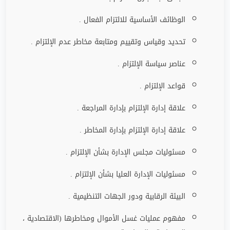
الوظائف الأساسية للالتزام الفعال .
تحديد وقياس وتقييم ومتابعة مخاطر عدم الإلتزام .
عناصر سياسة الإلتزام .
قواعد الإلتزام .
علاقة إدارة الإلتزام بإدارة المراجعة .
علاقة إدارة الإلتزام بإدارة المخاطر .
مسئوليات مجلس الإدارة بشأن الإلتزام .
مسئوليات الإدارة العليا بشأن الإلتزام .
البيئة الرقابية ودور الجهات التنظيمية .
مفهوم عمليات غسل الأموال ومخاطرها (الاقتصادية ،