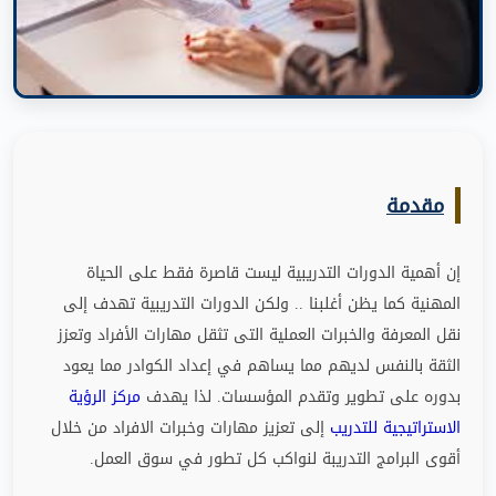
مقدمة
إن أهمية الدورات التدريبية ليست قاصرة فقط على الحياة
المهنية كما يظن أغلبنا
..
ولكن الدورات التدريبية تهدف إلى
نقل المعرفة والخبرات العملية التى تثقل مهارات الأفراد وتعزز
الثقة بالنفس لديهم مما يساهم في إعداد الكوادر مما يعود
بدوره على تطوير وتقدم المؤسسات
.
لذا يهدف
مركز الرؤية
الاستراتيجية للتدريب
إلى تعزيز مهارات وخبرات الافراد من خلال
أقوى البرامج التدريبة لنواكب كل تطور في سوق العمل
.