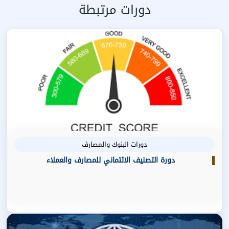
دورات مرتبطة
دورات البنوك والمصارف
دورة التصنيف الائتماني للمصارف والعملاء