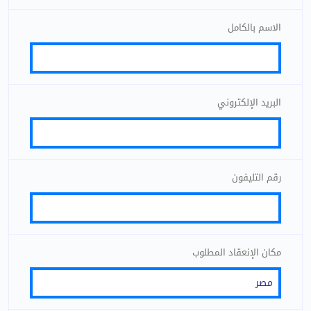
الاسم بالكامل
البريد الإلكتروني
رقم التليفون
مكان الإنعقاد المطلوب