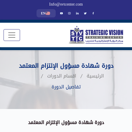
Info@svtcenter.com
EN
دورة شهادة مسؤول الإلتزام المعتمد
الرئيسية
اقسام الدورات
تفاصيل الدورة
دورة شهادة مسؤول الإلتزام المعتمد