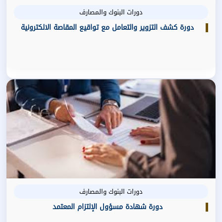
دورات البنوك والمصارف
دورة كشف التزوير والتعامل مع تواقيع المقاصة الالكترونية
دورات البنوك والمصارف
دورة شهادة مسؤول الإلتزام المعتمد