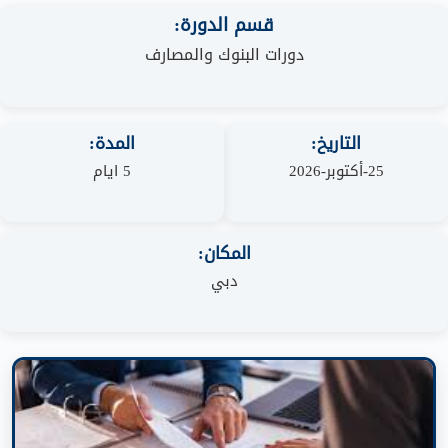
قسم الدورة:
دورات البنوك والمصارف
التاريخ:
المدة:
25-أكتوبر-2026
5 ايام
المكان:
دبي