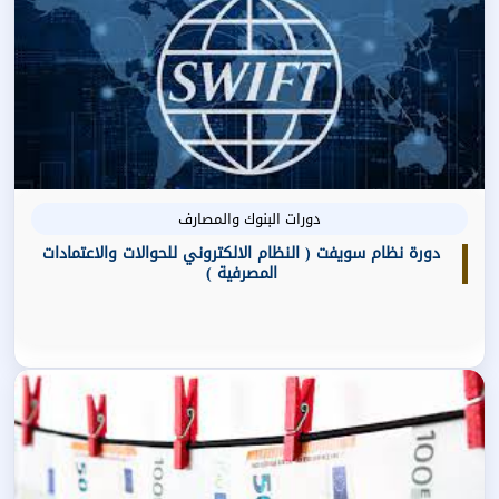
دورات البنوك والمصارف
دورة نظام سويفت ( النظام الالكتروني للحوالات والاعتمادات
المصرفية )