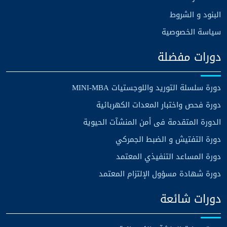
البنود و الشروط
سياسة الخصوصية
دورات مفضلة
دورة سلسلة التوريد واللوجستيات MINI-MBA
دورة فحص واختبار المعدات الكهربائية
الدورة المتقدمة فى أمن المنشآت الحيوية
دورة التفتيش و الضبط الجمركي
دورة المساعد التنفيذي المعتمد
دورة شهادة مسؤول الإلتزام المعتمد
دورات شائعة