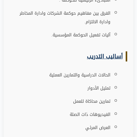
المبادىء الرئيسية للحوكمة .
الفرق بين مفاهيم حوكمة الشركات وادارة المخاطر
وادارة الالتزام.
آليات تفعيل الحوكمة المؤسسية.
أساليب التدريب
الحالات الدراسية والتمارين العملية
تمثيل الأدوار
تمارين محاكاة للعمل
الفيديوهات ذات الصلة
العرض المرئي