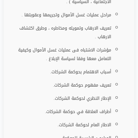
الاجتماعية ، السياسية ) .
مراحل عمليات غسل الأموال وتجريمها وعقوبتها .
تعريف الارهاب وتمويله ومخاطره ، وطرق اكتشاف
الارهاب .
مؤشرات الاشتباه فى عمليات غسل الأموال وكيفية
التعامل معها وفقا لسياسة الإبلاغ .
أسباب الاهتمام بحوكمة الشركات.
تعريف مفهوم حوكمة الشركات.
الإطار النظري لحوكمة الشركات.
أطراف العلاقة في حوكمة الشركات.
الاطار العام لحوكمة الشركات.