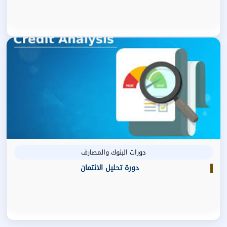
دورات البنوك والمصارف
دورة تحليل الائتمان