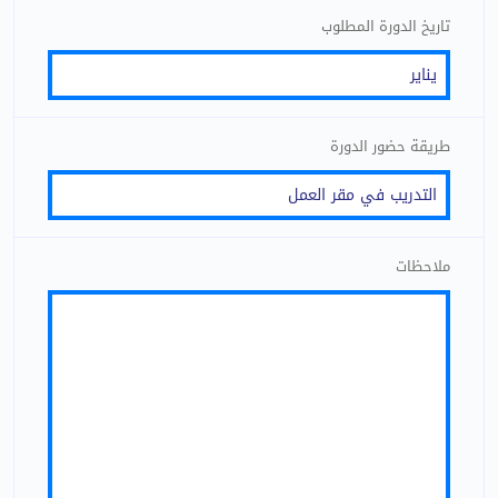
تاريخ الدورة المطلوب
طريقة حضور الدورة
ملاحظات