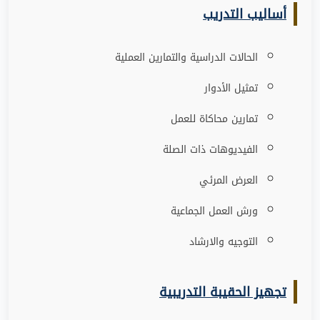
أساليب التدريب
الحالات الدراسية والتمارين العملية
تمثيل الأدوار
تمارين محاكاة للعمل
الفيديوهات ذات الصلة
العرض المرئي
ورش العمل الجماعية
التوجيه والارشاد
تجهيز الحقيبة التدريبية