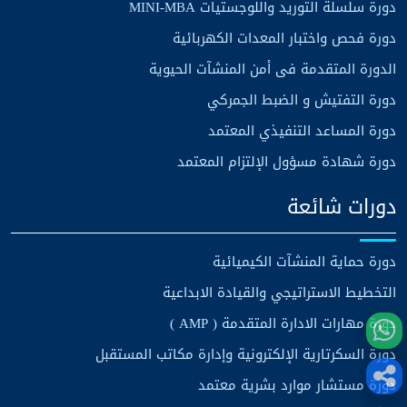
دورة سلسلة التوريد واللوجستيات MINI-MBA
دورة فحص واختبار المعدات الكهربائية
الدورة المتقدمة فى أمن المنشآت الحيوية
دورة التفتيش و الضبط الجمركي
دورة المساعد التنفيذي المعتمد
دورة شهادة مسؤول الإلتزام المعتمد
دورات شائعة
دورة حماية المنشآت الكيميائية
التخطيط الاستراتيجي والقيادة الابداعية
دورة مهارات الادارة المتقدمة ( AMP )
دورة السكرتارية الإلكترونية وإدارة مكاتب المستقبل
دورة مستشار موارد بشرية معتمد