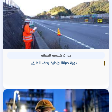
دورات هندسة الصيانة
دورة صيانة وإدارة رصف الطرق