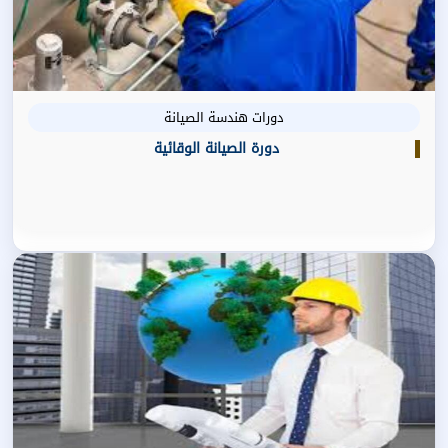
دورات هندسة الصيانة
دورة الصيانة الوقائية