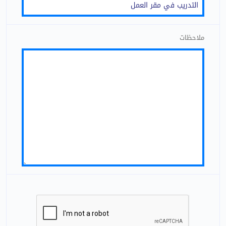
ملاحظات