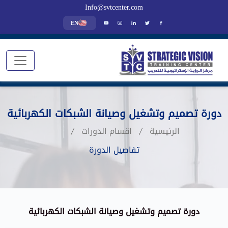
Info@svtcenter.com
EN
دورة تصميم وتشغيل وصيانة الشبكات الكهربائية
الرئيسية
اقسام الدورات
تفاصيل الدورة
دورة تصميم وتشغيل وصيانة الشبكات الكهربائية