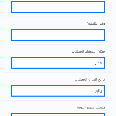
رقم التليفون
مكان الإنعقاد المطلوب
تاريخ الدورة المطلوب
طريقة حضور الدورة