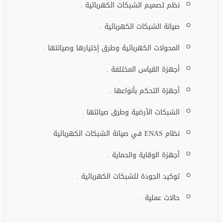
نظم تصميم الشبكات الكهربائية .
صيانة الشبكات الكهربائية .
المحولات الكهربائية وطرق إختيارها وصيانتها .
أجهزة القياس المختلفة .
أجهزة التحكم بأنواعها .
الشبكات الأرضية وطرق صيانتها .
نظام
ENAS
في صيانة الشبكات الكهربائية
أجهزة الوقاية والحماية .
توكيد الجودة للشبكات الكهربائية .
حالات عملية .