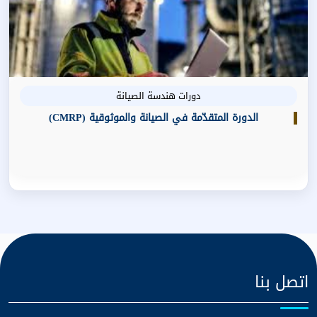
دورات هندسة الصيانة
الدورة المتقدّمة في الصيانة والموثوقية (CMRP)
اتصل بنا