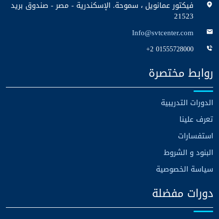
فيكتور عمانويل ، سموحة. الإسكندرية - مصر - صندوق بريد
21523
Info@svtcenter.com
+2 01555728000
روابط مختصرة
الدورات التدريبية
تعرف علينا
استفسارات
البنود و الشروط
سياسة الخصوصية
دورات مفضلة