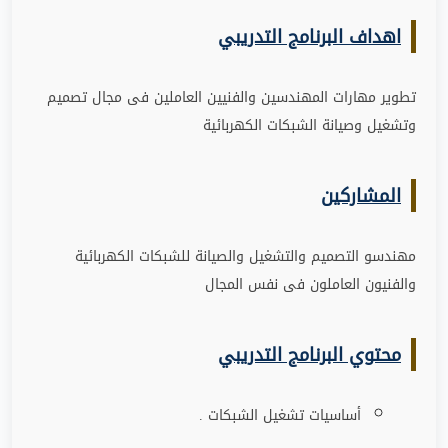
اهداف البرنامج التدريبي
تطوير مهارات المهندسين والفنيين العاملين فى مجال تصميم
وتشغيل وصيانة الشبكات الكهربائية
المشاركين
مهندسو التصميم والتشغيل والصيانة للشبكات الكهربائية
والفنيون العاملون فى نفس المجال
محتوي البرنامج التدريبي
أساسيات تشغيل الشبكات .