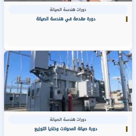
دورات هندسة الصيانة
دورة مقدمة في هندسة الصيانة
دورات هندسة الصيانة
دورة صيانة المحولات وخلايا التوزيع