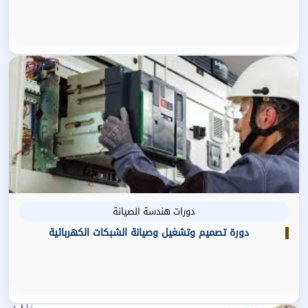
دورات هندسة الصيانة
دورة تصميم وتشغيل وصيانة الشبكات الكهربائية