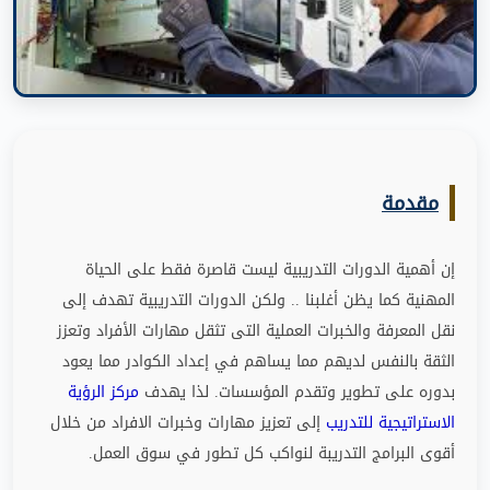
مقدمة
إن أهمية الدورات التدريبية ليست قاصرة فقط على الحياة
المهنية كما يظن أغلبنا
..
ولكن الدورات التدريبية تهدف إلى
نقل المعرفة والخبرات العملية التى تثقل مهارات الأفراد وتعزز
الثقة بالنفس لديهم مما يساهم في إعداد الكوادر مما يعود
بدوره على تطوير وتقدم المؤسسات
.
لذا يهدف
مركز الرؤية
الاستراتيجية للتدريب
إلى تعزيز مهارات وخبرات الافراد من خلال
أقوى البرامج التدريبة لنواكب كل تطور في سوق العمل
.