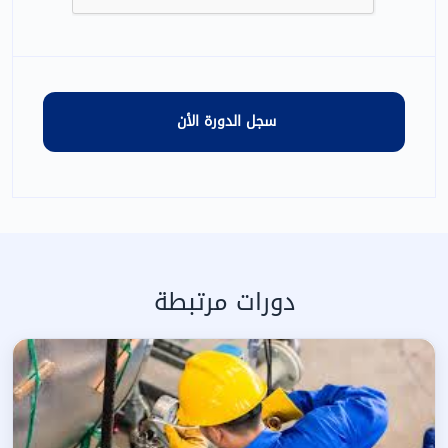
دورات مرتبطة