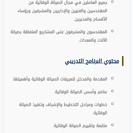
جميع العاملين في مجال الصيانة الوقائية من
المهندسين والفنيين والإداريين والمشرفين ورؤساء
الأقسام والمديرين
.
المهندسون والمشرفون على المشاريع المتعلقة بصيانة
الآلات والمعدات
.
محتوي البرنامج التدريبي
المقدمة والمدخل لتعريفات الصيانة الوقائية وأهميتها
.
عناصر وأسس الصيانة الوقائية
.
خطوات ومراحل التخطيط والإشراف وتنفيذ الصيانة
الوقائية
.
متابعة وتقييم الصيانة الوقائية
.