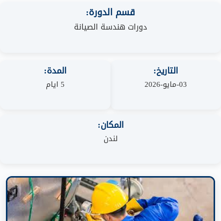
قسم الدورة:
دورات هندسة الصيانة
التاريخ:
المدة:
03-مايو-2026
5 ايام
المكان:
لندن