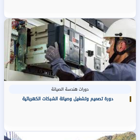
دورات هندسة الصيانة
دورة تصميم وتشغيل وصيانة الشبكات الكهربائية