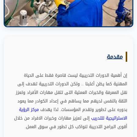
مقدمة
إن أهمية الدورات التدريبية ليست قاصرة فقط على الحياة
المهنية كما يظن أغلبنا
..
ولكن الدورات التدريبية تهدف إلى
نقل المعرفة والخبرات العملية التى تثقل مهارات الأفراد وتعزز
الثقة بالنفس لديهم مما يساهم في إعداد الكوادر مما يعود
بدوره على تطوير وتقدم المؤسسات
.
لذا يهدف
مركز الرؤية
الاستراتيجية للتدريب
إلى تعزيز مهارات وخبرات الافراد من خلال
أقوى البرامج التدريبة لنواكب كل تطور في سوق العمل
.