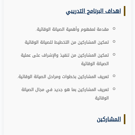
اهداف البرنامج التدريبي
مقدمة لمفهوم وأهمية الصيانة الوقائية
.
تمكين المشاركين من التخطيط للصيانة الوقائية
تمكين المشاركين من تنفيذ والإشراف على عملية
الصيانة الوقائية
تعريف المشاركين بخطوات ومراحل الصيانة الوقائية
.
تعريف المشاركين بما هو جديد في مجال الصيانة
الوقائية
المشاركين