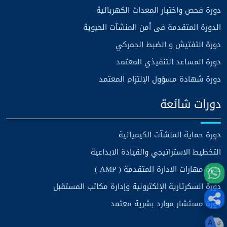
دورة فحص واختبار المعدات الكهربائية
الدورة المتقدمة فى أمن المنشآت الحيوية
دورة التفتيش و الضبط الجمركي
دورة المساعد التنفيذي المعتمد
دورة شهادة مسؤول الإلتزام المعتمد
دورات شائعة
دورة حماية المنشآت الكيميائية
التخطيط الاستراتيجي والقيادة الابداعية
دورة مهارات الادارة المتقدمة ( AMP )
دورة السكرتارية الإلكترونية وإدارة مكاتب المستقبل
دورة مستشار موارد بشرية معتمد