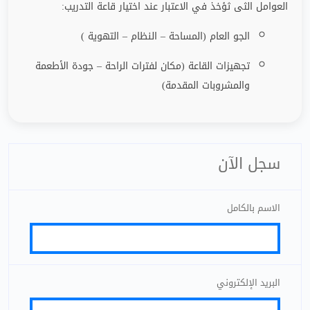
العوامل الثى ثؤخذ في الاعتبار عند اختيار قاعة التدريب
:
الجو العام (المساحة – النظام – التهوية )
تجهيزات القاعة (مكان لفترات الراحة
–
جودة الأطعمة
والمشروبات المقدمة)
سجل الآن
الاسم بالكامل
البريد الإلكتروني