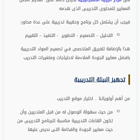
المعايير للمحتوى التدريبى الذى نقدمه
فيجب أن يشتمل كل برنامج وحقيبة تدريبية على عدة محاور
:
التحليل – التصميم - التطوير - التنفيذ – التقييم
هذا بالإضافة للفريق المتخصص في تصميم المواد التدريبية
بافضل معايير الجودة الملاءمة لاحتياجات ومتغيرات التدريب
تجهيز البيئة التدريبية
من أهم أولوياتنا .. اختيار موقع التدريب
من حيث سهولة الوصول له من قبل المتدربين وأن
تكون القاعات التدريبية مناسبة للبرنامج التدريبى من
حيث معايير الجودة والفخامة التى نحرص عليها