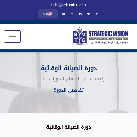
Info@svtcenter.com
EN
دورة الصيانة الوقائية
الرئيسية
اقسام الدورات
تفاصيل الدورة
دورة الصيانة الوقائية