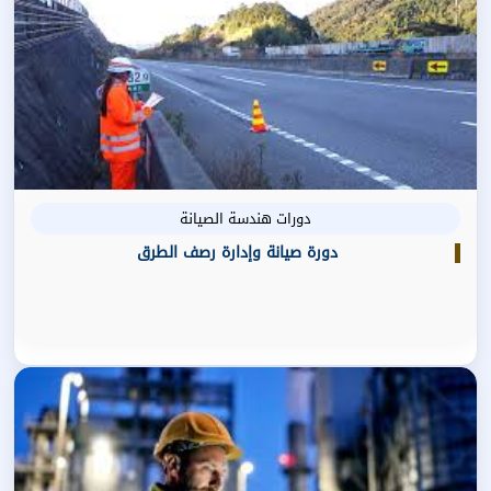
دورات هندسة الصيانة
دورة صيانة وإدارة رصف الطرق