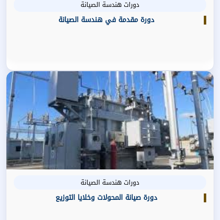
دورات هندسة الصيانة
دورة مقدمة في هندسة الصيانة
دورات هندسة الصيانة
دورة صيانة المحولات وخلايا التوزيع