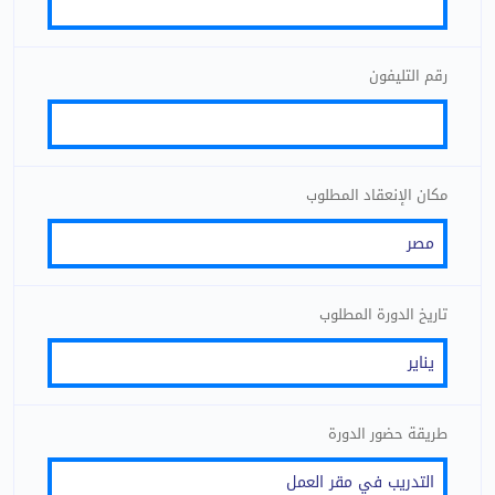
رقم التليفون
مكان الإنعقاد المطلوب
تاريخ الدورة المطلوب
طريقة حضور الدورة