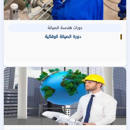
دورات هندسة الصيانة
دورة الصيانة الوقائية