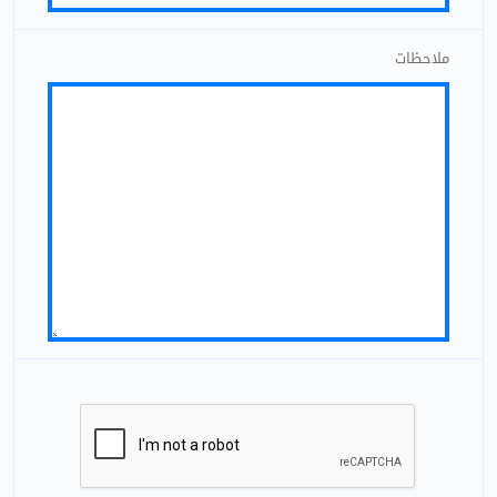
ملاحظات