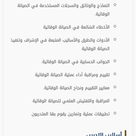
النماذج والوثائق والسجلات المستخدمة في الصيانة
الوقائية
.
الأخطاء الشائعة في الصيانة الوقائية
الأدوات والطرق والأساليب المتبعة في الإشراف وتنفيذ
الصيانة الوقائية
الجوانب الحسابية في الصيانة الوقائية
.
تقييم ومراقبة أداء عملية الصيانة الوقائية
معايير التقييم ونجاح الصيانة الوقائية
.
المراقبة والتفتيش العلمي للصيانة الوقائية
تطبيقات عملية وتمارين يقوم بها المتدربون
أساليب التدريب