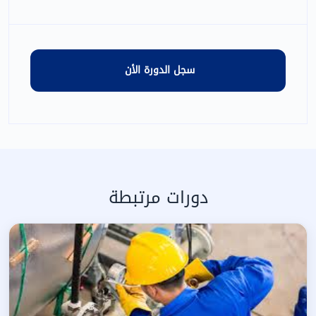
دورات مرتبطة