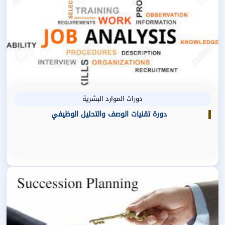
دورات الموارد البشرية
دورة تقنيات الوصف والتحليل الوظيفي