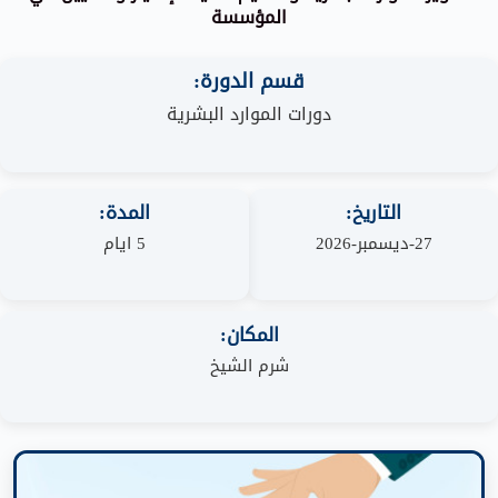
المؤسسة
قسم الدورة:
دورات الموارد البشرية
التاريخ:
المدة:
27-ديسمبر-2026
5 ايام
المكان:
شرم الشيخ