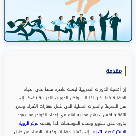
مقدمة
إن أهمية الدورات التدريبية ليست قاصرة فقط على الحياة
المهنية كما يظن أغلبنا
..
ولكن الدورات التدريبية تهدف إلى
نقل المعرفة والخبرات العملية التى تثقل مهارات الأفراد وتعزز
الثقة بالنفس لديهم مما يساهم في إعداد الكوادر مما يعود
بدوره على تطوير وتقدم المؤسسات
.
لذا يهدف
مركز الرؤية
الاستراتيجية للتدريب
إلى تعزيز مهارات وخبرات الافراد من خلال