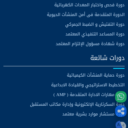
دورة فحص واختبار المعدات الكهربائية
الدورة المتقدمة فى أمن المنشآت الحيوية
دورة التفتيش و الضبط الجمركي
دورة المساعد التنفيذي المعتمد
دورة شهادة مسؤول الإلتزام المعتمد
دورات شائعة
دورة حماية المنشآت الكيميائية
التخطيط الاستراتيجي والقيادة الابداعية
دورة مهارات الادارة المتقدمة ( AMP )
دورة السكرتارية الإلكترونية وإدارة مكاتب المستقبل
دورة مستشار موارد بشرية معتمد