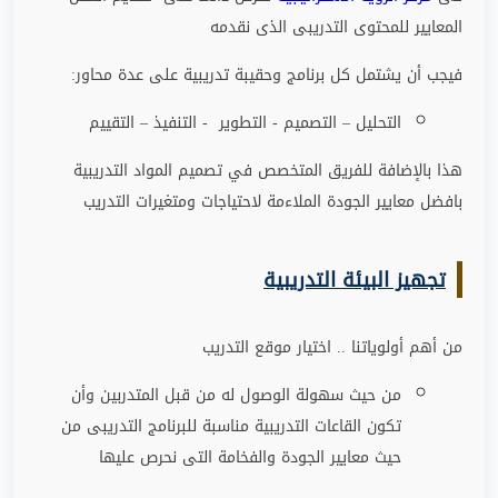
المعايير للمحتوى التدريبى الذى نقدمه
فيجب أن يشتمل كل برنامج وحقيبة تدريبية على عدة محاور
:
التحليل – التصميم - التطوير - التنفيذ – التقييم
هذا بالإضافة للفريق المتخصص في تصميم المواد التدريبية
بافضل معايير الجودة الملاءمة لاحتياجات ومتغيرات التدريب
تجهيز البيئة التدريبية
من أهم أولوياتنا .. اختيار موقع التدريب
من حيث سهولة الوصول له من قبل المتدربين وأن
تكون القاعات التدريبية مناسبة للبرنامج التدريبى من
حيث معايير الجودة والفخامة التى نحرص عليها