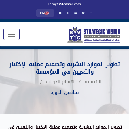
Info@svtcenter.com
EN
تطوير الموارد البشرية وتصميم عملية الإختيار
والتعيين في المؤسسة
الرئيسية
اقسام الدورات
تفاصيل الدورة
تطوير الموارد البشرية وتصميم عملية الإختيار والتعيين في