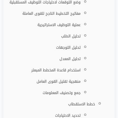
وضع التوقعات لاحتياجات التوظيف المستقبلية
مفاتيح التخطيط الناجح للقوى العاملة
عملية التوظيف الاستراتيجية
تحليل الطلب
تحليل التوجهات
تحليل المعدل
استخدام قاعدة المخطط المبعثر
منهجية تقليل القوى العامل
جمع وتصنيف المعلومات
خطط الاستقطاب
تحديد الاحتياجات