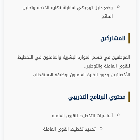
وضع دليل توجيهي لمقابلة نهاية الخدمة وتحليل
النتائج
المشاركين
الموظفين في قسم الموارد البشرية والعاملون في التخطيط
للقوى العاملة والتوطين
.
الأخصائيين وذوو الخبرة العاملون بوظيفة الاستقطاب
محتوي البرنامج التدريبي
أساسيات التخطيط للقوى العاملة
تحديد تخطيط القوى العاملة