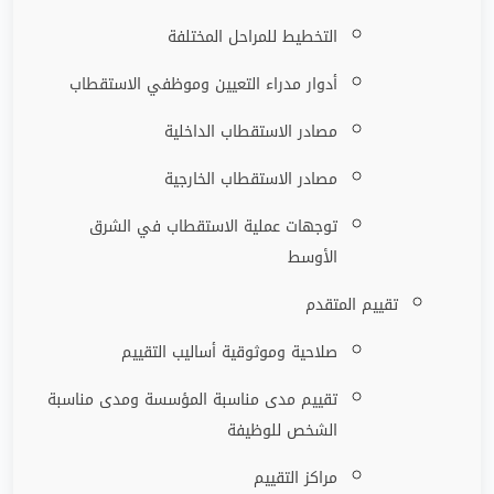
التخطيط للمراحل المختلفة
أدوار مدراء التعيين وموظفي الاستقطاب
مصادر الاستقطاب الداخلية
مصادر الاستقطاب الخارجية
توجهات عملية الاستقطاب في الشرق
الأوسط
تقييم المتقدم
صلاحية وموثوقية أساليب التقييم
تقييم مدى مناسبة المؤسسة ومدى مناسبة
الشخص للوظيفة
مراكز التقييم