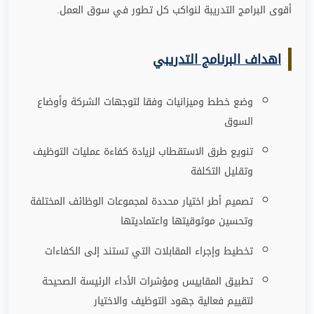
أقوى البرامج التدريبة لنواكب كل تطور في سوق العمل
.
اهداف البرنامج التدريبي
وضع خطط وميزانيات وفقا لتوجهات الشركة وأوضاع
السوق
تنويع طرق الاستقطاب لزيادة كفاءة عمليات التوظيف
وتقليل التكلفة
تصميم أطر اختيار محددة لمجموعات الوظائف المختلفة
وتحسين موثوقيتها واعتماديتها
تخطيط وإجراء المقابلات التي تستند إلى الكفاءات
تطبيق المقاييس ومؤشرات الأداء الرئيسة الصحيحة
لتقييم فعالية جهود التوظيف والاختيار