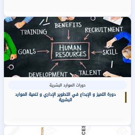
دورات الموارد البشرية
دورة التميز و الإبداع في التطوير الإداري و تنمية الموارد
البشرية