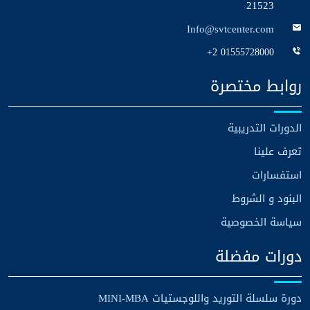
21523
Info@svtcenter.com
+2 01555728000
روابط مختصرة
الدورات التدريبية
تعرف علينا
استفسارات
البنود و الشروط
سياسة الخصوصية
دورات مفضلة
دورة سلسلة التوريد واللوجستيات MINI-MBA