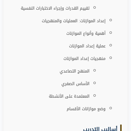
تقييم القدرات وإجراء الاختبارات النفسية
إعداد الموازنات: العمليات والمنهجيات
أهمية وأنواع الموازنات
عملية إعداد الموازنات
منهجيات إعداد الموازنات
المنهج التصاعدي
الأساس الصفري
المعتمدة على الأنشطة
وضع موازانات الأقسام
أساليب التدريب