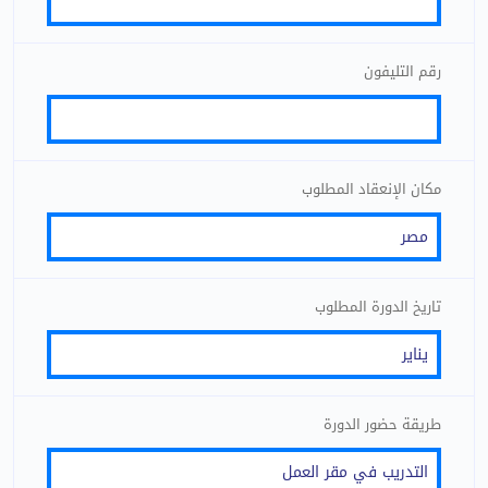
رقم التليفون
مكان الإنعقاد المطلوب
تاريخ الدورة المطلوب
طريقة حضور الدورة