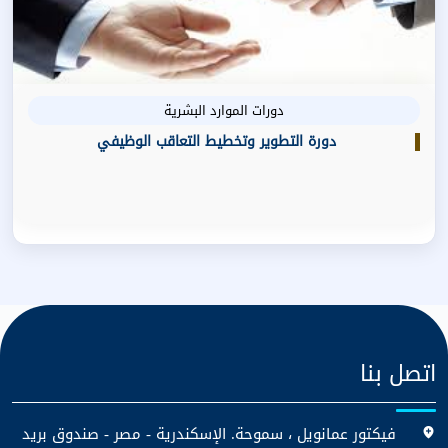
دورات الموارد البشرية
دورة التطوير وتخطيط التعاقب الوظيفي
اتصل بنا
فيكتور عمانويل ، سموحة. الإسكندرية - مصر - صندوق بريد