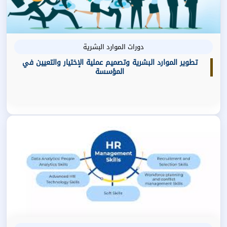
دورات الموارد البشرية
تطوير الموارد البشرية وتصميم عملية الإختيار والتعيين في
المؤسسة