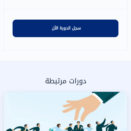
دورات مرتبطة