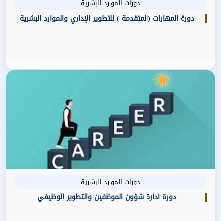
دورات الموارد البشرية
دورة المهارات (المتقدمة ) للتطوير الإداري والموارد البشرية
دورات الموارد البشرية
دورة ادارة شؤون الموظفين والتطوير الوظيفي