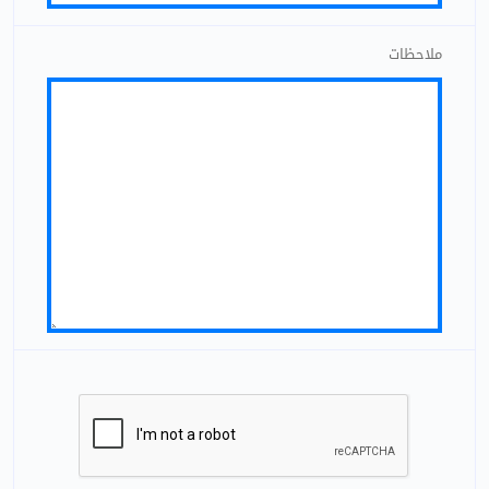
ملاحظات