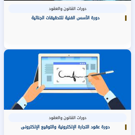
دورات القانون والعقود
دورة الأسس الفنية للتحقيقات الجنائية
دورات القانون والعقود
دورة عقود التجارة الإلكترونية والتوقيع الإلكترونى