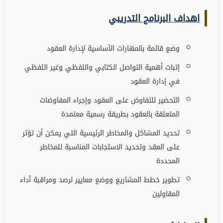
اهداف البرنامج التدريبي
وضع قائمة بالمهارات الأساسية لإدارة العقود
إثبات أهمية التواصل الكتابي واللفظي وغير اللفظي
في إدارة العقود
التحضير للتفاوض على العقود وإجراء المفاوضات
المتعلقة بالعقود بطريقة رسمية معتمدة
تحديد المشاكل والمخاطر الرئيسية التي يمكن أن تؤثر
على العقد وتحديد الاستجابات المناسبة للمخاطر
المحددة
تطوير خطط المشاريع ووضع معايير لرصد ومراقبة أداء
المقاولين