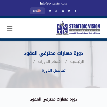
Info@svtcenter.com
EN
دورة مهارات محترفي العقود
الرئيسية
اقسام الدورات
تفاصيل الدورة
دورة مهارات محترفي العقود