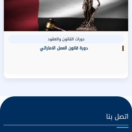
دورات القانون والعقود
دورة قانون العمل الاماراتي
اتصل بنا