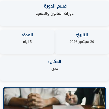
قسم الدورة:
دورات القانون والعقود
التاريخ:
المدة:
20-سبتمبر-2026
5 ايام
المكان:
دبي