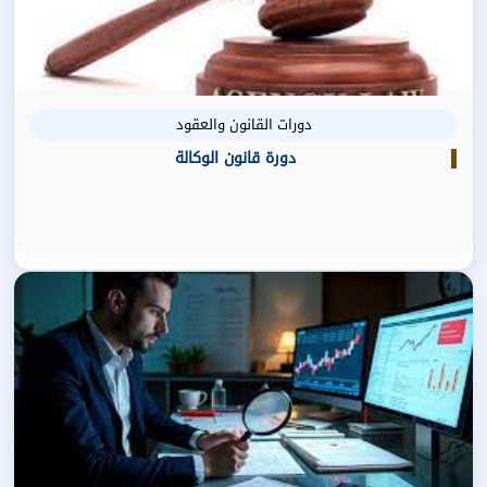
دورات القانون والعقود
دورة قانون الوكالة