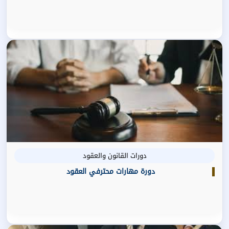
دورات القانون والعقود
دورة مهارات محترفي العقود