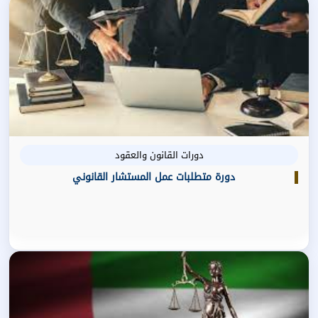
دورات القانون والعقود
دورة متطلبات عمل المستشار القانوني