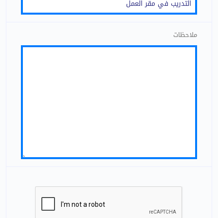
ملاحظات