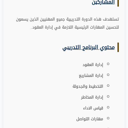
المشاركين
تستهدف هذه الدورة التدريبية جميع المهنيين الذين يسعون
لتحسين المهارات الرئيسية اللازمة في إدارة العقود.
محتوي البرنامج التدريبي
إدارة العقود
إدارة المشاريع
التخطيط والجدولة
إدارة المخاطر
قياس الاداء
مهارات التواصل