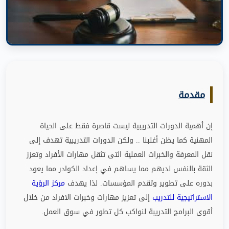
مقدمة
إن أهمية الدورات التدريبية ليست قاصرة فقط على الحياة
المهنية كما يظن أغلبنا
..
ولكن الدورات التدريبية تهدف إلى
نقل المعرفة والخبرات العملية التى تثقل مهارات الأفراد وتعزز
الثقة بالنفس لديهم مما يساهم في إعداد الكوادر مما يعود
بدوره على تطوير وتقدم المؤسسات
.
لذا يهدف
مركز الرؤية
الاستراتيجية للتدريب
إلى تعزيز مهارات وخبرات الافراد من خلال
أقوى البرامج التدريبة لنواكب كل تطور في سوق العمل
.