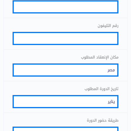
رقم التليفون
مكان الإنعقاد المطلوب
تاريخ الدورة المطلوب
طريقة حضور الدورة