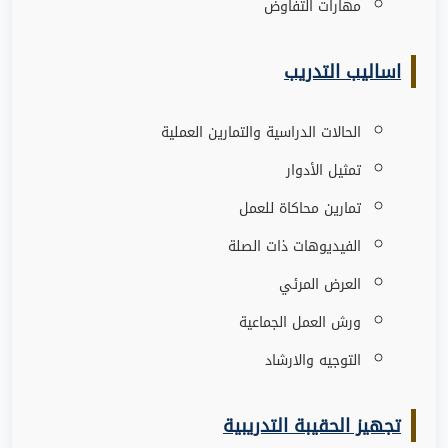
مهارات التفاوض
اساليب التدريب
الحالات الدراسية والتمارين العملية
تمثيل الأدوار
تمارين محاكاة للعمل
الفيديوهات ذات الصلة
العرض المرئي
ورش العمل الجماعية
التوجيه والارشاد
تجهيز الحقيبة التدريبية