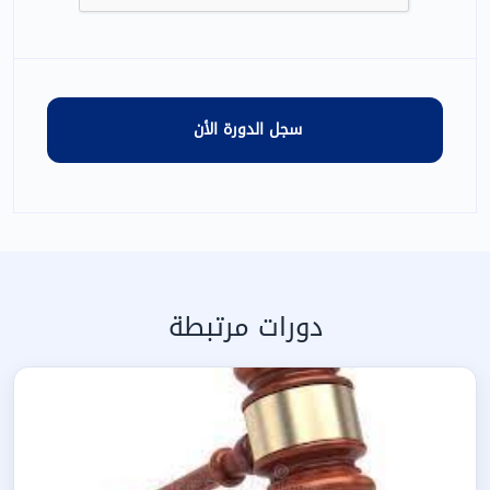
دورات مرتبطة