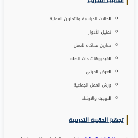
أساليب التدريب
الحالات الدراسية والتمارين العملية
تمثيل الأدوار
تمارين محاكاة للعمل
الفيديوهات ذات الصلة
العرض المرئي
ورش العمل الجماعية
التوجيه والارشاد
تجهيز الحقيبة التدريبية