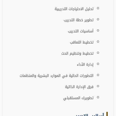
تحليل الاحتياجات التدريبية
تطوير خطة التدريب
أساسيات التدريب
تخطيط التعاقب
تخطيط وتنظيم الحث
إدارة الأداء
التطورات الحالية في الموارد البشرية والمنظمات
فرق الإدارة الذاتية
تطويرك المستقبلي