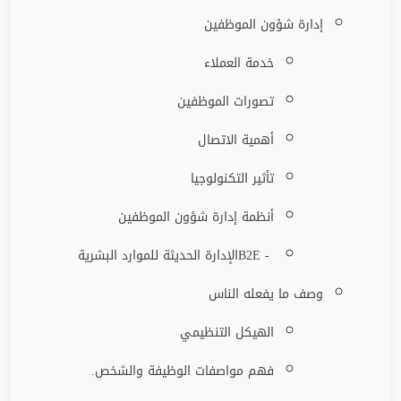
إدارة شؤون الموظفين
خدمة العملاء
تصورات الموظفين
أهمية الاتصال
تأثير التكنولوجيا
أنظمة إدارة شؤون الموظفين
B2E -
الإدارة الحديثة للموارد البشرية
وصف ما يفعله الناس
الهيكل التنظيمي
فهم مواصفات الوظيفة والشخص
.