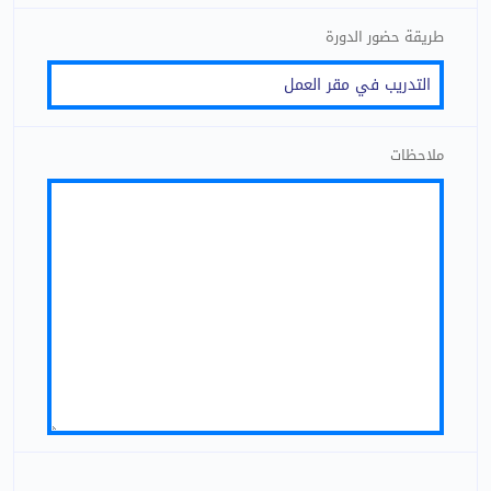
طريقة حضور الدورة
ملاحظات