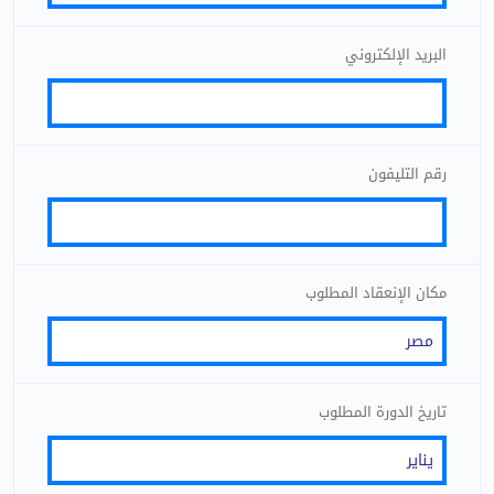
البريد الإلكتروني
رقم التليفون
مكان الإنعقاد المطلوب
تاريخ الدورة المطلوب