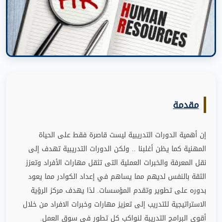
مقدمة
إن أهمية الدورات التدريبية ليست قاصرة فقط على الحياة
المهنية كما يظن أغلبنا
..
ولكن الدورات التدريبية تهدف إلى
نقل المعرفة والخبرات العملية التى تثقل مهارات الأفراد وتعزز
الثقة بالنفس لديهم مما يساهم في إعداد الكوادر مما يعود
بدوره على تطوير وتقدم المؤسسات
.
لذا يهدف مركز الرؤية
الاستراتيجية للتدريب إلى تعزيز مهارات وخبرات الافراد من خلال
أقوى البرامج التدريبة لنواكب كل تطور في سوق العمل
.