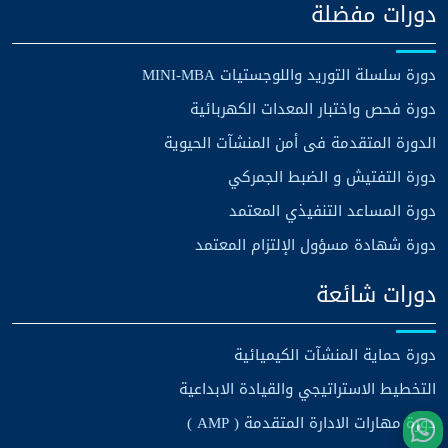
دورات مفضلة
دورة سلسلة التوريد واللوجستيات MINI-MBA
دورة فحص واختبار المعدات الكهربائية
الدورة المتقدمة فى أمن المنشآت الحيوية
دورة التفتيش و الضبط الجمركي
دورة المساعد التنفيذي المعتمد
دورة شهادة مسؤول الإلتزام المعتمد
دورات شائعة
دورة حماية المنشآت الكيميائية
التخطيط الاستراتيجي والقيادة الابداعية
دورة مهارات الادارة المتقدمة ( AMP )