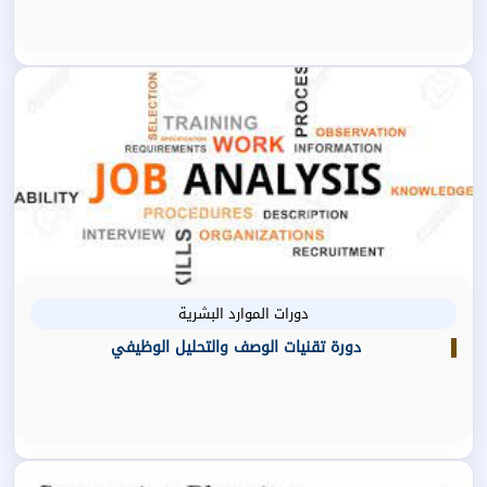
دورات الموارد البشرية
دورة تقنيات الوصف والتحليل الوظيفي