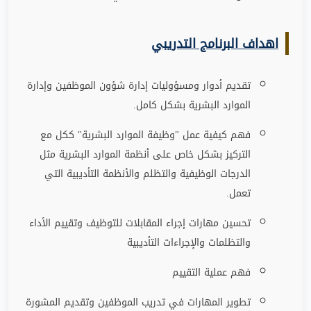
اهداف البرنامج التدريبي
تقديم أدوار ومسؤوليات إدارة شؤون الموظفين وإدارة
الموارد البشرية بشكل كامل
.
فهم كيفية عمل "وظيفة الموارد البشرية" ككل مع
التركيز بشكل خاص على أنظمة الموارد البشرية مثل
الدرجات الوظيفية والتظلم والأنظمة التأديبية التي
تعمل
.
تحسين مهارات إجراء المقابلات للتوظيف وتقييم الأداء
والتظلمات والإجراءات التأديبية
فهم عملية التقييم
تطوير المهارات في تدريب الموظفين وتقديم المشورة