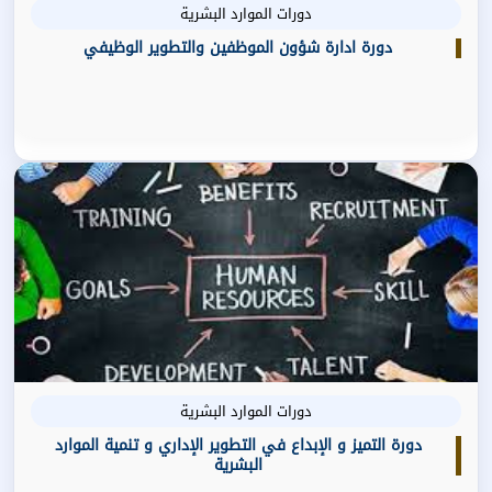
دورات الموارد البشرية
دورة ادارة شؤون الموظفين والتطوير الوظيفي
دورات الموارد البشرية
دورة التميز و الإبداع في التطوير الإداري و تنمية الموارد
البشرية