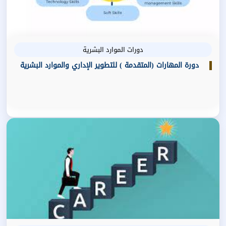
دورات الموارد البشرية
دورة المهارات (المتقدمة ) للتطوير الإداري والموارد البشرية