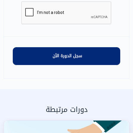
دورات مرتبطة