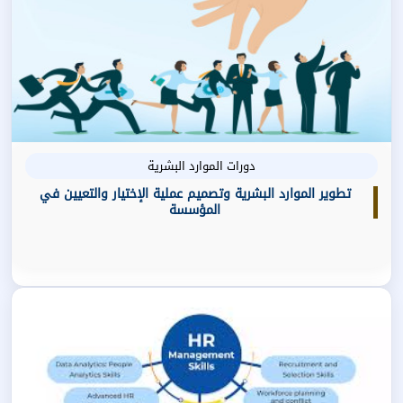
دورات الموارد البشرية
تطوير الموارد البشرية وتصميم عملية الإختيار والتعيين في
المؤسسة