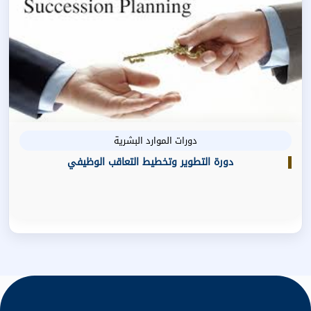
دورات الموارد البشرية
دورة التطوير وتخطيط التعاقب الوظيفي