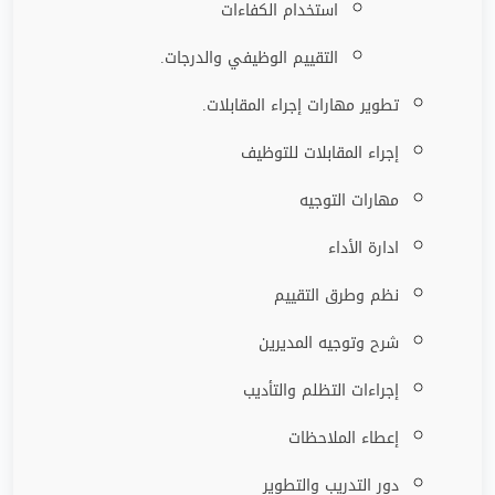
استخدام الكفاءات
التقييم الوظيفي والدرجات
.
تطوير مهارات إجراء المقابلات
.
إجراء المقابلات للتوظيف
مهارات التوجيه
ادارة الأداء
نظم وطرق التقييم
شرح وتوجيه المديرين
إجراءات التظلم والتأديب
إعطاء الملاحظات
دور التدريب والتطوير