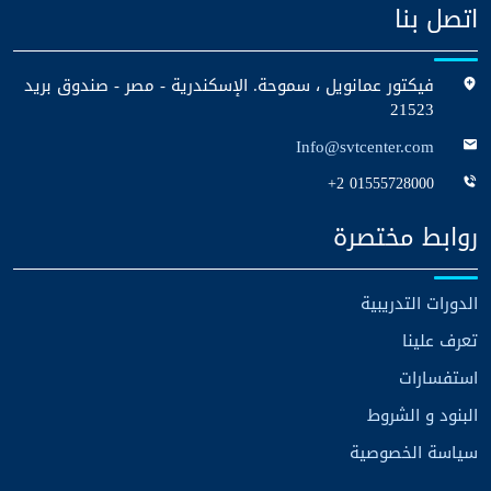
اتصل بنا
فيكتور عمانويل ، سموحة. الإسكندرية - مصر - صندوق بريد
21523
Info@svtcenter.com
+2 01555728000
روابط مختصرة
الدورات التدريبية
تعرف علينا
استفسارات
البنود و الشروط
سياسة الخصوصية