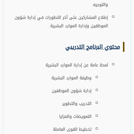
والتوجيه
.
إطلاع المشاركين على آخر التطورات في إدارة شؤون
الموظفين وإدارة الموارد البشرية
.
محتوي البرنامج التدريبي
لمحة عامة عن إدارة الموارد البشرية
وظيفة الموارد البشرية
إدارة شؤون الموظفين
التدريب والتطوير
التعويضات والمزايا
تخطيط القوى العاملة