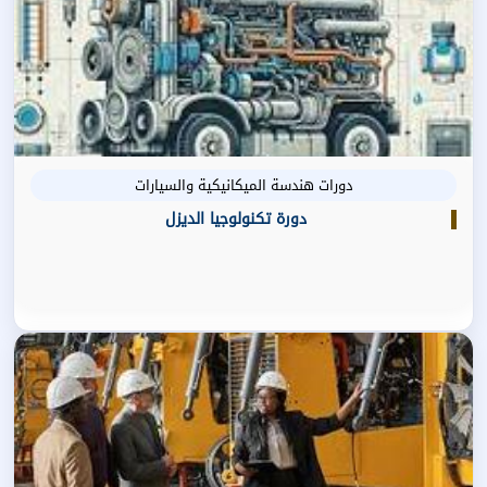
دورات هندسة الميكانيكية والسيارات
دورة تكنولوجيا الديزل