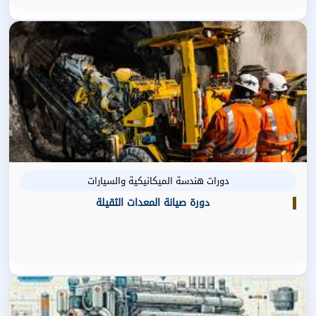
دورات هندسة الميكانيكية والسيارات
دورة صيانة المعدات الثقيلة