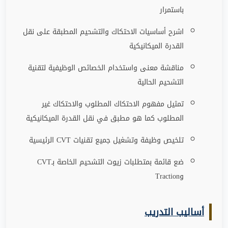
باستمرار
اشرح أساسيات الاحتكاك والتشحيم المطبقة على نقل
القدرة الميكانيكية
مناقشة معنى واستخدام الخصائص الوظيفية لتقنية
التشحيم الحالية
تمثيل مفهوم الاحتكاك المطلوب والاحتكاك غير
المطلوب كما هو مطبق في نقل القدرة الميكانيكية
تلخيص وظيفة وتشغيل جميع تقنيات
CVT
الرئيسية
ضع قائمة بمتطلبات زيوت التشحيم الخاصة بـ
CVT
و
Traction
أساليب التدريب