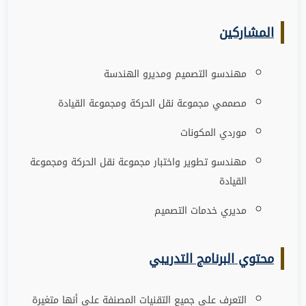
المشاركين
مهندسو التصميم ومديرو الهندسة
مصممي مجموعة نقل الحركة ومجموعة القيادة
موردي المكونات
مهندسو تطوير واختبار مجموعة نقل الحركة ومجموعة
القيادة
مديري خدمات التصميم
محتوي البرنامج التدريبي
التعرف على جميع التقنيات المصنفة على أنها متغيرة