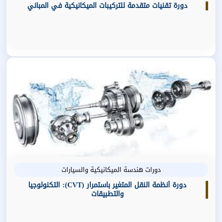
دورة تقنيات متقدمة للتركيبات الميكانيكية في المباني
دورات هندسة الميكانيكية والسيارات
دورة أنظمة النقل المتغير باستمرار (CVT): التكنولوجيا
والتطبيقات