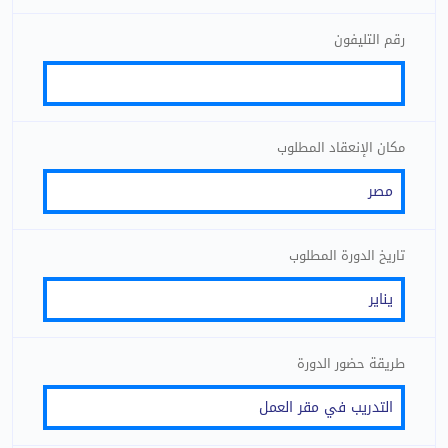
رقم التليفون
مكان الإنعقاد المطلوب
تاريخ الدورة المطلوب
طريقة حضور الدورة