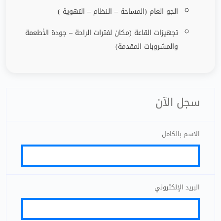
الجو العام (المساحة – النظام – التهوية )
تجهيزات القاعة (مكان لفترات الراحة
–
جودة الأطعمة
والمشروبات المقدمة)
سجل الآن
الاسم بالكامل
البريد الإلكتروني