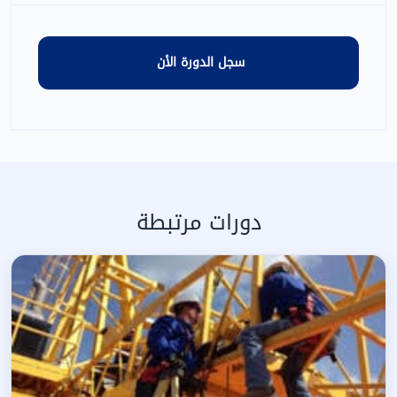
دورات مرتبطة