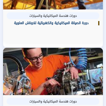
دورات هندسة الميكانيكية والسيارات
دورة الصيانة الميكانيكية والكهربائية للاوناش العلوية
دورات هندسة الميكانيكية والسيارات