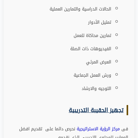
الحالات الدراسية والتمارين العملية
تمثيل الأدوار
تمارين محاكاة للعمل
الفيديوهات ذات الصلة
العرض المرئي
ورش العمل الجماعية
التوجيه والارشاد
تجهيز الحقيبة التدريبية
فى
مركز الرؤية الاستراتيجية
نحرص دائما على تقديم افضل
المعايير للمحتوى التدريبى الذى نقدمه