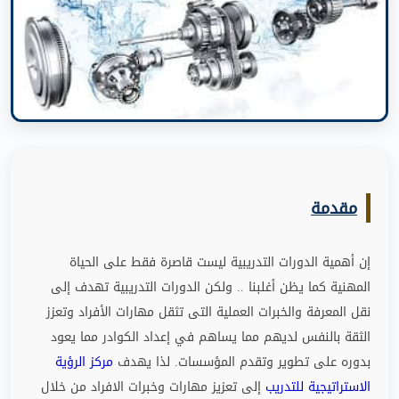
مقدمة
إن أهمية الدورات التدريبية ليست قاصرة فقط على الحياة
المهنية كما يظن أغلبنا
..
ولكن الدورات التدريبية تهدف إلى
نقل المعرفة والخبرات العملية التى تثقل مهارات الأفراد وتعزز
الثقة بالنفس لديهم مما يساهم في إعداد الكوادر مما يعود
بدوره على تطوير وتقدم المؤسسات
.
لذا يهدف
مركز الرؤية
الاستراتيجية للتدريب
إلى تعزيز مهارات وخبرات الافراد من خلال