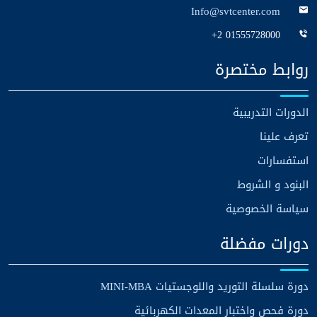
Info@svtcenter.com
+2 01555728000
روابط مختصرة
الدورات التدريبية
تعرف علينا
استفسارات
البنود و الشروط
سياسة الخصوصية
دورات مفضلة
دورة سلسلة التوريد واللوجستيات MINI-MBA
دورة فحص واختبار المعدات الكهربائية