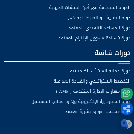
الدورة المتقدمة فى أمن المنشآت الحيوية
دورة التفتيش و الضبط الجمركي
دورة المساعد التنفيذي المعتمد
دورة شهادة مسؤول الإلتزام المعتمد
دورات شائعة
دورة حماية المنشآت الكيميائية
التخطيط الاستراتيجي والقيادة الابداعية
دورة مهارات الادارة المتقدمة ( AMP )
دورة السكرتارية الإلكترونية وإدارة مكاتب المستقبل
دورة مستشار موارد بشرية معتمد