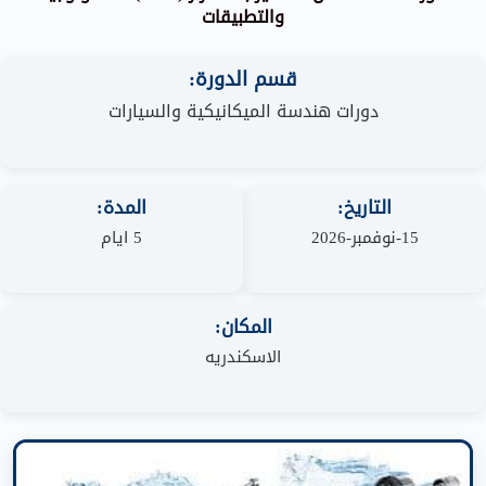
والتطبيقات
قسم الدورة:
دورات هندسة الميكانيكية والسيارات
التاريخ:
المدة:
15-نوفمبر-2026
5 ايام
المكان:
الاسكندريه