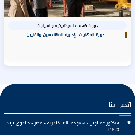
دورات هندسة الميكانيكية والسيارات
دورة المهارات الإدارية للمهندسين والفنيين
اتصل بنا
فيكتور عمانويل ، سموحة. الإسكندرية - مصر - صندوق بريد
21523