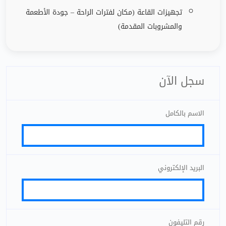
تجهيزات القاعة (مكان لفترات الراحة
–
جودة الأطعمة
والمشروبات المقدمة)
سجل الآن
الاسم بالكامل
البريد الإلكتروني
رقم التليفون