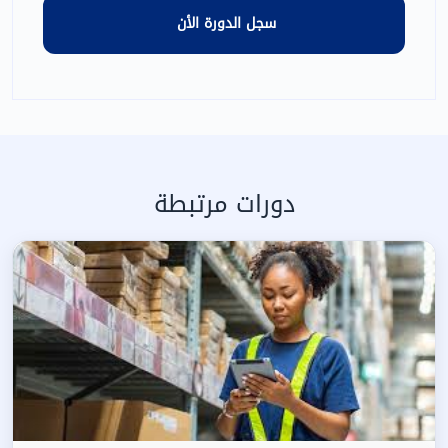
دورات مرتبطة