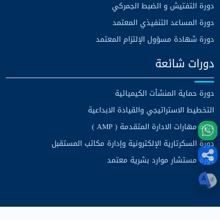
دورة التفتيش و الضبط الجمركي
دورة المساعد التنفيذي المعتمد
دورة شهادة مسؤول الإلتزام المعتمد
دورات شائعة
دورة حماية المنشآت الكيميائية
التخطيط الاستراتيجي والقيادة الابداعية
دورة مهارات الادارة المتقدمة ( AMP )
دورة السكرتارية الإلكترونية وإدارة مكاتب المستقبل
دورة مستشار موارد بشرية معتمد