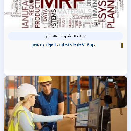
دورات المشتريات والمخازن
دورة تخطيط متطلبات المواد (MRP)