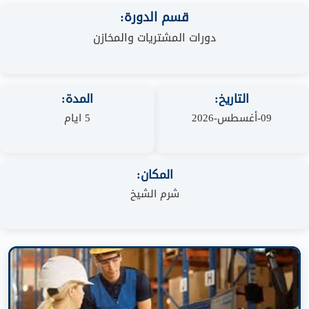
قسم الدورة:
دورات المشتريات والمخازن
التاريخ:
المدة:
09-أغسطس-2026
5 ايام
المكان:
شرم الشيخ