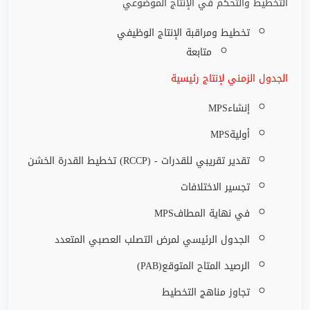
التخطيط والتحكم في الإنتاج الموضوعي
تخطيط ومراقبة الإنتاج الوظيفي
متابعة
الجدول الزمني لإنتاج رئيسية
إنشاء
MPS
أولية
MPS
تقدير تقريبي للقدرات
(RCCP) -
تخطيط القدرة الخشن
تجسير الاختلافات
في نهاية المطاف
MPS
الجدول الرئيسي لمرض التصلب العصبي المتعدد
الرصيد المتاح المتوقع
(PAB)
تجاوز مناهج التخطيط