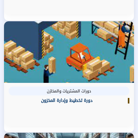
دورات المشتريات والمخازن
دورة تخطيط وإدارة المخزون