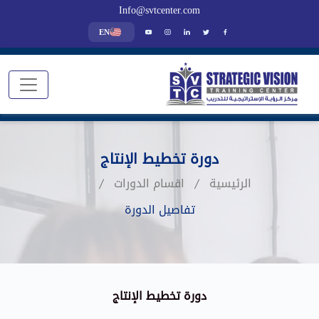
Info@svtcenter.com
EN
دورة تخطيط الإنتاج
الرئيسية
اقسام الدورات
تفاصيل الدورة
دورة تخطيط الإنتاج