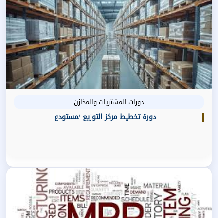
دورات المشتريات والمخازن
دورة تخطيط مركز التوزيع /مستودع