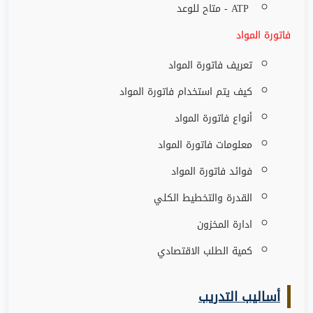
- ATP
متاح للوعد
فاتورة المواد
تعريف فاتورة المواد
كيف يتم استخدام فاتورة المواد
أنواع فاتورة المواد
معلومات فاتورة المواد
فوائد فاتورة المواد
القدرة والتخطيط الكلي
ادارة المخزون
كمية الطلب الاقتصادي
أساليب التدريب