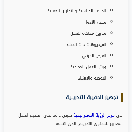
الحالات الدراسية والتمارين العملية
تمثيل الأدوار
تمارين محاكاة للعمل
الفيديوهات ذات الصلة
العرض المرئي
ورش العمل الجماعية
التوجيه والارشاد
تجهيز الحقيبة التدريبية
فى
مركز الرؤية الاستراتيجية
نحرص دائما على تقديم افضل
المعايير للمحتوى التدريبى الذى نقدمه