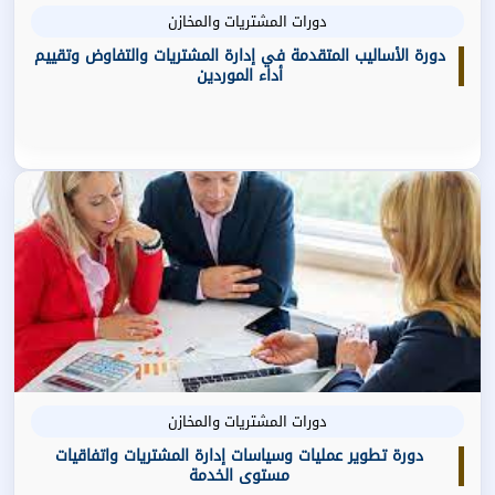
دورات المشتريات والمخازن
دورة الأساليب المتقدمة في إدارة المشتريات والتفاوض وتقييم
أداء الموردين
دورات المشتريات والمخازن
دورة تطوير عمليات وسياسات إدارة المشتريات واتفاقيات
مستوى الخدمة