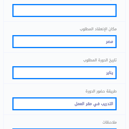
مكان الإنعقاد المطلوب
تاريخ الدورة المطلوب
طريقة حضور الدورة
ملاحظات