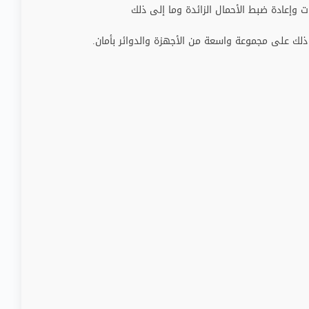
ت وإعادة ضبط الأحمال الزائدة وما إلى ذلك
ى ذلك على مجموعة واسعة من الأجهزة والدوائر بأمان
.