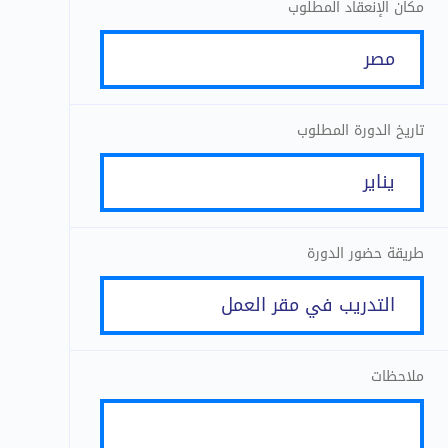
مكان الإنعقاد المطلوب
تاريخ الدورة المطلوب
طريقة حضور الدورة
ملاحظات