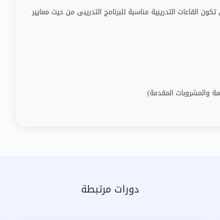
ون القاعات التدريبية مناسبة للبرنامج التدريبى من حيث معايير
ة والمشروبات المقدمة)
دورات مرتبطة