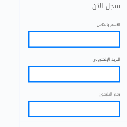
سجل الآن
الاسم بالكامل
البريد الإلكتروني
رقم التليفون