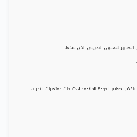
لمعايير للمحتوى التدريبى الذى نقدمه
بافضل معايير الجودة الملاءمة لاحتياجات ومتغيرات التدريب