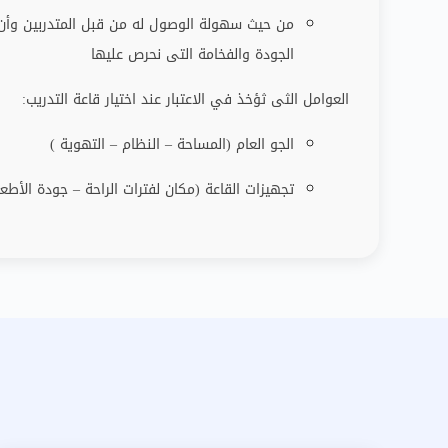
من حيث سهولة الوصول له من قبل المتدربين وأن تك
الجودة والفخامة التى نحرص عليها
العوامل الثى ثؤخذ في الاعتبار عند اختيار قاعة التدريب
:
الجو العام (المساحة – النظام – التهوية )
تجهيزات القاعة (مكان لفترات الراحة
–
جودة الأطعم