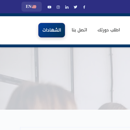
EN
اطلب دورتك
اتصل بنا
الشهادات