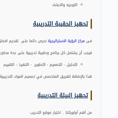
التوجيه والارشاد
تجهيز الحقيبة التدريبية
فى
مركز الرؤية الاستراتيجية
نحرص دائما على تقديم افضل ا
فيجب أن يشتمل كل برنامج وحقيبة تدريبية على عدة محاور
:
التحليل – التصميم - التطوير - التنفيذ – التقييم
هذا بالإضافة للفريق المتخصص في تصميم المواد التدريبية 
تجهيز البيئة التدريبية
من أهم أولوياتنا .. اختيار موقع التدريب