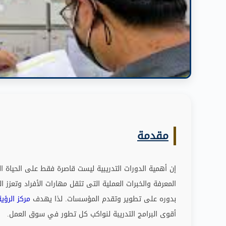
مقدمة
إن أهمية الدورات التدريبية ليست قاصرة فقط على الحياة ال
المعرفة والخبرات العملية التى تثقل مهارات الأفراد وتعزز
بدوره على تطوير وتقدم المؤسسات
.
لذا يهدف
مركز الرؤية
أقوى البرامج التدريبة لنواكب كل تطور في سوق العمل
.