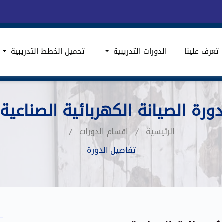
تعرف علينا
الدورات التدريبية
تحميل الخطط التدريبية
ورة الصيانة الكهربائية الصناعية
الرئيسية
اقسام الدورات
تفاصيل الدورة