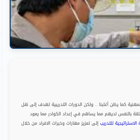
مهنية كما يظن أغلبنا
..
ولكن الدورات التدريبية تهدف إلى نقل
 الثقة بالنفس لديهم مما يساهم في إعداد الكوادر مما يعود
 الاستراتيجية للتدريب
إلى تعزيز مهارات وخبرات الافراد من خلال