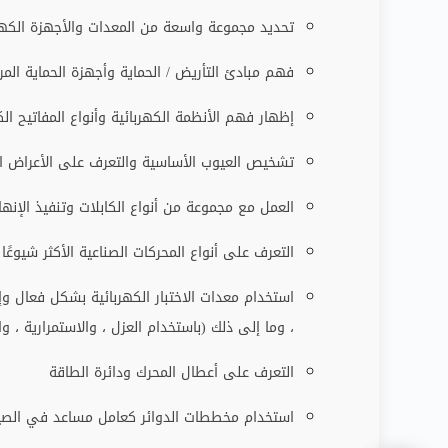
تحديد مجموعة واسعة من المعدات والأجهزة الكهر
فهم مبادئ التأريض / الحماية وأجهزة الحماية المر
إظهار فهم الأنظمة الكهربائية وأنواع المفاتيح الكه
تشخيص العيوب الأساسية والتعرف على الأعراض ال
العمل مع مجموعة من أنواع الكابلات وتنفيذ الإنه
التعرف على أنواع المحركات الصناعية الأكثر شيوع
استخدام معدات الاختبار الكهربائية بشكل فعال وإجر
، وما إلى ذلك (باستخدام العزل ، والاستمرارية ، وا
التعرف على أعطال المحرك ودائرة الطاقة
استخدام مخططات الدوائر كعامل مساعد في الصيا