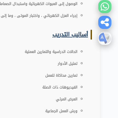
الوصول إلى العبوات الكهربائية واستبدال الصماما
إجراء العزل الكهربائي ، واختبار الموتى ، وما إل
أساليب التدريب
الحالات الدراسية والتمارين العملية
تمثيل الأدوار
تمارين محاكاة للعمل
الفيديوهات ذات الصلة
العرض المرئي
ورش العمل الجماعية