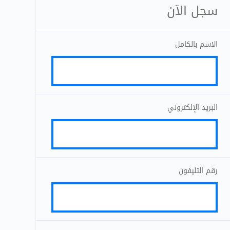
سجل الآن
الاسم بالكامل
البريد الإلكتروني
رقم التليفون