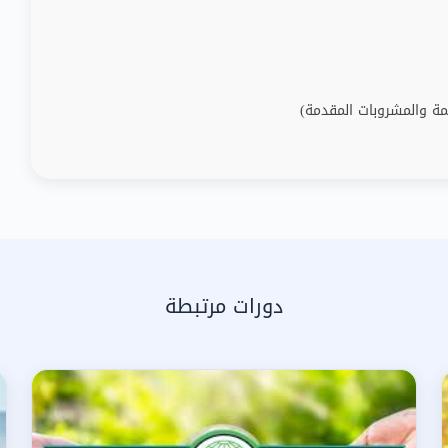
ة والمشروبات المقدمة)
دورات مرتبطة