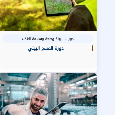
دورات البيئة وصحة وسلامة الغذاء
دورة المسح البيئي