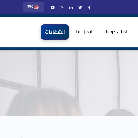
EN
اطلب دورتك
اتصل بنا
الشهادات