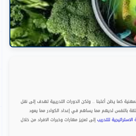
مهنية كما يظن أغلبنا
..
ولكن الدورات التدريبية تهدف إلى نقل
 الثقة بالنفس لديهم مما يساهم في إعداد الكوادر مما يعود
 الاستراتيجية للتدريب
إلى تعزيز مهارات وخبرات الافراد من خلال