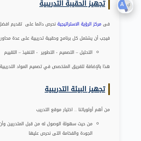
تجهيز الحقيبة التدريبية
فى
مركز الرؤية الاستراتيجية
نحرص دائما على تقديم افضل ا
فيجب أن يشتمل كل برنامج وحقيبة تدريبية على عدة محاور
:
التحليل – التصميم - التطوير - التنفيذ – التقييم
هذا بالإضافة للفريق المتخصص في تصميم المواد التدريبية 
تجهيز البيئة التدريبية
من أهم أولوياتنا .. اختيار موقع التدريب
من حيث سهولة الوصول له من قبل المتدربين وأن تك
الجودة والفخامة التى نحرص عليها