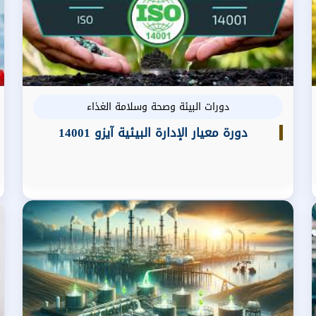
دورات البيئة وصحة وسلامة الغذاء
دورة معيار الإدارة البيئية آيزو 14001