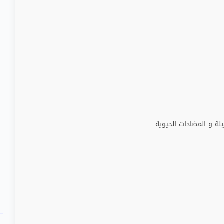
لة و المضادات الحيوية