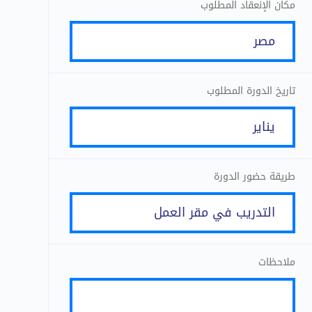
مكان الإنعقاد المطلوب
تاريخ الدورة المطلوب
طريقة حضور الدورة
ملاحظات