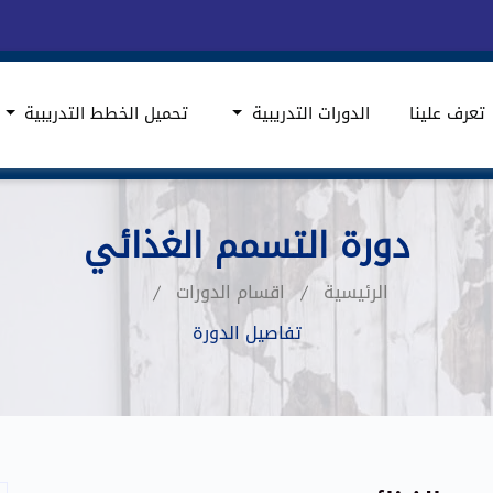
تعرف علينا
الدورات التدريبية
تحميل الخطط التدريبية
دورة التسمم الغذائي
الرئيسية
اقسام الدورات
تفاصيل الدورة