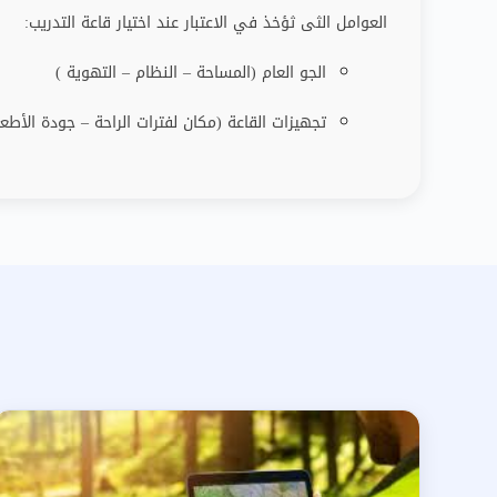
العوامل الثى ثؤخذ في الاعتبار عند اختيار قاعة التدريب
:
الجو العام (المساحة – النظام – التهوية )
تجهيزات القاعة (مكان لفترات الراحة
–
جودة الأطعم