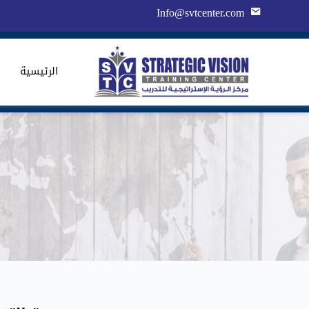
Info@svtcenter.com
الرئيسية