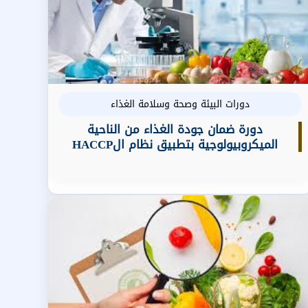
دورات البيئة وصحة وسلامة الغذاء
دورة ضمان جودة الغذاء من الناحية
الميكروبيولوجية بتطبيق نظام الHACCP