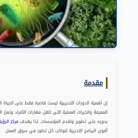
مقدمة
إن أهمية الدورات التدريبية ليست قاصرة فقط على الحياة ال
المعرفة والخبرات العملية التى تثقل مهارات الأفراد وتعزز
بدوره على تطوير وتقدم المؤسسات
.
لذا يهدف
مركز الرؤية
أقوى البرامج التدريبة لنواكب كل تطور في سوق العمل
.