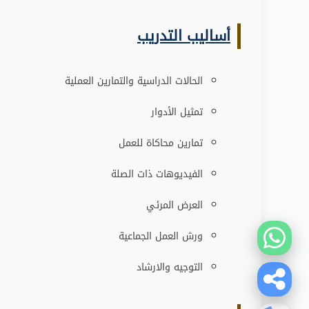
أساليب التدريب
الحالات الدراسية والتمارين العملية
تمثيل الأدوار
تمارين محاكاة للعمل
الفيديوهات ذات الصلة
العرض المرئي
ورش العمل الجماعية
التوجيه والارشاد