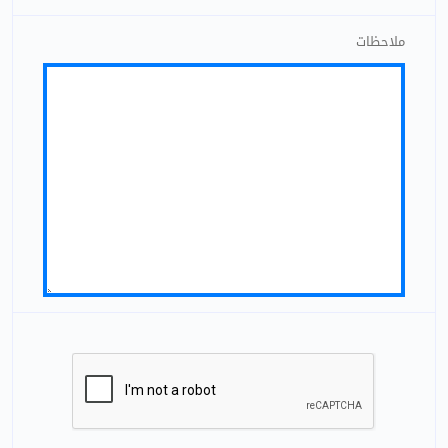
ملاحظات