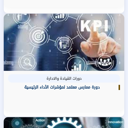
دورات القيادة والادارة
دورة ممارس معتمد لمؤشرات الأداء الرئيسية