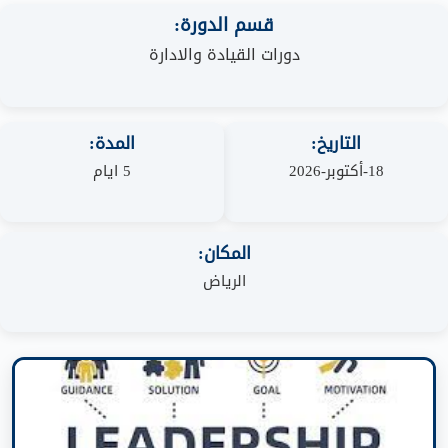
قسم الدورة:
دورات القيادة والادارة
التاريخ:
المدة:
18-أكتوبر-2026
5 ايام
المكان:
الرياض