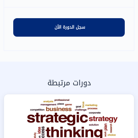
دورات مرتبطة