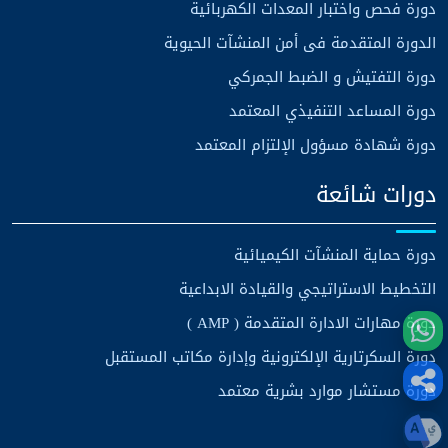
دورة فحص واختبار المعدات الكهربائية
الدورة المتقدمة فى أمن المنشآت الحيوية
دورة التفتيش و الضبط الجمركي
دورة المساعد التنفيذي المعتمد
دورة شهادة مسؤول الإلتزام المعتمد
دورات شائعة
دورة حماية المنشآت الكيميائية
التخطيط الاستراتيجي والقيادة الابداعية
دورة مهارات الادارة المتقدمة ( AMP )
دورة السكرتارية الإلكترونية وإدارة مكاتب المستقبل
دورة مستشار موارد بشرية معتمد