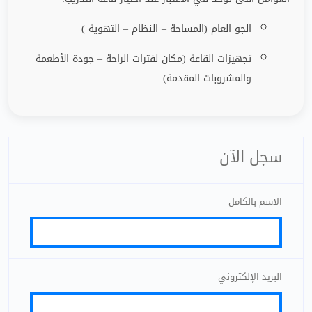
الجو العام (المساحة – النظام – التهوية )
تجهيزات القاعة (مكان لفترات الراحة
–
جودة الأطعمة
والمشروبات المقدمة)
سجل الآن
الاسم بالكامل
البريد الإلكتروني