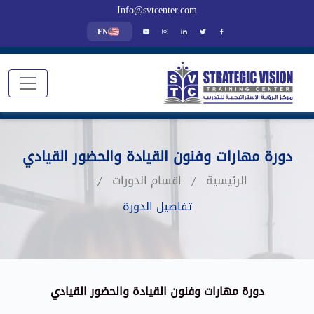
Info@svtcenter.com
EN
‏دورة مهارات وفنون القيادة والحضور القيادي
الرئيسية
اقسام الدورات
تفاصيل الدورة
‏دورة مهارات وفنون القيادة والحضور القيادي