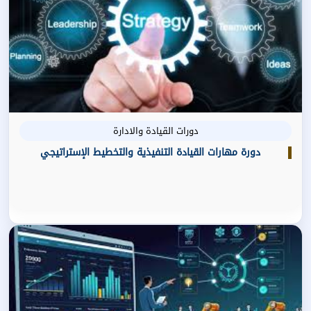
دورات القيادة والادارة
دورة مهارات القيادة التنفيذية والتخطيط الإستراتيجي