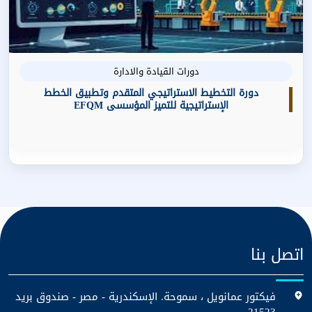
دورات القيادة والادارة
دورة التخطيط الاستراتيجي المتقدم وتطبيق الخطط
الإستراتيجية للتميز المؤسسى EFQM
اتصل بنا
فيكتور عمانويل ، سموحة. الإسكندرية - مصر - صندوق بريد