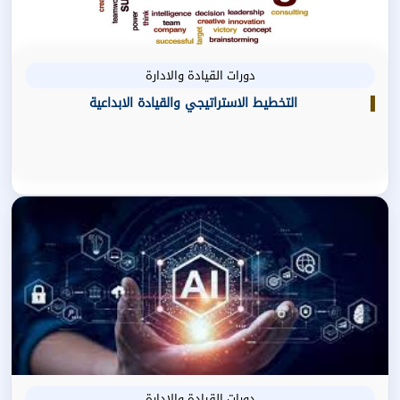
دورات القيادة والادارة
التخطيط الاستراتيجي والقيادة الابداعية
دورات القيادة والادارة