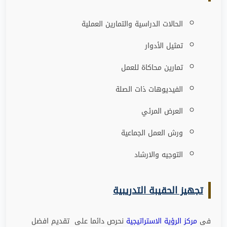
الحالات الدراسية والتمارين العملية
تمثيل الأدوار
تمارين محاكاة للعمل
الفيديوهات ذات الصلة
العرض المرئي
ورش العمل الجماعية
التوجيه والارشاد
تجهيز الحقيبة التدريبية
فى
مركز الرؤية الاستراتيجية
نحرص دائما على تقديم افضل