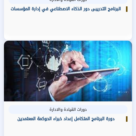
البرنامج التدريبى دور الذكاء الاصطناعي في إدارة المؤسسات
دورات القيادة والادارة
دورة البرنامج المتكامل إعداد خبراء الحوكمة المعتمدين