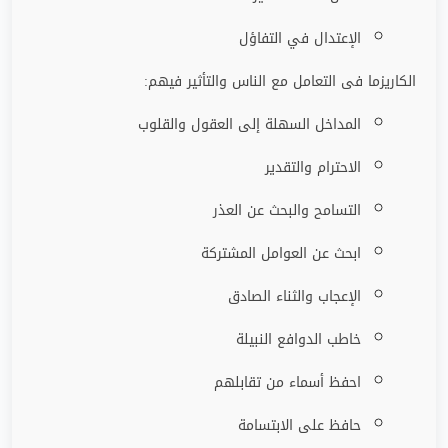
الإعتدال في التفاؤل
الكاريزما فى التعامل مع الناس والتأثير فيهم:
المداخل السهلة إلى العقول والقلوب
الاحترام والتقدير
التسامح والبحث عن العذر
ابحث عن العوامل المشتركة
الإعجاب والثناء الصادق
خاطب الدوافع النبيلة
احفظ أسماء من تقابلهم
حافظ على الابتسامة