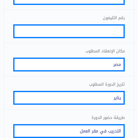
رقم التليفون
مكان الإنعقاد المطلوب
تاريخ الدورة المطلوب
طريقة حضور الدورة