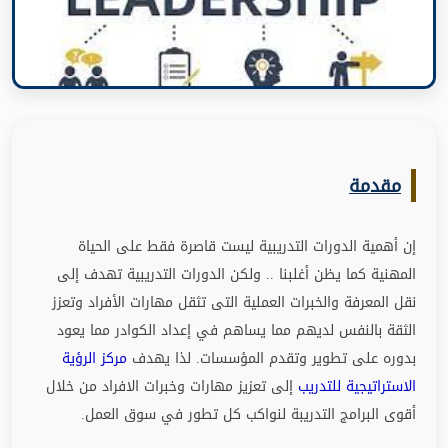
مقدمة
إن أهمية الدورات التدريبية ليست قاصرة فقط على الحياة
المهنية كما يظن أغلبنا
..
ولكن الدورات التدريبية تهدف إلى
نقل المعرفة والخبرات العملية التى تثقل مهارات الأفراد وتعزز
الثقة بالنفس لديهم مما يساهم في إعداد الكوادر مما يعود
بدوره على تطوير وتقدم المؤسسات
.
لذا يهدف
مركز الرؤية
الاستراتيجية للتدريب
إلى تعزيز مهارات وخبرات الافراد من خلال
أقوى البرامج التدريبة لنواكب كل تطور في سوق العمل
.