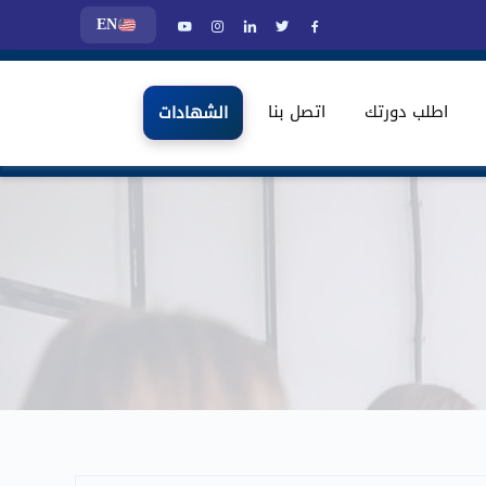
EN
اطلب دورتك
اتصل بنا
الشهادات