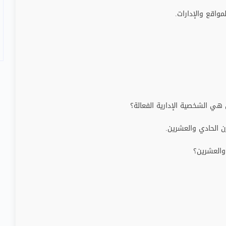
واقع والإدارات.
هي الشخصية الإدارية الفعالة؟
ن الحادي والعشرين.
والعشرين؟