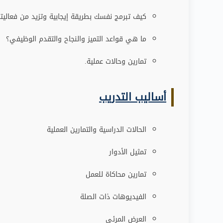
كيف تبرمج نفسك بطريقة إيجابية وتزيد من فعاليت
ما هي قواعد التميز والنجاح والتقدم الوظيفي؟
تمارين وحالات عملية.
أساليب التدريب
الحالات الدراسية والتمارين العملية
تمثيل الأدوار
تمارين محاكاة للعمل
الفيديوهات ذات الصلة
العرض المرئي