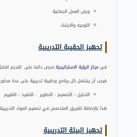
ورش العمل الجماعية
التوجيه والارشاد
تجهيز الحقيبة التدريبية
فى
مركز الرؤية الاستراتيجية
نحرص دائما على تقديم افضل ا
فيجب أن يشتمل كل برنامج وحقيبة تدريبية على عدة محاور
:
التحليل – التصميم - التطوير - التنفيذ – التقييم
هذا بالإضافة للفريق المتخصص في تصميم المواد التدريبية 
تجهيز البيئة التدريبية