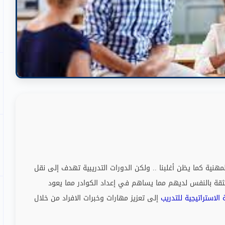
مهنية كما يظن أغلبنا
..
ولكن الدورات التدريبية تهدف إلى نقل
 الثقة بالنفس لديهم مما يساهم في إعداد الكوادر مما يعود
 الاستراتيجية للتدريب
إلى تعزيز مهارات وخبرات الافراد من خلال