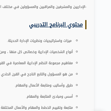
-الإداريين والمشرفين والمراقبين والمسؤولين في مختلف الم
محتوي البرنامج التدريبي
ميزات واستراتيجيات ونظريات الإدارة الحديثة.
أنواع الشخصيات الإدارية وخصائص كل منها ، ومن 
مفاهيم مجموعة النظم الإدارية المعاصرة في القر
من هو المسؤول والتابع الناجح في القرن الحادي 
طرق وأساليب ومتابعة الأعمال والمهام.
أسس ومبادئ المتابعة والمهام.
متابعة وتقييم الخطط والمهام والأعمال المختلفة