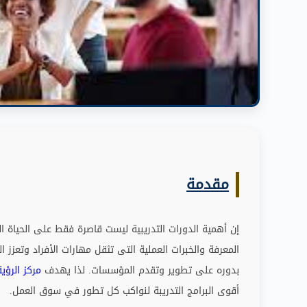
مقدمة
إن أهمية الدورات التدريبية ليست قاصرة فقط على الحياة ال
المعرفة والخبرات العملية التى تثقل مهارات الأفراد وتعزز
بدوره على تطوير وتقدم المؤسسات
.
لذا يهدف
مركز الرؤية
أقوى البرامج التدريبة لنواكب كل تطور في سوق العمل
.