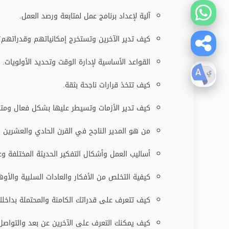
آلية لإعداد برنامج عمل لمتابعة ورصد العمل.
كيف تدير الآخرين وتستخرج إمكانياتهم وقدراتهم؟
القواعد الأساسية لإدارة الوقت وتحديد الأولويات.
كيف تتخذ قرارات ناجحة بثقة.
كيف تدير الأزمات وتسيطر عليها بشكل فعال ومتا
من هو المدير الناجح في القرن الحادي والعشرين ، 
أساليب العمل وأشكال التفكير الحديثة المختلفة 
كيفية التخلص من الأفكار والعادات السلبية والأوها
كيف تتعرف على قدراتك الكامنة والمحتملة بداخل
كيف يمكنك التعرف على الآخرين عن بعد والتواصل