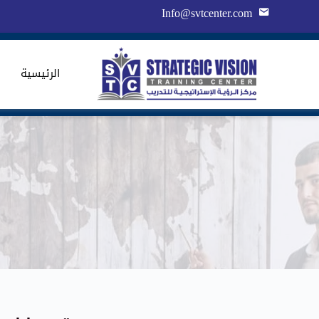
Info@svtcenter.com
الرئيسية