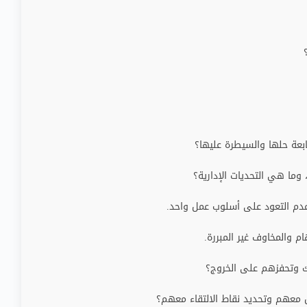
بعة حلها والسيطرة عليها؟
وما هي التحديات الإدارية؟
وعدم التعود على أسلوب عمل واحد.
م والمخاوف غير المبررة.
ك وتحفزهم على الخروج؟
 معهم وتحديد نقاط الالتقاء معهم؟