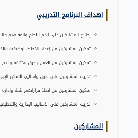
اهداف البرنامج التدريبي
إطلاع المشاركين على أهم النظم والمفاهيم والنظري
تمكين المشاركين من إعداد الخطط الوظيفية والخط
تمكين المشاركين من العمل بطرق مختلفة وعدم ال
تدريب المشاركين على طرق وأساليب التفكير الإيجا
تمكين المشاركين من اتخاذ قراراتهم بثقة وإدارة
تدريب المشاركين على الأساليب الإدارية والتنظيمية
المشاركين