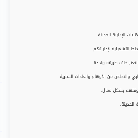
ات الإدارية الحديثة.
ط التشغيلية لإداراتهم
تعثر خلف طريقة واحدة.
بي والتخلص من الأوهام والعادات السلبية.
 وقتهم بشكل فعال.
 الحديثة.