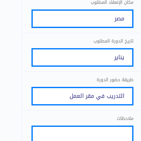
مكان الإنعقاد المطلوب
تاريخ الدورة المطلوب
طريقة حضور الدورة
ملاحظات