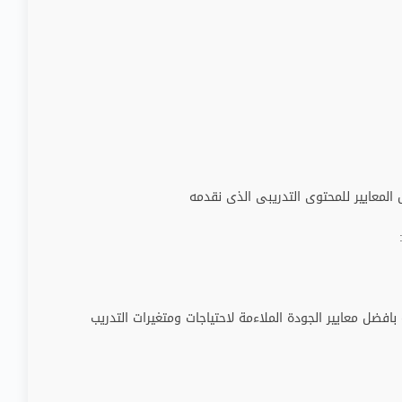
لمعايير للمحتوى التدريبى الذى نقدمه
بافضل معايير الجودة الملاءمة لاحتياجات ومتغيرات التدريب