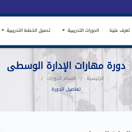
تعرف علينا
الدورات التدريبية
تحميل الخطط التدريبية
دورة مهارات الإدارة الوسطى
الرئيسية
اقسام الدورات
تفاصيل الدورة