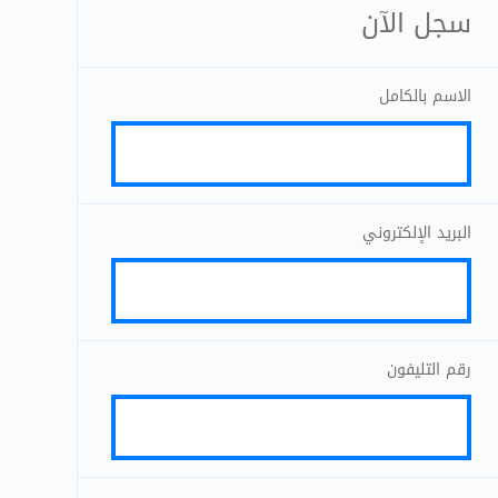
سجل الآن
الاسم بالكامل
البريد الإلكتروني
رقم التليفون