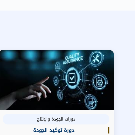
دورات الجودة والإنتاج
دورة توكيد الجودة