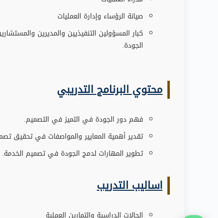
صيانة الرؤساء وإدارة العمليات
كبار المسؤولين التنفيذيين والمديرين والمستشاري
الجودة.
محتوي البرنامج التدريبي
فهم دور الجودة في التميز في التصميم.
تقدير أهمية المعايير والمواصفات في تحقيق تصمي
تطوير المهارات لدمج الجودة في تصميم الخدمة.
اساليب التدريب
الحالات الدراسية والتمارين العملية