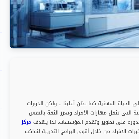
 الحياة المهنية كما يظن أغلبنا
..
ولكن الدورات
ة التى تثقل مهارات الأفراد وتعزز الثقة بالنفس
بدوره على تطوير وتقدم المؤسسات
.
لذا يهدف
مركز
رات الافراد من خلال أقوى البرامج التدريبة لنواكب