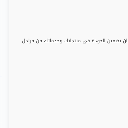
ان تضمين الجودة في منتجاتك وخدماتك من مراحل