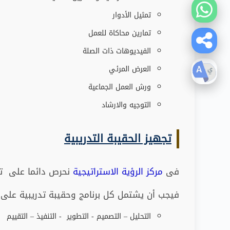
تمثيل الأدوار
تمارين محاكاة للعمل
الفيديوهات ذات الصلة
العرض المرئي
ورش العمل الجماعية
التوجيه والارشاد
تجهيز الحقيبة التدريبية
فى
مركز الرؤية الاستراتيجية
نحرص دائما على تقد
فيجب أن يشتمل كل برنامج وحقيبة تدريبية على 
التحليل – التصميم - التطوير - التنفيذ – التقييم