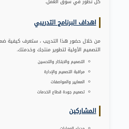
كل تطور في سوق العمل
.
اهداف البرنامج التدريبي
من خلال حضور هذا التدريب ، ستعرف كيفية ضم
التصميم الأولية لتطوير منتجك وخدمتك.
التصميم والابتكار والتحسين
مراقبة التصميم والإدارة
المعايير والمواصفات
تصميم جودة قطاع الخدمات
المشاركين
مدراء العمليات