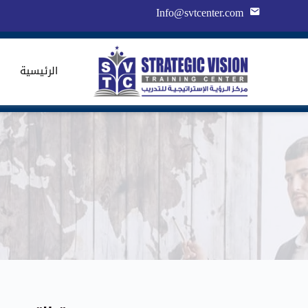
Info@svtcenter.com
الرئيسية