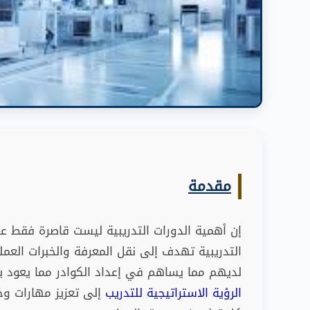
مقدمة
إن أهمية الدورات التدريبية ليست قاصرة فقط على
التدريبية تهدف إلى نقل المعرفة والخبرات العملي
لديهم مما يساهم في إعداد الكوادر مما يعود 
الرؤية الاستراتيجية للتدريب
إلى تعزيز مهارات وخب