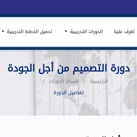
تعرف علينا
الدورات التدريبية
تحميل الخطط التدريبية
دورة التصميم من أجل الجودة
الرئيسية
اقسام الدورات
تفاصيل الدورة