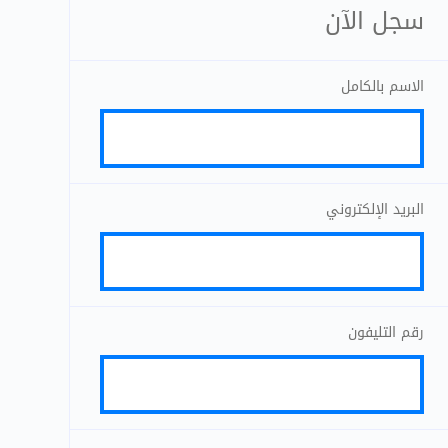
سجل الآن
الاسم بالكامل
البريد الإلكتروني
رقم التليفون