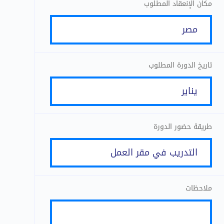
مكان الإنعقاد المطلوب
تاريخ الدورة المطلوب
طريقة حضور الدورة
ملاحظات