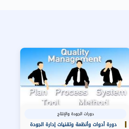
دورات الجودة والإنتاج
دورة أدوات وأنظمة وتقنيات إدارة الجودة