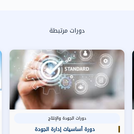
دورات مرتبطة
دورات الجودة والإنتاج
دورة أساسيات إدارة الجودة