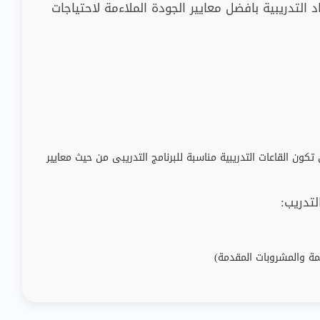
لتدريبية بافضل معايير الجودة الملاءمة لاحتياجات
ون القاعات التدريبية مناسبة للبرنامج التدريبى من حيث معايير
لتدريب
:
ة والمشروبات المقدمة)