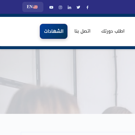
EN
اطلب دورتك
اتصل بنا
الشهادات