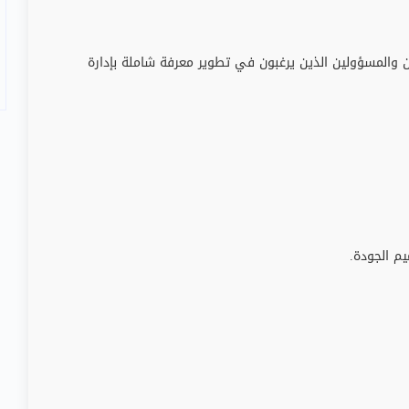
ن والمسؤولين الذين يرغبون في تطوير معرفة شاملة بإدارة
م الجودة.