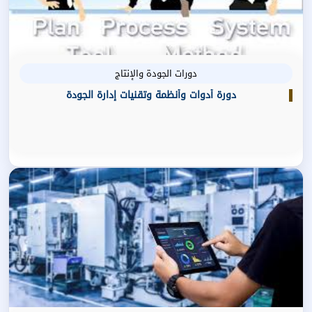
دورات الجودة والإنتاج
دورة أدوات وأنظمة وتقنيات إدارة الجودة