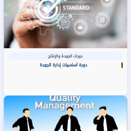
دورات الجودة والإنتاج
دورة أساسيات إدارة الجودة