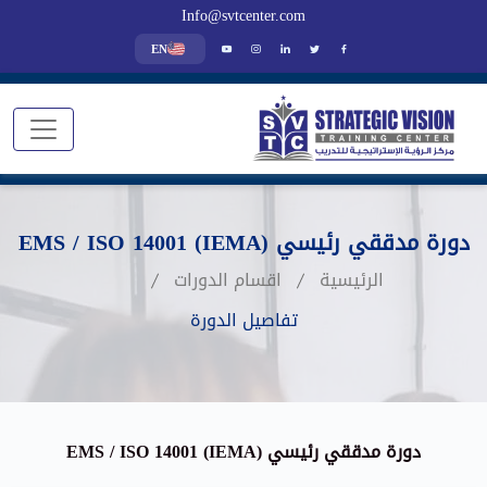
Info@svtcenter.com
EN
دورة مدققي رئيسي EMS / ISO 14001 (IEMA)
الرئيسية
اقسام الدورات
تفاصيل الدورة
دورة مدققي رئيسي EMS / ISO 14001 (IEMA)