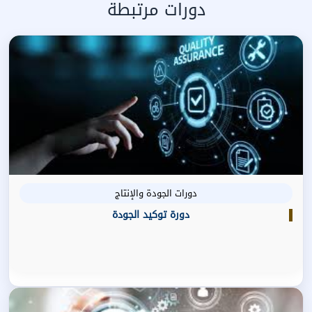
دورات مرتبطة
دورات الجودة والإنتاج
دورة توكيد الجودة