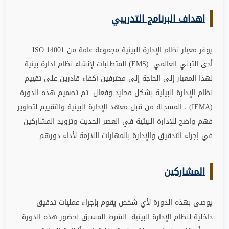
اهداف البرنامج التدريبي
يوفر معيار نظام الإدارة البيئية
ISO 14001
مجموعة عامة من
أدى التبني العالمي
(EMS).
المتطلبات لإنشاء نظام إدارة بيئية
لهذا المعيار إلى الحاجة إلى محترفين أكفاء قادرين على تقييم
نظام الإدارة البيئية بشكل محايد وفعال. تم تصميم هذه الدورة
(IEMA)
، المسجلة من قبل معهد الإدارة البيئية والتقييم
لتطوير
فهم واضح للإدارة البيئية في العصر الحديث وتزويد المشاركين
في إجراء التدقيق والإدارة بالمهارات اللازمة لأداء دورهم
المشاركين
يوصى بهذه الدورة لأي شخص يقوم بإجراء عمليات تدقيق
داخلية لنظام الإدارة البيئية. الشرط المسبق لحضور هذه الدورة