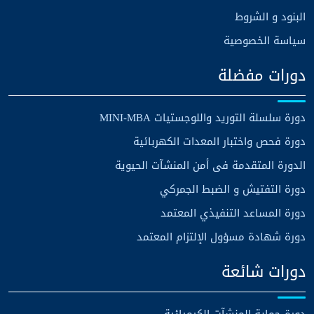
البنود و الشروط
سياسة الخصوصية
دورات مفضلة
دورة سلسلة التوريد واللوجستيات MINI-MBA
دورة فحص واختبار المعدات الكهربائية
الدورة المتقدمة فى أمن المنشآت الحيوية
دورة التفتيش و الضبط الجمركي
دورة المساعد التنفيذي المعتمد
دورة شهادة مسؤول الإلتزام المعتمد
دورات شائعة