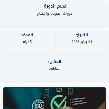
قسم الدورة:
دورات الجودة والإنتاج
التاريخ:
المدة:
04-يناير-2026
5 ايام
المكان:
القاهرة