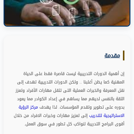
مقدمة
إن أهمية الدورات التدريبية ليست قاصرة فقط على الحياة
المهنية كما يظن أغلبنا
..
ولكن الدورات التدريبية تهدف إلى
نقل المعرفة والخبرات العملية التى تثقل مهارات الأفراد وتعزز
الثقة بالنفس لديهم مما يساهم في إعداد الكوادر مما يعود
بدوره على تطوير وتقدم المؤسسات
.
لذا يهدف
مركز الرؤية
الاستراتيجية للتدريب
إلى تعزيز مهارات وخبرات الافراد من خلال
أقوى البرامج التدريبة لنواكب كل تطور في سوق العمل
.