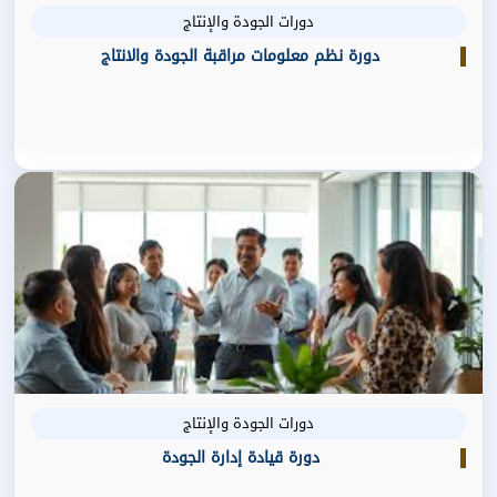
دورات الجودة والإنتاج
دورة نظم معلومات مراقبة الجودة والانتاج
دورات الجودة والإنتاج
دورة قيادة إدارة الجودة