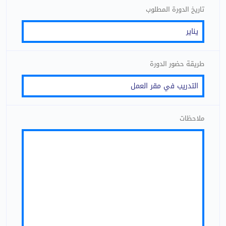
تاريخ الدورة المطلوب
طريقة حضور الدورة
ملاحظات