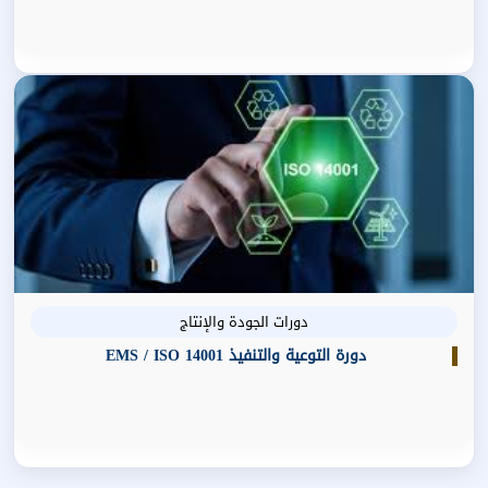
دورات الجودة والإنتاج
دورة التوعية والتنفيذ EMS / ISO 14001