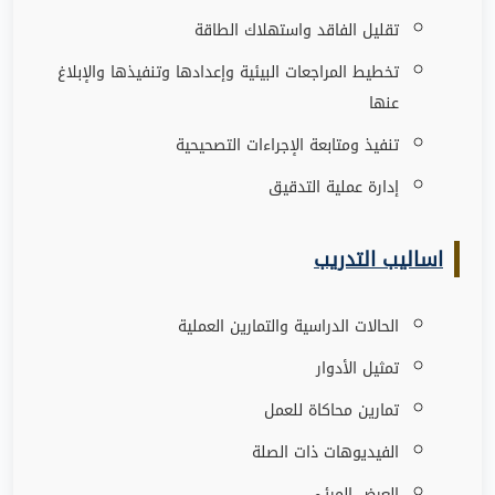
تقليل الفاقد واستهلاك الطاقة
تخطيط المراجعات البيئية وإعدادها وتنفيذها والإبلاغ
عنها
تنفيذ ومتابعة الإجراءات التصحيحية
إدارة عملية التدقيق
اساليب التدريب
الحالات الدراسية والتمارين العملية
تمثيل الأدوار
تمارين محاكاة للعمل
الفيديوهات ذات الصلة
العرض المرئي