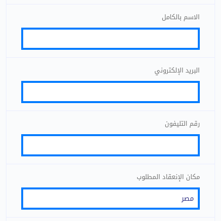
الاسم بالكامل
البريد الإلكتروني
رقم التليفون
مكان الإنعقاد المطلوب