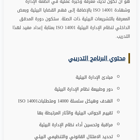
هو أن تكون لديك معرفة وخبرة عملية في أنظمة الإدارة
وشهادة
ISO 14001
بالإضافة إلى فهم القضايا البيئية وبعض
المعرفة بالتشريعات البيئية ذات الصلة. ستكون دورة المدقق
الداخلي لنظام الإدارة البيئية
ISO 14001
بمثابة إعداد مفيد لهذا
التدريب
.
محتوي البرنامج التدريبي
مبادئ الإدارة البيئية
دور وطبيعة نظام الإدارة البيئية
الهدف وهيكل سلسلة 14000 ومتطلبات
ISO 14001
تقييم الجوانب البيئية والآثار المرتبطة بها
مراقبة وتحسين أداء نظام الإدارة البيئية
تحديد الامتثال القانوني والتنظيمي البيئي