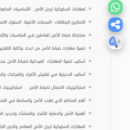
لمهارات السلوكية لرجل الأمن . الأساسيات المكو
التصاريح-البطاقات –السجلات الأمنية. السلوك الانس
مشاركة ضباط الأمن للعاملين في المناسبات والأن
تنمية مهارات ضباط الأمن من اعداد وكتابة التقارير
أساليب تنمية المهارات الميدانية لضباط الأمن عند
أساليب الحديثية في تفتيش الأفراد والمركبات والط
استراتيجيات الاتصال لضباط الأمن . استراتيجيات
أهم المخاطر التي تهدد الأمن والسلامة في العصر 
أهمية الأمن والحماية للأفراد والمنشآت وتحديد ال
المهارات السلوكية لرجل الأمن المعاصر والدور الت