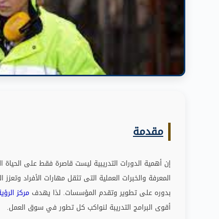
مقدمة
إن أهمية الدورات التدريبية ليست قاصرة فقط على الحياة ال
المعرفة والخبرات العملية التى تثقل مهارات الأفراد وتعزز
بدوره على تطوير وتقدم المؤسسات
.
لذا يهدف
مركز الرؤية
أقوى البرامج التدريبة لنواكب كل تطور في سوق العمل
.