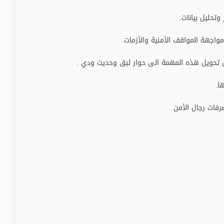
وتحليل بيانات.
مواجهة المواقف الأمنية والأزمات.
سبل تحويل هذه المهمة الى حوار لبق وحديث ودي .
ا.
فات رجال الأمن .