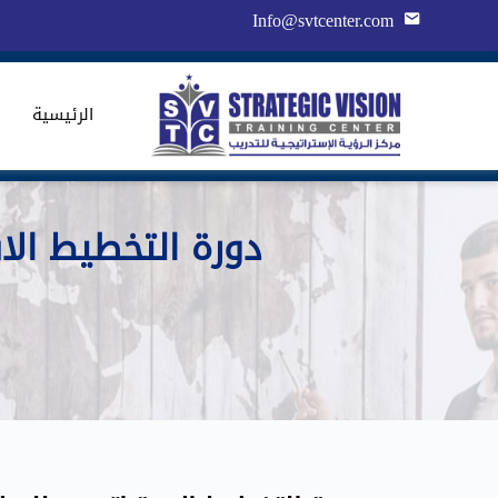
Info@svtcenter.com
الرئيسية
دورة التخطيط الا