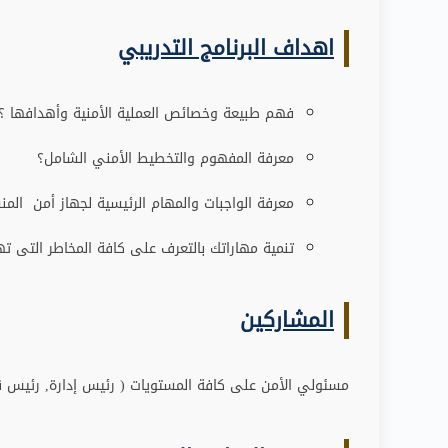
اهداف البرنامج التدريبي
فهم طبيعة وخصائص العملية الأمنية وأهدافها ؟
معرفة المفهوم والتخطيط الأمني الشامل؟
معرفة الواجبات والمهام الرئيسية لجهاز أمن المن
تنمية مهاراتك بالتعرف على كافة المخاطر التى ته
المشاركين
مسئولي الأمن على كافة المستويات ( رئيس إدارة, رئيس 