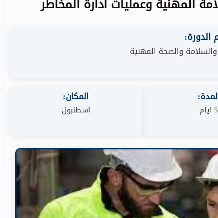
مة المهنية وعمليات ادارة المخاطر
الدورة:
 والسلامة والصحة المهنية
لمدة:
المكان:
5 ايام
اسطنبول