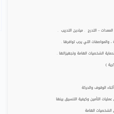
 المعدات – التدرج . ميادين التدريب .
 ، والمواصفات التي يجب توافرها .
حماية الشخصيات الهامة وتجهيزاتها .
رية )
ثناء الوقوف والحركة
عمليات التأمين وكيفية التنسيق بينها
ن الشخصيات الهامة