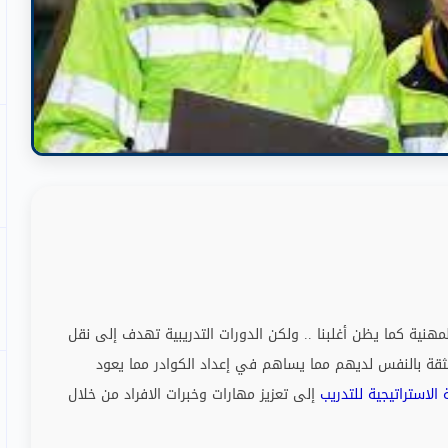
مهنية كما يظن أغلبنا
..
ولكن الدورات التدريبية تهدف إلى نقل
 الثقة بالنفس لديهم مما يساهم في إعداد الكوادر مما يعود
 الاستراتيجية للتدريب
إلى تعزيز مهارات وخبرات الافراد من خلال