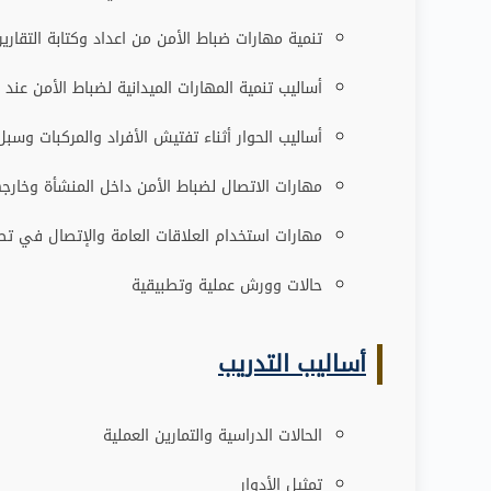
تنمية مهارات ضباط الأمن من اعداد وكتابة التقارير 
أساليب تنمية المهارات الميدانية لضباط الأمن عند 
أساليب الحوار أثناء تفتيش الأفراد والمركبات و
مهارات الاتصال لضباط الأمن داخل المنشأة وخارجه
مهارات استخدام العلاقات العامة والإتصال في تصر
حالات وورش عملية وتطبيقية
أساليب التدريب
الحالات الدراسية والتمارين العملية
تمثيل الأدوار