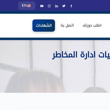
EN
اطلب دورتك
اتصل بنا
الشهادات
ت ادارة المخاطر