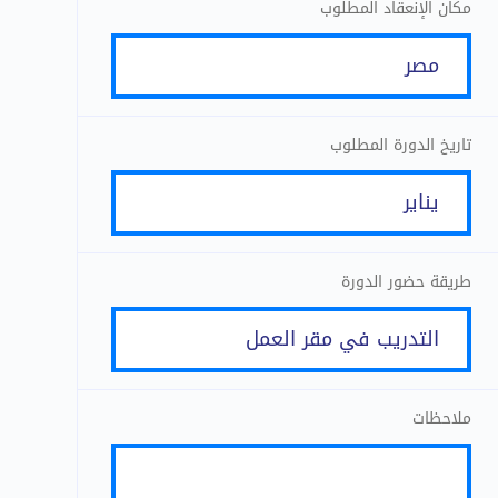
مكان الإنعقاد المطلوب
تاريخ الدورة المطلوب
طريقة حضور الدورة
ملاحظات