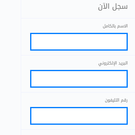
سجل الآن
الاسم بالكامل
البريد الإلكتروني
رقم التليفون