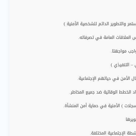
ستمر والتطوير الدائم للشخصية الأمنية )
 العلاقات العامة في تصرفاته.
اجب مواجهتا.
– التنفيذي )
ال الأمن في حياتهم الإجتماعية.
اد الخطط الوقائية ضد جميع المخاطر.
لسجلات ) الأمنية في حماية أمن المنشأة.
يرها
طة الإجتماعية المختلفة.