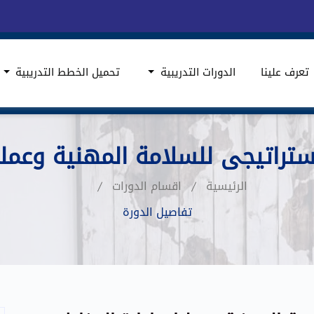
تعرف علينا
الدورات التدريبية
تحميل الخطط التدريبية
ستراتيجى للسلامة المهنية وعمليا
الرئيسية
اقسام الدورات
تفاصيل الدورة