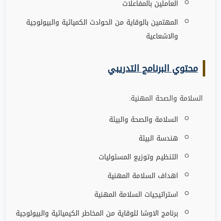
العاملين بالمفاعلات
المهتمين بالوقاية من الحوادث الكميائية والبيولوجية
والاشعاعية
محتوي البرنامج التدريبي
السلامة والصحة المهنية:
السلامة والصحة والبيئة
هندسة البيئة
التنظيم وتوزيع المسئوليات
اهداف السلامة المهنية
استراتيجيات السلامة المهنية
برنامج الاوشا للوقاية من المخاطر الكيميائية والبيولوجية