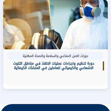
دورات الامن الصناعي والسلامة والصحة المهنية
دورة تنظيم واجراءات عمليات الانقاذ في مناطق التلوث
الاشعاعي والكيميائي للعاملين في المنشآت الكيمائية