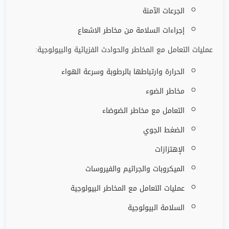
الجرعات الآمنة
إجراءات السلامة من مخاطر الاشعاع
عمليات التعامل مع المخاطر والحوادث الفزيائية والبيولوجية:
الحرارة وارتباطها بالرطوبة وسرعة الهواء
مخاطر الضوء
التعامل مع مخاطر الضوضاء
الضغط الجوي
الإهتزازات
الميكروبات والجراثيم والفيروسات
عمليات التعامل مع المخاطر البيولوجية
السلامة البيولوجية