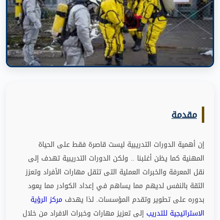
مقدمة
إن أهمية الدورات التدريبية ليست قاصرة فقط على الحياة
المهنية كما يظن أغلبنا
..
ولكن الدورات التدريبية تهدف إلى
نقل المعرفة والخبرات العملية التى تثقل مهارات الأفراد وتعزز
الثقة بالنفس لديهم مما يساهم في إعداد الكوادر مما يعود
بدوره على تطوير وتقدم المؤسسات
.
لذا يهدف
مركز الرؤية
الاستراتيجية للتدريب
إلى تعزيز مهارات وخبرات الافراد من خلال