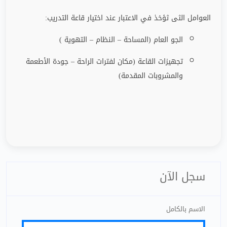
العوامل الثى ثؤخذ في الاعتبار عند اختيار قاعة التدريب
:
الجو العام (المساحة – النظام – التهوية )
تجهيزات القاعة (مكان لفترات الراحة
–
جودة الأطعمة
والمشروبات المقدمة)
سجل الآن
الاسم بالكامل