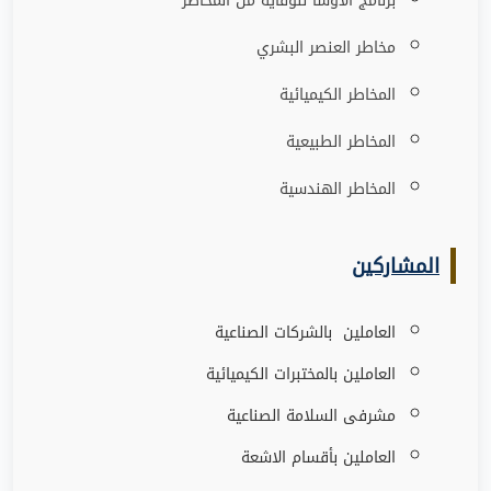
برنامج الاوشا للوقاية من المخاطر
مخاطر العنصر البشري
المخاطر الكيميائية
المخاطر الطبيعية
المخاطر الهندسية
المشاركين
العاملين بالشركات الصناعية
العاملين بالمختبرات الكيميائية
مشرفى السلامة الصناعية
العاملين بأقسام الاشعة