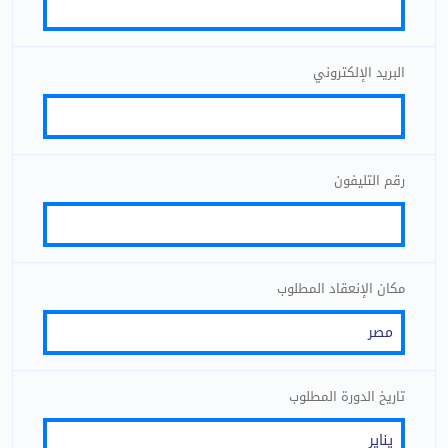
البريد الإلكتروني
رقم التليفون
مكان الإنعقاد المطلوب
تاريخ الدورة المطلوب