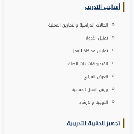
أساليب التدريب
الحالات الدراسية والتمارين العملية
تمثيل الأدوار
تمارين محاكاة للعمل
الفيديوهات ذات الصلة
العرض المرئي
ورش العمل الجماعية
التوجيه والارشاد
تجهيز الحقيبة التدريبية