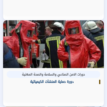
دورات الامن الصناعي والسلامة والصحة المهنية
دورة حماية المنشآت الكيميائية