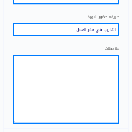
طريقة حضور الدورة
ملاحظات