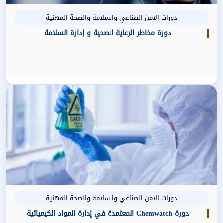
دورات الامن الصناعي والسلامة والصحة المهنية
دورة مخاطر الرعاية الصحية و إدارة السلامة
دورات الامن الصناعي والسلامة والصحة المهنية
دورة Chemwatch المعتمدة في إدارة المواد الكيميائية