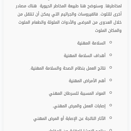
لمخاطرها. وسنوضح هنا طبيعة المخاطر الحيوية هناك مصادر
أخرى للتلوث. فالفيروسات والجراثيم التي يمكن أن تنتقل من
خلال العدوى من المرضى والأدوات الملوثة والطعام الملوث
والمكان الملوث
السلامة المهنية
أهداف السلامة المهنية
نتائج العمل بنظام الصحة والسلامة المهنية.
أهم الأمراض المهنية
المواد المسببة للسرطان المهني
إصابات العمل والمرض المهني.
الآثار الناتجة عن الإصابة أو المرض المهني