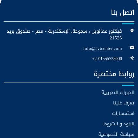
اتصل بنا
فيكتور عمانويل ، سموحة. الإسكندرية - مصر - صندوق بريد
21523
Info@svtcenter.com
+2 01555728000
روابط مختصرة
الدورات التدريبية
تعرف علينا
استفسارات
البنود و الشروط
سياسة الخصوصية