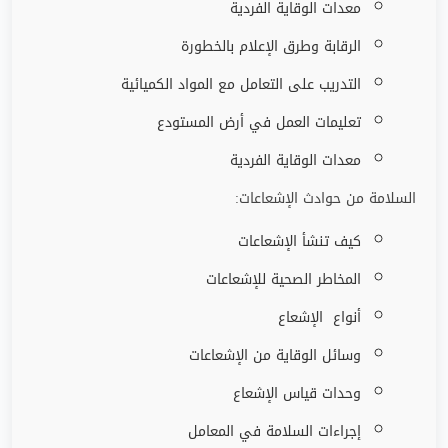
معدات الوقاية الفردية
الرقابة وطرق الإعلام بالخطورة
التدريب على التعامل مع المواد الكميائية
تعليمات العمل في أرض المستودع
معدات الوقاية الفردية
السلامة من حوادث الإشعاعات:
كيف تنشأ الإشعاعات
المخاطر الصحية للإشعاعات
أنواع الإشعاع
وسائل الوقاية من الإشعاعات
وحدات قياس الإشعاع
إجراءات السلامة في المعامل