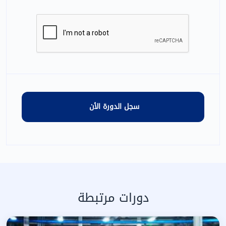
دورات مرتبطة