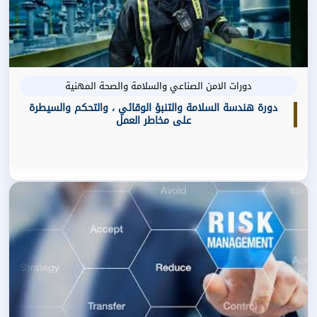
دورات الامن الصناعي والسلامة والصحة المهنية
دورة هندسة السلامة والتنبؤ الوقائي ، والتحكم والسيطرة
على مخاطر العمل