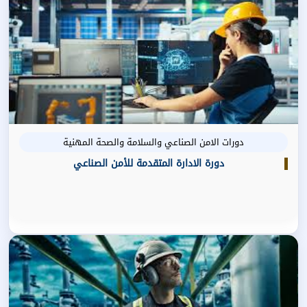
دورات الامن الصناعي والسلامة والصحة المهنية
دورة الادارة المتقدمة للأمن الصناعي