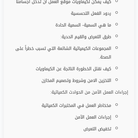
كيف يمكن لكيماويات موقع العمل أن تدخل أجسامنا
ردود الفعل التحسسية
ما هي السمية- السمية الحادة
طرق التعرض والقيم الحدية:
المجموعات الكيميائية الشائعة التي تسبب خطراً على
الصحة.
كيف نقلل الخطورة الناتجة عن الكيماويات
التخزين الامن وشروط وتصميم المخازن
إجراءات العمل الآمن من الحوادث الكميائية:
مخخاطر العمل في المختبرات الكميائية
إجراءات العمل الآمن
تخفيض التعرض