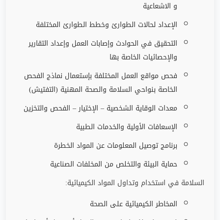
و الاشعاعية
الإعداد لحالات الطوارئ وخطط الطوارئ المختلفة
التحقيق في الحوادث وإصابات العمل وإعداد التقارير
والإحصائيات الخاصة بها
فحص مواقع العمل المختلفة بإستعمال نماذج الفحص
الخاصة بنواحي السلامة والصحة المهنية (التفتيش)
معدات الوقاية الشخصية – الإختيار – الفحص والتخزين
الإسعافات الأولية والخدمات الطبية
برنامج توصيل المعلومات عن المواد الخطرة
حماية البيئة والتخلص من المخلفات الصناعية
السلامة في استخدام وتداول المواد الكيميائية:
المخاطر الكيميائية على الصحة