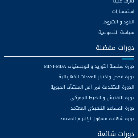
تعرف علينا
استفسارات
البنود و الشروط
سياسة الخصوصية
دورات مفضلة
دورة سلسلة التوريد واللوجستيات MINI-MBA
دورة فحص واختبار المعدات الكهربائية
الدورة المتقدمة فى أمن المنشآت الحيوية
دورة التفتيش و الضبط الجمركي
دورة المساعد التنفيذي المعتمد
دورة شهادة مسؤول الإلتزام المعتمد
دورات شائعة