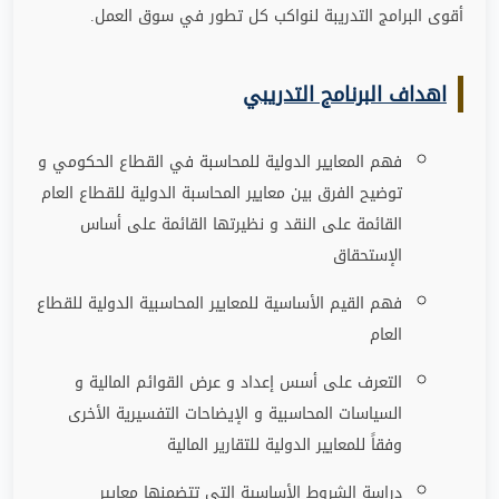
أقوى البرامج التدريبة لنواكب كل تطور في سوق العمل
.
اهداف البرنامج التدريبي
فهم المعايير الدولية للمحاسبة في القطاع الحكومي و
توضيح الفرق بين معايير المحاسبة الدولية للقطاع العام
القائمة على النقد و نظيرتها القائمة على أساس
الإستحقاق
فهم القيم الأساسية للمعايير المحاسبية الدولية للقطاع
العام
التعرف على أسس إعداد و عرض القوائم المالية و
السياسات المحاسبية و الإيضاحات التفسيرية الأخرى
وفقاً للمعايير الدولية للتقارير المالية
دراسة الشروط الأساسية التي تتضمنها معايير