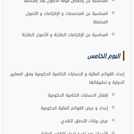
المحاسبة عن إنخفاض قيمة الأصول بعد إقتنائها
المحاسبة عن المخصصات و الإلتزامات و الأصول
المحتملة
المحاسبة عن الإلتزامات الطارئة و الأصول الطارئة
اليوم الخامس
إعداد القوائم المالية و الحسابات الختامية الحكومية وفق المعايير
الدولية و تطبيقاتها
إقفال الحسابات الختامية الحكومية
إعداد و عرض القوائم المالية الحكومية
عرض بيانات التدفق النقدي
الأحداث بعد تاريخ إعداد التقارير المالية