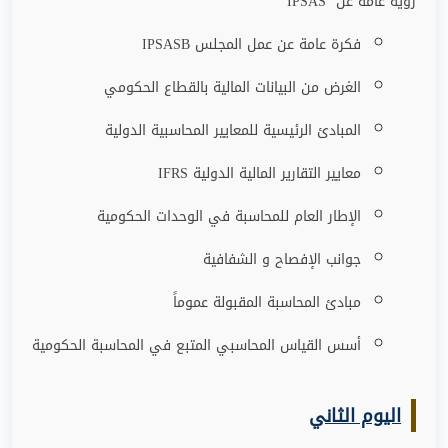
رؤية عامة عن
IPSAS
فكرة عامة عن عمل المجلس
IPSASB
الغرض من البيانات المالية بالقطاع الحكومي
المبادئ الرئيسية للمعايير المحاسبية الدولية
معايير التقارير المالية الدولية
IFRS
الإطار العام للمحاسبة في الوحدات الحكومية
جوانب الإفصاح و الشفافية
مبادئ المحاسبة المقبولة عموماً
أسس القياس المحاسبي المتبع في المحاسبة الحكومية
اليوم الثاني