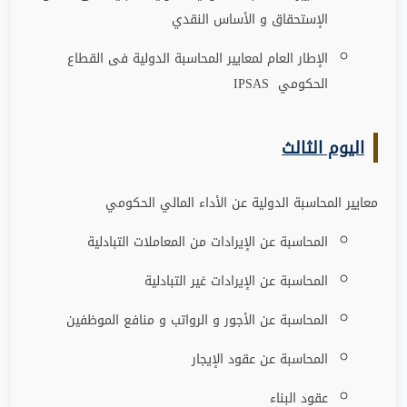
الإستحقاق و الأساس النقدي
الإطار العام لمعايير المحاسبة الدولية فى القطاع
الحكومي
IPSAS
اليوم الثالث
معايير المحاسبة الدولية عن الأداء المالي الحكومي
المحاسبة عن الإيرادات من المعاملات التبادلية
المحاسبة عن الإيرادات غير التبادلية
المحاسبة عن الأجور و الرواتب و منافع الموظفين
المحاسبة عن عقود الإيجار
عقود البناء