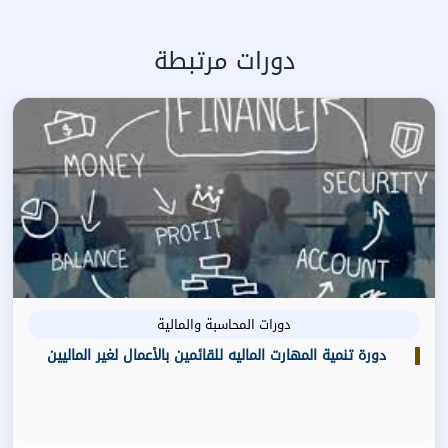
دورات مرتبطة
دورات المحاسبة والمالية
دورة تنمية المهارت الماليه للقائمين بالأعمال لغير الماليين