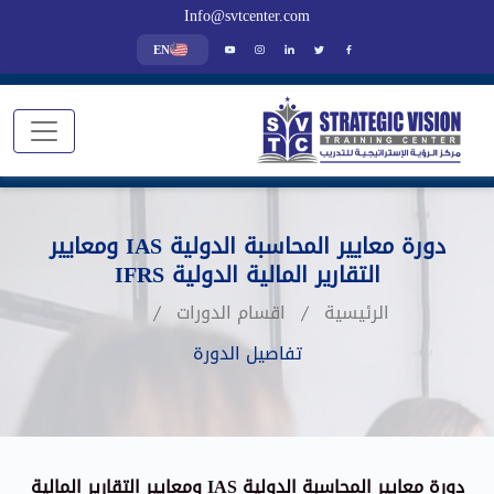
Info@svtcenter.com
EN
دورة معايير المحاسبة الدولية IAS ومعايير
التقارير المالية الدولية IFRS
الرئيسية
اقسام الدورات
تفاصيل الدورة
دورة معايير المحاسبة الدولية IAS ومعايير التقارير المالية