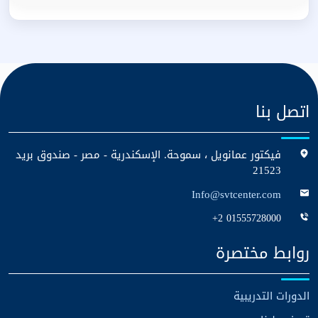
اتصل بنا
فيكتور عمانويل ، سموحة. الإسكندرية - مصر - صندوق بريد
21523
Info@svtcenter.com
+2 01555728000
روابط مختصرة
الدورات التدريبية