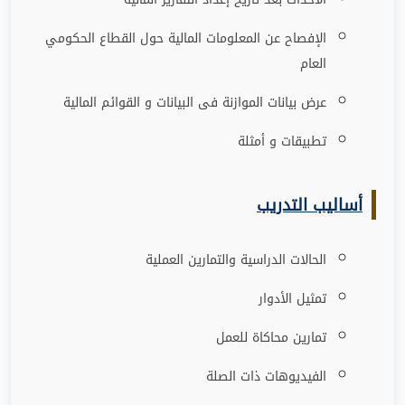
الإفصاح عن المعلومات المالية حول القطاع الحكومي
العام
عرض بيانات الموازنة فى البيانات و القوائم المالية
تطبيقات و أمثلة
أساليب التدريب
الحالات الدراسية والتمارين العملية
تمثيل الأدوار
تمارين محاكاة للعمل
الفيديوهات ذات الصلة