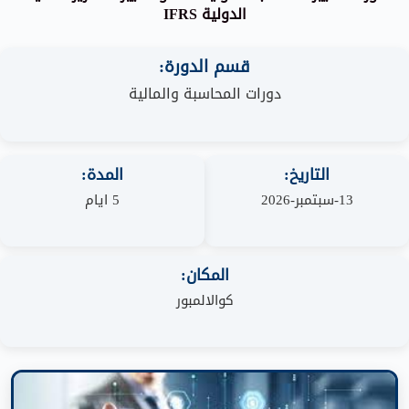
الدولية IFRS
قسم الدورة:
دورات المحاسبة والمالية
التاريخ:
المدة:
13-سبتمبر-2026
5 ايام
المكان:
كوالالمبور