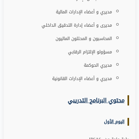
مديري و أعضاء الإدارات المالية
مديرى و أعضاء إدارة التدقيق الداخلي
المحاسبون و المحللون الماليون
مسؤولو الإلتزام الرقابي
مديري الحوكمة
مديري و أعضاء الإدارات القانونية
محتوي البرنامج التدريبي
اليوم الأول