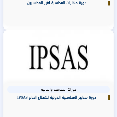
دورة مهارات المحاسبة لغير المحاسبين
دورات المحاسبة والمالية
دورة معايير المحاسبية الدولية للقطاع العام IPSAS