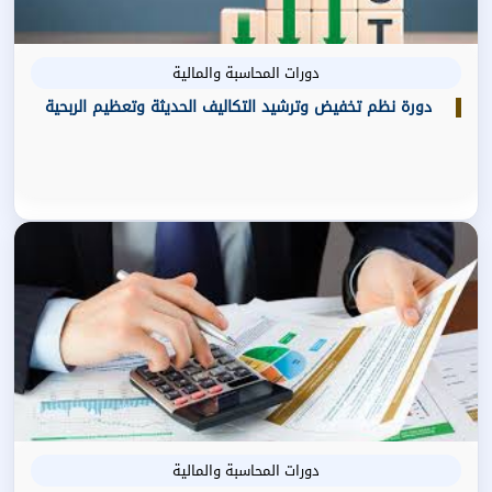
دورات المحاسبة والمالية
دورة نظم تخفيض وترشيد التكاليف الحديثة وتعظيم الربحية
دورات المحاسبة والمالية