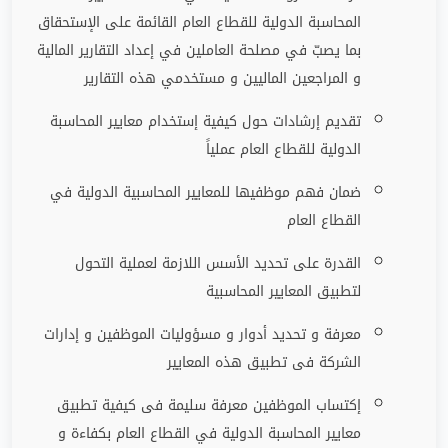
المحاسبة الدولية للقطاع العام القائمة على الإستحقاق
بما يصبّ في مصلحة العاملين في إعداد التقارير المالية
و المراجعين الماليين و مستخدمي هذه التقارير
تقديم إرشادات حول كيفية إستخدام معايير المحاسبة
الدولية للقطاع العام عملياً
ضمان فهم موظفيها للمعايير المحاسبية الدولية في
القطاع العام
القدرة على تحديد الأسس اللازمة لعملية التحول
لتطبيق المعايير المحاسبية
معرفة و تحديد أدوار و مسؤوليات الموظفين و إدارات
الشركة فى تطبيق هذه المعايير
إكتساب الموظفين معرفة سليمة فى كيفية تطبيق
معايير المحاسبة الدولية في القطاع العام بكفاءة و