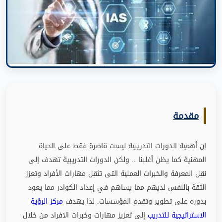
مقدمة
إن أهمية الدورات التدريبية ليست قاصرة فقط على الحياة
المهنية كما يظن أغلبنا
..
ولكن الدورات التدريبية تهدف إلى
نقل المعرفة والخبرات العملية التى تثقل مهارات الأفراد وتعزز
الثقة بالنفس لديهم مما يساهم في إعداد الكوادر مما يعود
بدوره على تطوير وتقدم المؤسسات
.
لذا يهدف
مركز الرؤية
الاستراتيجية للتدريب
إلى تعزيز مهارات وخبرات الافراد من خلال