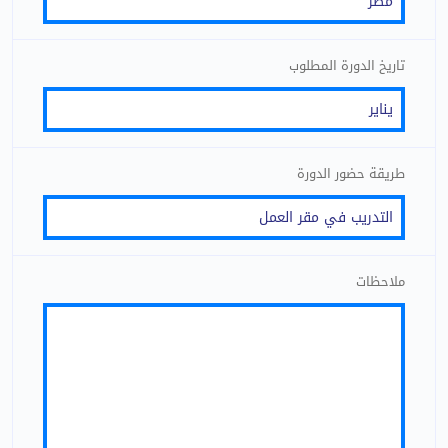
تاريخ الدورة المطلوب
طريقة حضور الدورة
ملاحظات