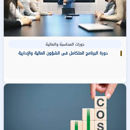
دورات المحاسبة والمالية
دورة البرنامج المتكامل فى الشؤون المالية والإدارية