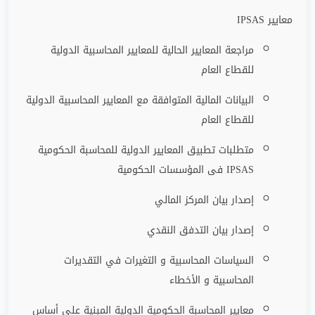
معايير
IPSAS
مراجعة المعايير الحالية للمعايير المحاسبية الدولية
للقطاع العام
البيانات المالية المتوافقة مع المعايير المحاسبية الدولية
للقطاع العام
متطلبات تطبيق المعايير الدولية للمحاسبة الحكومية
IPSAS
فى المؤسسات الحكومية
إصدار بيان المركز المالي
إصدار بيان التدفق النقدي
السياسات المحاسبية و التغيرات في التقديرات
المحاسبية و الأخطاء
معايير المحاسبة الحكومية الدولية المبنية على أساس