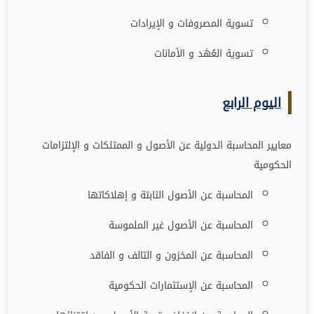
تسوية المصروفات و الإيرادات
تسوية العُهَد و الأمانات
اليوم الرابع
معايير المحاسبة الدولية عن الأصول و الممتلكات و الإلتزامات
الحكومية
المحاسبة عن الأصول الثابتة و إهلاكاتها
المحاسبة عن الأصول غير الملموسة
المحاسبة عن المخزون و التالف و الفاقد
المحاسبة عن الإستثمارات الحكومية