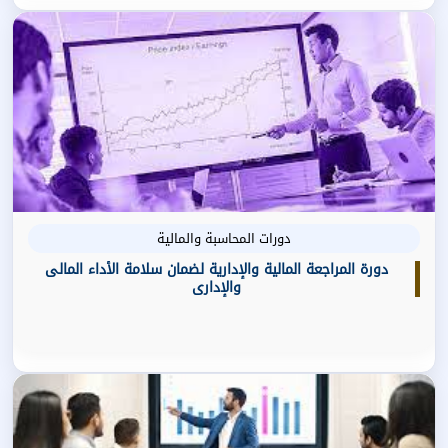
دورات المحاسبة والمالية
دورة المراجعة المالية والإدارية لضمان سلامة الأداء المالى
والإدارى