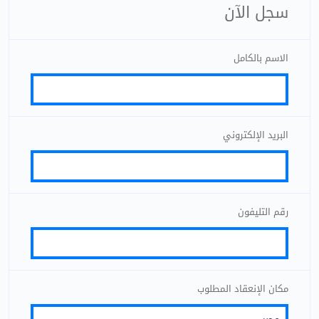
سجل الآن
الاسم بالكامل
البريد الإلكتروني
رقم التليفون
مكان الإنعقاد المطلوب