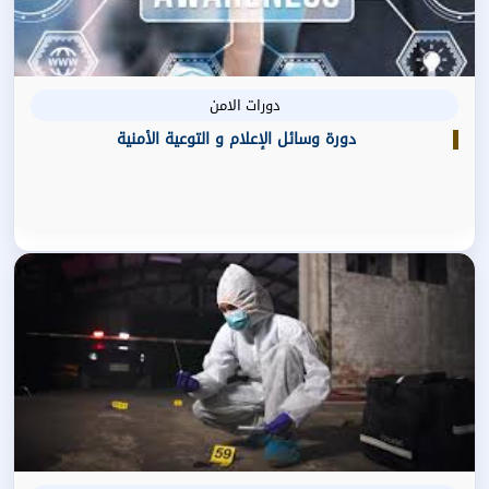
دورات الامن
دورة وسائل الإعلام و التوعية الأمنية