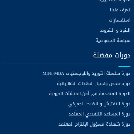
تعرف علينا
استفسارات
البنود و الشروط
سياسة الخصوصية
دورات مفضلة
دورة سلسلة التوريد واللوجستيات MINI-MBA
دورة فحص واختبار المعدات الكهربائية
الدورة المتقدمة فى أمن المنشآت الحيوية
دورة التفتيش و الضبط الجمركي
دورة المساعد التنفيذي المعتمد
دورة شهادة مسؤول الإلتزام المعتمد