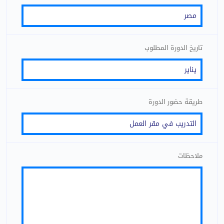
تاريخ الدورة المطلوب
طريقة حضور الدورة
ملاحظات