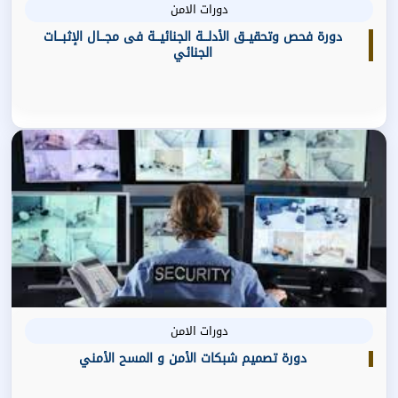
دورات الامن
دورة فحص وتحقيــق الأدلـــة الجنائيـــة فى مجـــال الإثبـــات
الجنائي
دورات الامن
دورة تصميم شبكات الأمن و المسح الأمني