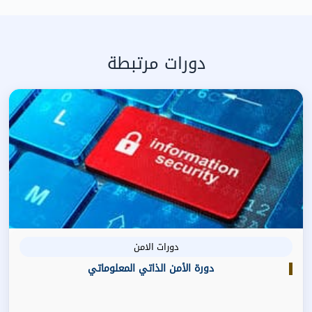
دورات مرتبطة
دورات الامن
دورة الأمن الذاتي المعلوماتي