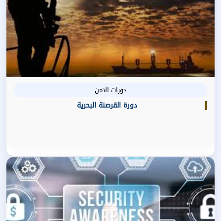
دورات الامن
دورة القرصنة البحرية