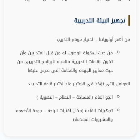
تجهيز البيئة التدريبية
من أهم أولوياتنا .. اختيار موقع التدريب
من حيث سهولة الوصول له من قبل المتدربين وأن
تكون القاعات التدريبية مناسبة للبرنامج التدريبى من
حيث معايير الجودة والفخامة التى نحرص عليها
العوامل الثى ثؤخذ في الاعتبار عند اختيار قاعة التدريب
:
الجو العام (المساحة – النظام – التهوية )
تجهيزات القاعة (مكان لفترات الراحة
–
جودة الأطعمة
والمشروبات المقدمة)