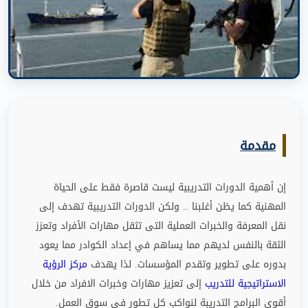
مقدمة
إن أهمية الدورات التدريبية ليست قاصرة فقط على الحياة
المهنية كما يظن أغلبنا
..
ولكن الدورات التدريبية تهدف إلى
نقل المعرفة والخبرات العملية التى تثقل مهارات الأفراد وتعزز
الثقة بالنفس لديهم مما يساهم في إعداد الكوادر مما يعود
بدوره على تطوير وتقدم المؤسسات
.
لذا يهدف
مركز الرؤية
الاستراتيجية للتدريب
إلى تعزيز مهارات وخبرات الافراد من خلال
أقوى البرامج التدريبة لنواكب كل تطور في سوق العمل
.