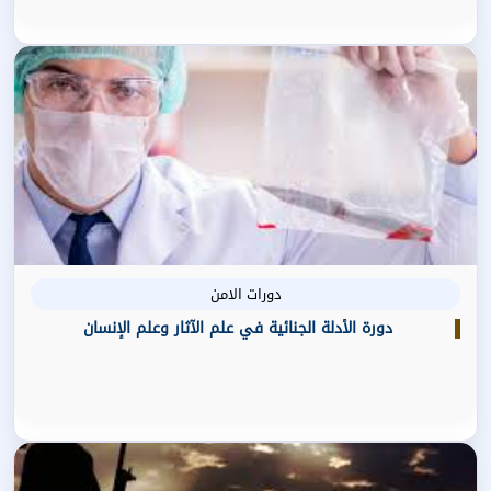
دورات الامن
دورة الأدلة الجنائية في علم الآثار وعلم الإنسان