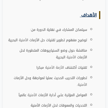
الأهداف
سيتمكن المشارك في نهاية الدورة من
:
توضيح مفهوم تطوير تقنيات حل الأزمات
الأمنية
البحرية
مناقشة حول وضع السنياريوهات المتطورة لحل
الأزمات
الأمنية
البحرية
تقنيات أكتشاف
الأزمة
الأمنية
مبكرا
تطورات التدريب الحديث عمليا لمواجهة وحل الأزمات
الأمنية
.
العوامل المؤثرة علي أدارة الأزمات
الأمنية
عالميآ
التحديات والمعوقات لحل الأزمات الأمنية