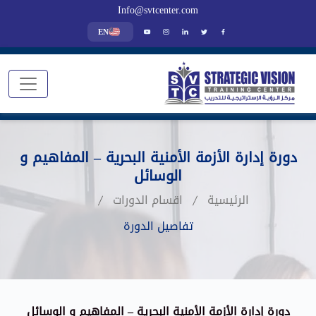
Info@svtcenter.com
EN
دورة إدارة الأزمة الأمنية البحرية – المفاهيم و
الوسائل
الرئيسية
اقسام الدورات
تفاصيل الدورة
دورة إدارة الأزمة الأمنية البحرية – المفاهيم و الوسائل