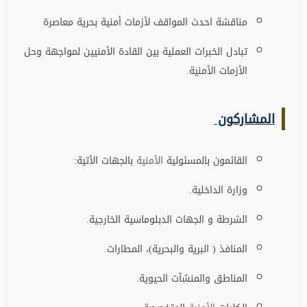
مناقشة احدث المواقف لأزمات أمنية بحرية معاصرة
تبادل الخبرات العملية بين القادة الأمنيين لمواجهة وحل
الأزمات الأمنية
.
المشاركون
القائمون بالمسئولية
الأمنية
بالجهات الأتية
:
وزارة الداخلية
.
الشرطة و الجهات الدبلوماسية الخارجية
.
المنافذ ( البرية والبحرية)، المطارات
.
المناطق والمنشآت الحيوية
.