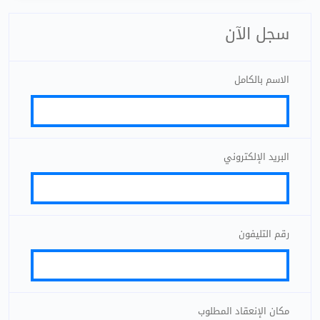
سجل الآن
الاسم بالكامل
البريد الإلكتروني
رقم التليفون
مكان الإنعقاد المطلوب