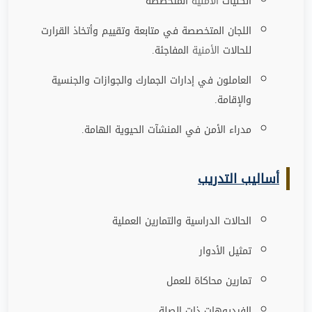
الكليات
الأمنية
المتخصصة
اللجان المتخصصة في متابعة وتقييم وأتخاذ القرارت
للحالات
الأمنية
المفاجئة
.
العاملون في إدارات الجمارك والجوازات والجنسية
والإقامة
.
مدراء الأمن في المنشآت الحيوية الهامة
.
أساليب التدريب
الحالات الدراسية والتمارين العملية
تمثيل الأدوار
تمارين محاكاة للعمل
الفيديوهات ذات الصلة